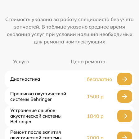
Стоимость указана за работу специалиста без учета
запчастей. В таблице указано среднее время
оказания услуг при условии наличия необходимых
для ремонта комплектующих
Услуга
Цена ремонта
Диагностика
бесплатно
Прошивка акустической
1500 р
системы Behringer
Устранение ошибок
акустической системы
1840 р
Behringer
Ремонт после залития
акустической системы
2000 р