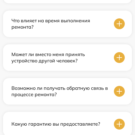
Что влияет на время выполнения
ремонта?
Может ли вместо меня принять
устройство другой человек?
Возможно ли получать обратную связь в
процессе ремонта?
Какую гарантию вы предоставляете?