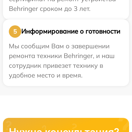
Behringer сроком до 3 лет.
Информирование о готовности
5
Мы сообщим Вам о завершении
ремонта техники Behringer, и наш
сотрудник привезет технику в
удобное место и время.