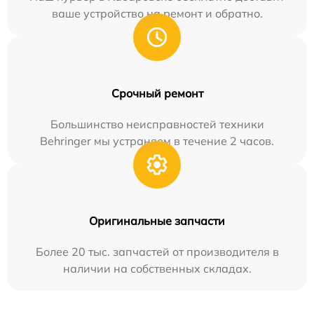
ваше устройство на ремонт и обратно.
Срочный ремонт
Большинство неисправностей техники
Behringer мы устраняем в течение 2 часов.
Оригинальные запчасти
Более 20 тыс. запчастей от производителя в
наличии на собственных складах.