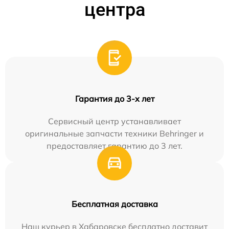
центра
Гарантия до 3-х лет
Сервисный центр устанавливает
оригинальные запчасти техники Behringer и
предоставляет гарантию до 3 лет.
Бесплатная доставка
Наш курьер в Хабаровске бесплатно доставит