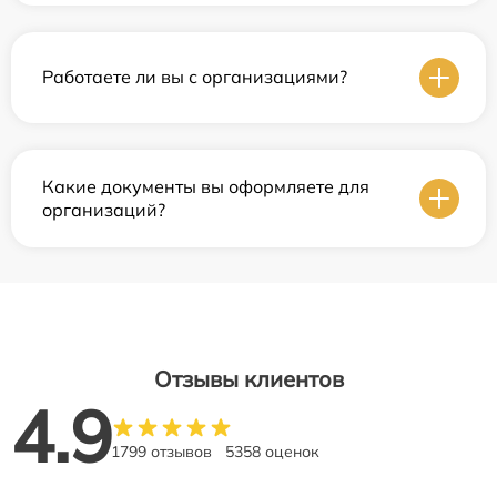
Работаете ли вы с организациями?
Какие документы вы оформляете для
организаций?
Отзывы клиентов
4.9
1799 отзывов
5358 оценок