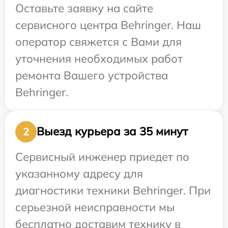
Оставьте заявку на сайте
сервисного центра Behringer. Наш
оператор свяжется с Вами для
уточнения необходимых работ
ремонта Вашего устройства
Behringer.
Выезд курьера за 35 минут
2
Сервисный инженер приедет по
указанному адресу для
диагностики техники Behringer. При
серьезной неисправности мы
бесплатно доставим технику в