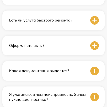
Есть ли услуга быстрого ремонта?
Оформляете акты?
Какая документация выдается?
Я уже знаю, в чем неисправность. Зачем
нужна диагностика?