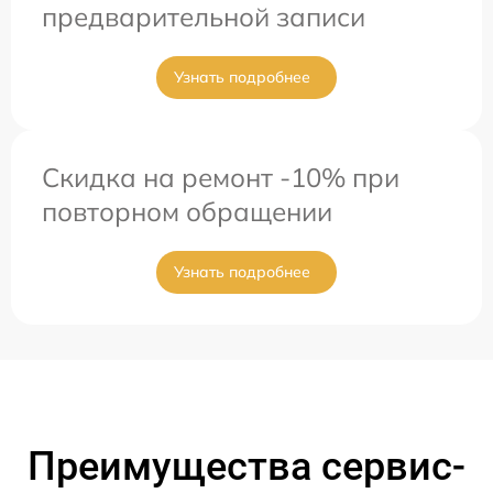
предварительной записи
Узнать подробнее
Скидка на ремонт -10% при
повторном обращении
Узнать подробнее
Преимущества сервис-