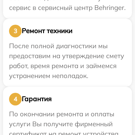
сервис в сервисный центр Behringer.
Ремонт техники
3
После полной диагностики мы
предоставим на утверждение смету
работ, время ремонта и займемся
устранением неполадок.
Гарантия
4
По окончании ремонта и оплаты
услуги Вы получите фирменный
сертификат на ремонт устройства