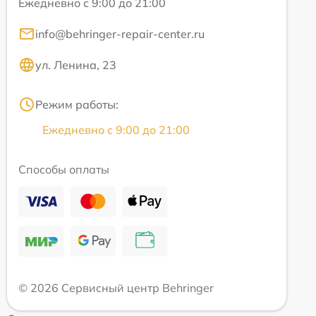
Ежедневно с 9:00 до 21:00
info@behringer-repair-center.ru
ул. Ленина, 23
Режим работы:
Ежедневно с 9:00 до 21:00
Способы оплаты
© 2026 Сервисный центр Behringer