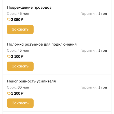
Повреждение проводов
45 мин
1 год
2 050 ₽
Заказать
Поломка разъемов для подключения
45 мин
1 год
2 100 ₽
Заказать
Неисправность усилителя
60 мин
1 год
1 200 ₽
Заказать