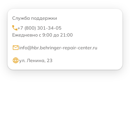
Служба поддержки
+7 (800) 301-34-05
Ежедневно с 9:00 до 21:00
info@hbr.behringer-repair-center.ru
ул. Ленина, 23