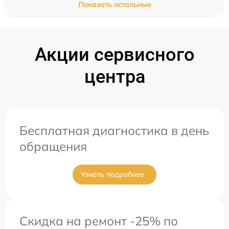
Показать остальные
Акции сервисного
центра
Бесплатная диагностика в день
обращения
Узнать подробнее
Скидка на ремонт -25% по