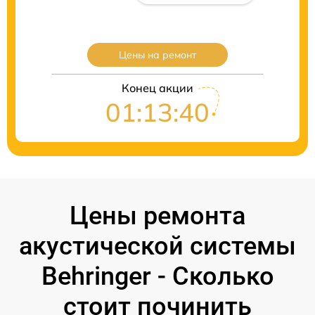
Цены на ремонт
Конец акции
01:13:40
Цены ремонта
акустической системы
Behringer - Сколько
стоит починить