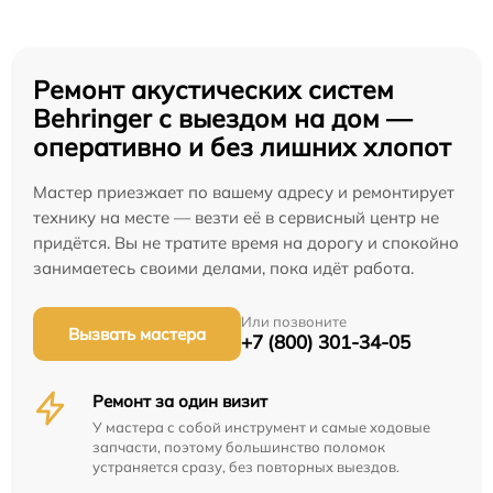
Ремонт акустических систем
Behringer с выездом на дом —
оперативно и без лишних хлопот
Мастер приезжает по вашему адресу и ремонтирует
технику на месте — везти её в сервисный центр не
придётся. Вы не тратите время на дорогу и спокойно
занимаетесь своими делами, пока идёт работа.
Или позвоните
Вызвать мастера
+7 (800) 301-34-05
Ремонт за один визит
У мастера с собой инструмент и самые ходовые
запчасти, поэтому большинство поломок
устраняется сразу, без повторных выездов.