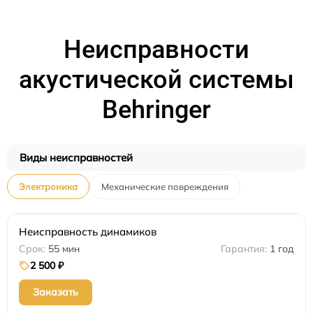
Неисправности
акустической системы
Behringer
Виды неисправностей
Электроника
Механические повреждения
Неисправность динамиков
55 мин
1 год
2 500 ₽
Заказать