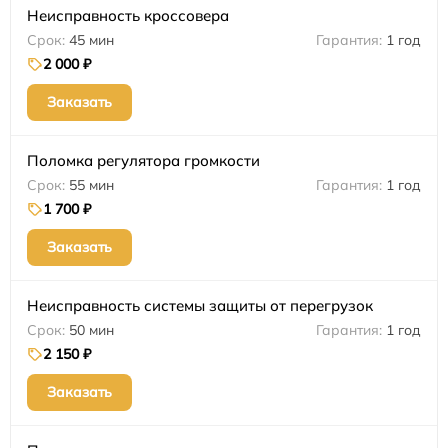
Неисправность кроссовера
45 мин
1 год
2 000 ₽
Заказать
Поломка регулятора громкости
55 мин
1 год
1 700 ₽
Заказать
Неисправность системы защиты от перегрузок
50 мин
1 год
2 150 ₽
Заказать