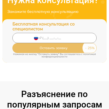
Нужна консультация?
Закажите бесплатную консультацию
Бесплатная консультация со
специалистом
Оставить заявку
Нажимая на кнопку "Оставить заявку" Вы соглашаетесь c
политикой
конфиденциальности
Разъяснение по
популярным запросам