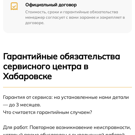
Официальный договор
Стоимость, сроки и гарантийные обязательства
менеджер согласует с вами заранее и закрепляет в
договоре.
Гарантийные обязательства
сервисного центра в
Хабаровске
Гарантия от сервиса: на установленные нами детали
— до 3 месяцев.
Что считается гарантийным случаем?
Для работ: Повторное возникновение неисправности,
который прямо обусловлен с выполненной работой