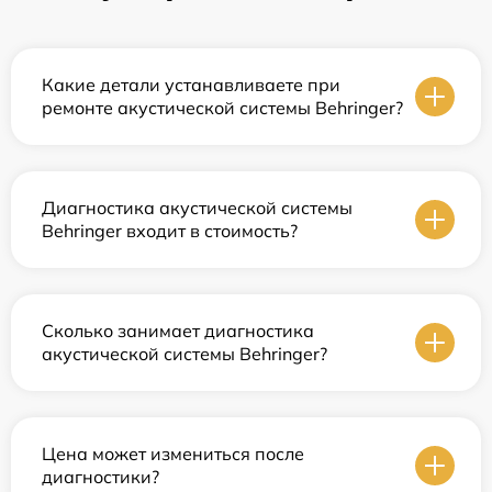
Какие детали устанавливаете при
ремонте акустической системы Behringer?
Диагностика акустической системы
Behringer входит в стоимость?
Сколько занимает диагностика
акустической системы Behringer?
Цена может измениться после
диагностики?