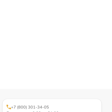
+7 (800) 301-34-05