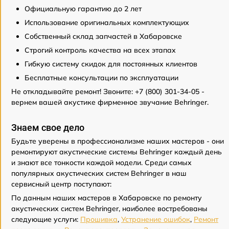
Официальную гарантию до 2 лет
Использование оригинальных комплектующих
Собственный склад запчастей в Хабаровске
Строгий контроль качества на всех этапах
Гибкую систему скидок для постоянных клиентов
Бесплатные консультации по эксплуатации
Не откладывайте ремонт! Звоните: +7 (800) 301-34-05 -
вернем вашей акустике фирменное звучание Behringer.
Знаем свое дело
Будьте уверены в профессионализме наших мастеров - они
ремонтируют акустические системы Behringer каждый день
и знают все тонкости каждой модели. Среди самых
популярных акустических систем Behringer в наш
сервисный центр поступают:
По данным наших мастеров в Хабаровске по ремонту
акустических систем Behringer, наиболее востребованы
следующие услуги:
Прошивка
,
Устранение ошибок
,
Ремонт