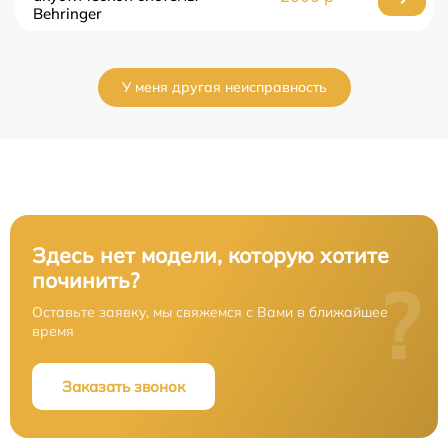
Behringer
У меня другая неисправность
Здесь нет модели, которую хотите
починить?
?
Оставьте заявку, мы свяжемся с Вами в ближайшее
время
Заказать звонок