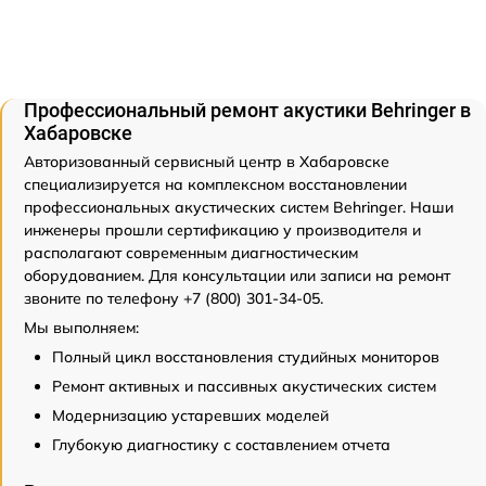
Профессиональный ремонт акустики Behringer в
Хабаровске
Авторизованный сервисный центр в Хабаровске
специализируется на комплексном восстановлении
профессиональных акустических систем Behringer. Наши
инженеры прошли сертификацию у производителя и
располагают современным диагностическим
оборудованием. Для консультации или записи на ремонт
звоните по телефону +7 (800) 301-34-05.
Мы выполняем:
Полный цикл восстановления студийных мониторов
Ремонт активных и пассивных акустических систем
Модернизацию устаревших моделей
Глубокую диагностику с составлением отчета