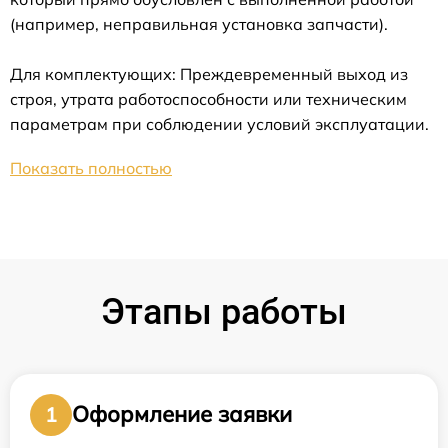
(например, неправильная установка запчасти).
Для комплектующих: Преждевременный выход из
строя, утрата работоспособности или техническим
параметрам при соблюдении условий эксплуатации.
Показать полностью
Этапы работы
Оформление заявки
1