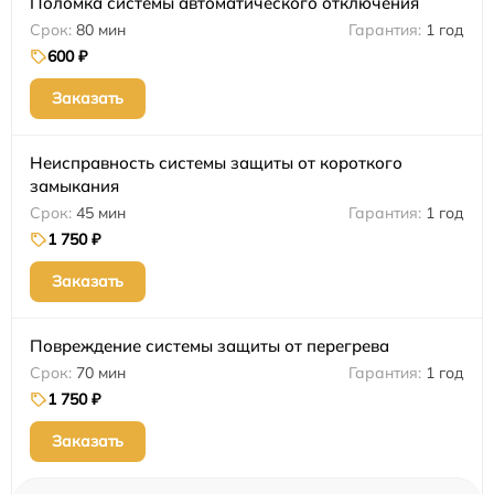
Поломка системы автоматического отключения
80 мин
1 год
600 ₽
Заказать
Неисправность системы защиты от короткого
замыкания
45 мин
1 год
1 750 ₽
Заказать
Повреждение системы защиты от перегрева
70 мин
1 год
1 750 ₽
Заказать