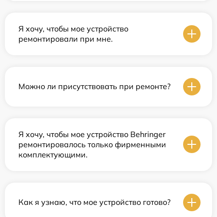
Я хочу, чтобы мое устройство
ремонтировали при мне.
Можно ли присутствовать при ремонте?
Я хочу, чтобы мое устройство Behringer
ремонтировалось только фирменными
комплектующими.
Как я узнаю, что мое устройство готово?