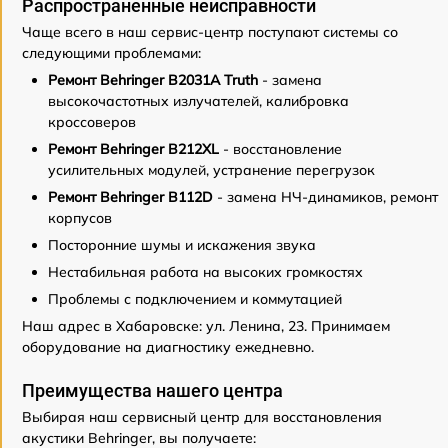
Распространенные неисправности
Чаще всего в наш сервис-центр поступают системы со
следующими проблемами:
Ремонт Behringer B2031A Truth
- замена
высокочастотных излучателей, калибровка
кроссоверов
Ремонт Behringer B212XL
- восстановление
усилительных модулей, устранение перегрузок
Ремонт Behringer B112D
- замена НЧ-динамиков, ремонт
корпусов
Посторонние шумы и искажения звука
Нестабильная работа на высоких громкостях
Проблемы с подключением и коммутацией
Наш адрес в Хабаровске: ул. Ленина, 23. Принимаем
оборудование на диагностику ежедневно.
Преимущества нашего центра
Выбирая наш сервисный центр для восстановления
акустики Behringer, вы получаете: