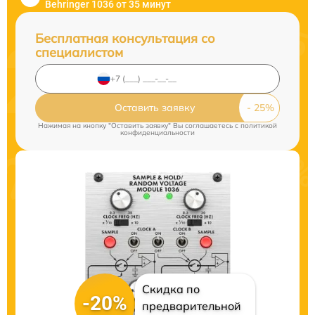
Behringer 1036 от 35 минут
Бесплатная консультация со
специалистом
Оставить заявку
Нажимая на кнопку "Оставить заявку" Вы соглашаетесь c
политикой
конфиденциальности
Скидка по
-20%
предварительной