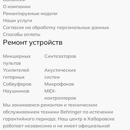
О компании
Ремонтируемые модели
Наши услуги
Согласие на обработку персональных данных
Способы оплаты
Ремонт устройств
Микшерных
Синтезаторов
пультов
Усилителей
Акустических
гитарных
систем
Сабвуферов
Микрофонов
Наушников
MIDI-
контроллеров
Мы занимаемся ремонтом и техническим
обслуживанием техники Behringer по истечении
гарантийного периода. Наш центр в Хабаровске
работает независимо и не имеет официальной