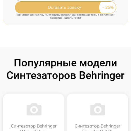
Оставить заявку
Нажимая на кнопку "Оставить заявку" Вы соглашаетесь c
политикой
конфиденциальности
Популярные модели
Синтезаторов Behringer
Синтезатор Behringer
Синтезатор Behringer