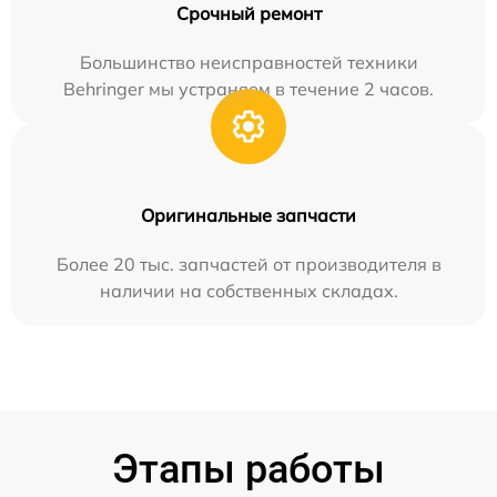
Срочный ремонт
Большинство неисправностей техники
Behringer мы устраняем в течение 2 часов.
Оригинальные запчасти
Более 20 тыс. запчастей от производителя в
наличии на собственных складах.
Этапы работы