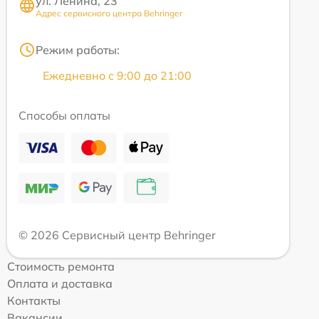
ул. Ленина, 23
Адрес сервисного центра Behringer
Режим работы:
Ежедневно с 9:00 до 21:00
Способы оплаты
© 2026 Сервисный центр Behringer
Стоимость ремонта
Оплата и доставка
Контакты
Вакансии