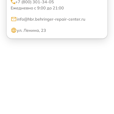
+7 (800) 301-34-05
Ежедневно с 9:00 до 21:00
info@hbr.behringer-repair-center.ru
ул. Ленина, 23