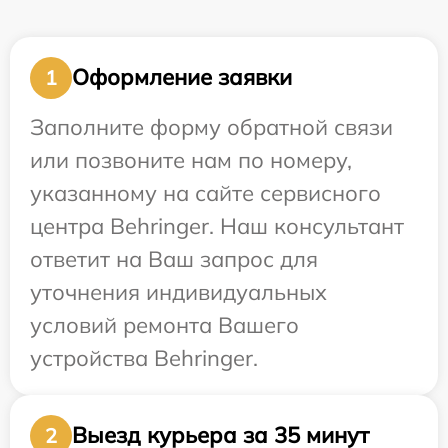
Оформление заявки
1
Заполните форму обратной связи
или позвоните нам по номеру,
указанному на сайте сервисного
центра Behringer. Наш консультант
ответит на Ваш запрос для
уточнения индивидуальных
условий ремонта Вашего
устройства Behringer.
Выезд курьера за 35 минут
2