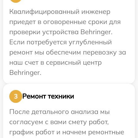
Квалифицированный инженер
приедет в оговоренные сроки для
проверки устройства Behringer.
Если потребуется углубленный
ремонт мы обеспечим перевозку за
наш счет в сервисный центр
Behringer.
Ремонт техники
3
После детального анализа мы
согласуем с вами смету работ,
график работ и начнем ремонтные