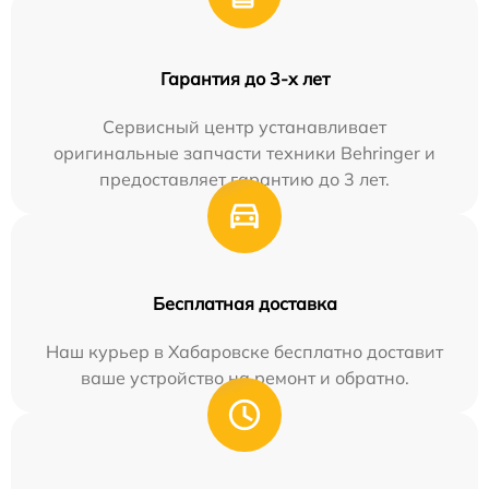
Гарантия до 3-х лет
Сервисный центр устанавливает
оригинальные запчасти техники Behringer и
предоставляет гарантию до 3 лет.
Бесплатная доставка
Наш курьер в Хабаровске бесплатно доставит
ваше устройство на ремонт и обратно.