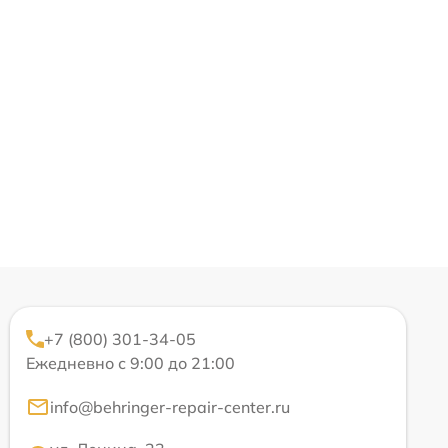
+7 (800) 301-34-05
Ежедневно с 9:00 до 21:00
info@behringer-repair-center.ru