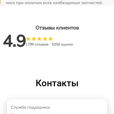
часа при наличии всех необходимых запчастей.
Отзывы клиентов
4.9
1799 отзывов
5358 оценок
Контакты
Служба поддержки