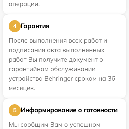
операции.
Гарантия
4
После выполнения всех работ и
подписания акта выполненных
работ Вы получите документ о
гарантийном обслуживании
устройства Behringer сроком на 36
месяцев.
Информирование о готовности
5
Мы сообщим Вам о успешном