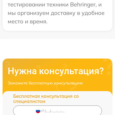
тестировании техники Behringer, и
мы организуем доставку в удобное
место и время.
Нужна консультация?
Закажите бесплатную консультацию
Бесплатная консультация со
специалистом