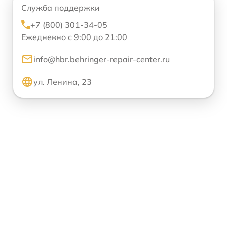
Служба поддержки
+7 (800) 301-34-05
Ежедневно с 9:00 до 21:00
info@hbr.behringer-repair-center.ru
ул. Ленина, 23