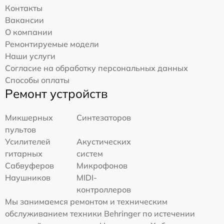
Контакты
Вакансии
О компании
Ремонтируемые модели
Наши услуги
Согласие на обработку персональных данных
Способы оплаты
Ремонт устройств
Микшерных
Синтезаторов
пультов
Усилителей
Акустических
гитарных
систем
Сабвуферов
Микрофонов
Наушников
MIDI-
контроллеров
Мы занимаемся ремонтом и техническим
обслуживанием техники Behringer по истечении