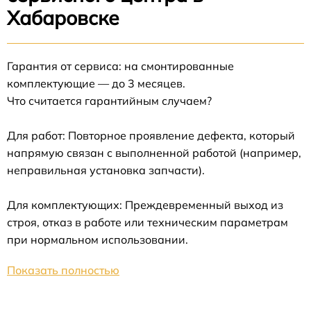
Хабаровске
Гарантия от сервиса: на смонтированные
комплектующие — до 3 месяцев.
Что считается гарантийным случаем?
Для работ: Повторное проявление дефекта, который
напрямую связан с выполненной работой (например,
неправильная установка запчасти).
Для комплектующих: Преждевременный выход из
строя, отказ в работе или техническим параметрам
при нормальном использовании.
Показать полностью