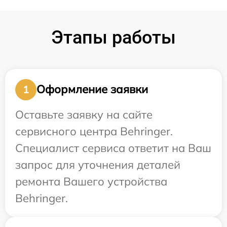
Этапы работы
Оформление заявки
1
Оставьте заявку на сайте
сервисного центра Behringer.
Специалист сервиса ответит на Ваш
запрос для уточнения деталей
ремонта Вашего устройства
Behringer.