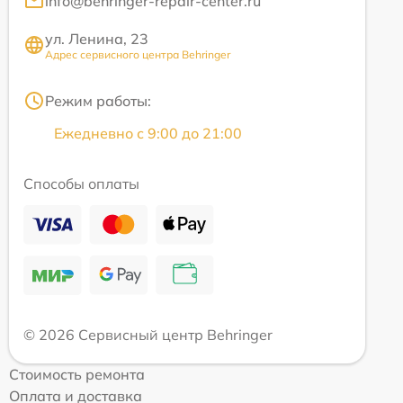
info@behringer-repair-center.ru
ул. Ленина, 23
Адрес сервисного центра Behringer
Режим работы:
Ежедневно с 9:00 до 21:00
Способы оплаты
© 2026 Сервисный центр Behringer
Стоимость ремонта
Оплата и доставка