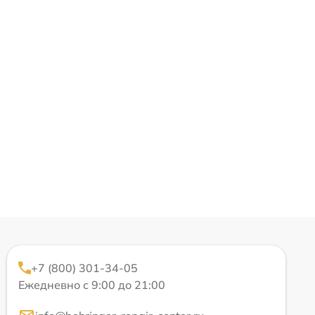
+7 (800) 301-34-05
Ежедневно с 9:00 до 21:00