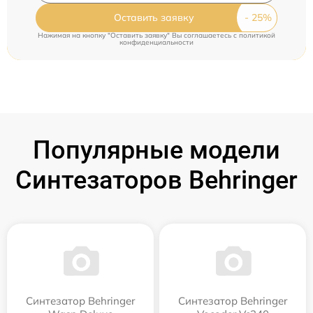
Оставить заявку
Нажимая на кнопку "Оставить заявку" Вы соглашаетесь c
политикой
конфиденциальности
Популярные модели
Синтезаторов Behringer
Синтезатор Behringer
Синтезатор Behringer