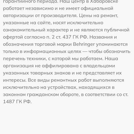
гарантийного периода. Наш центр в Хабаровске
работает независимо и не имеет официальной
авторизации от производителя. Цены на ремонт,
указанные на сайте, носят исключительно
ознакомительный характер и не являются публичной
офертой согласно п. 2 ст. 437 ГК РФ. Названия и
обозначения торговой марки Behringer упоминаются
только в информационных целях — чтобы обозначить
перечень техники, с которой мы работаем. Наша
организация не аффилирована с владельцами
указанных товарных знаков и не представляет их
интересы. Все виды ремонтных работ выполняются
исключительно на устройствах, находящихся в
законном гражданском обороте, в соответствии со ст.
1487 ГК РФ.