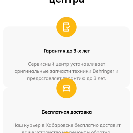
Гарантия до 3-х лет
Сервисный центр устанавливает
оригинальные запчасти техники Behringer и
предоставляет гарантию до 3 лет.
Бесплатная доставка
Наш курьер в Хабаровске бесплатно доставит
ваше устройство на ремонт и обратно.