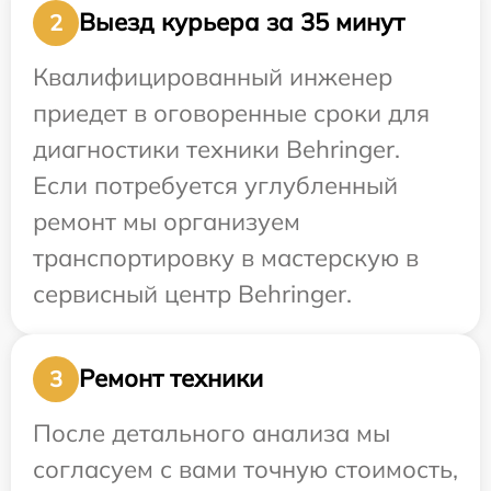
Выезд курьера за 35 минут
2
Квалифицированный инженер
приедет в оговоренные сроки для
диагностики техники Behringer.
Если потребуется углубленный
ремонт мы организуем
транспортировку в мастерскую в
сервисный центр Behringer.
Ремонт техники
3
После детального анализа мы
согласуем с вами точную стоимость,