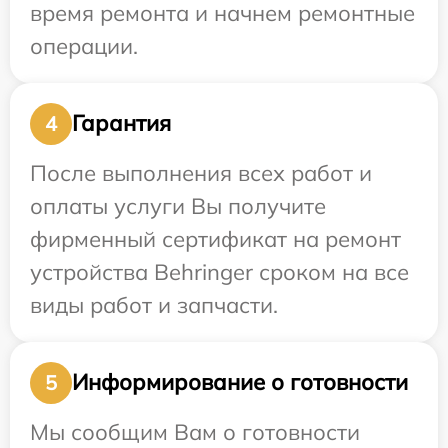
время ремонта и начнем ремонтные
операции.
Гарантия
4
После выполнения всех работ и
оплаты услуги Вы получите
фирменный сертификат на ремонт
устройства Behringer сроком на все
виды работ и запчасти.
Информирование о готовности
5
Мы сообщим Вам о готовности