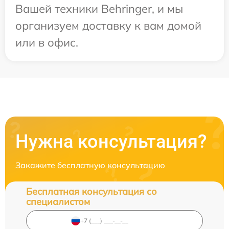
Вашей техники Behringer, и мы
организуем доставку к вам домой
или в офис.
Нужна консультация?
Закажите бесплатную консультацию
Бесплатная консультация со
специалистом