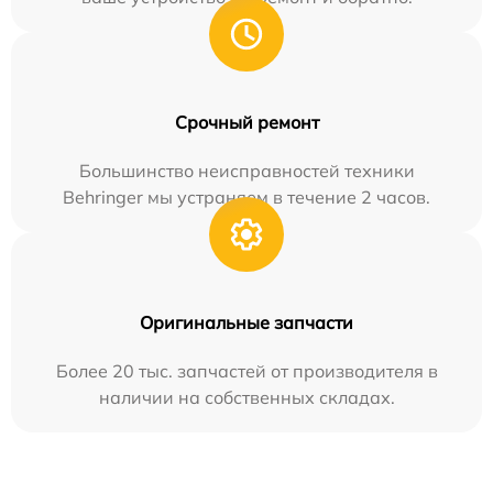
Срочный ремонт
Большинство неисправностей техники
Behringer мы устраняем в течение 2 часов.
Оригинальные запчасти
Более 20 тыс. запчастей от производителя в
наличии на собственных складах.