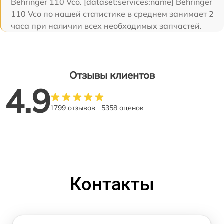
Behringer 110 Vco. [dataset:services:name] Behringer
110 Vco по нашей статистике в среднем занимает 2
часа при наличии всех необходимых запчастей.
Отзывы клиентов
4.9
1799 отзывов
5358 оценок
Контакты