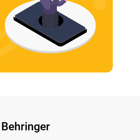
Behringer