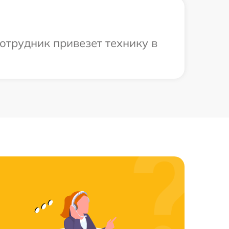
отрудник привезет технику в