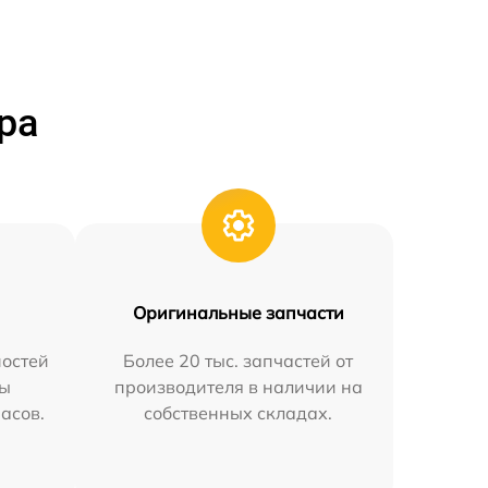
ра
Оригинальные запчасти
остей
Более 20 тыс. запчастей от
мы
производителя в наличии на
часов.
собственных складах.