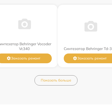
интезатор Behringer Vocoder
Vc340
Синтезатор Behringer Td-3
Заказать ремонт
Заказать ремонт
Показать больше