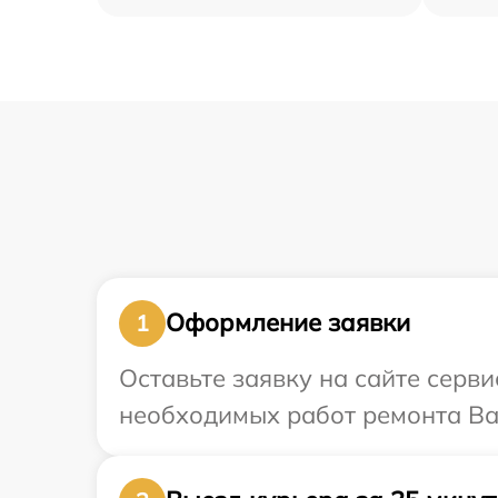
Оформление заявки
1
Оставьте заявку на сайте серви
необходимых работ ремонта Ваш