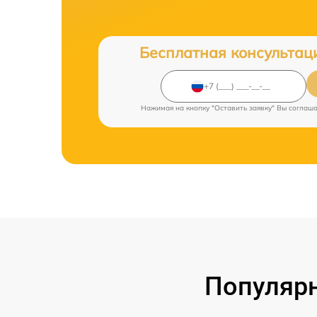
Бесплатная консультац
Нажимая на кнопку "Оставить заявку" Вы соглаш
Популярн