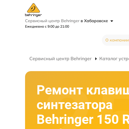
Сервисный центр Behringer
в Хабаровске
Ежедневно с 9:00 до 21:00
О компании
Сервисный центр Behringer
Каталог устр
Ремонт клави
синтезатора
Behringer 150 