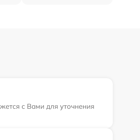
яжется с Вами для уточнения