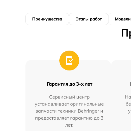
Преимущества
Этапы работ
Модели
П
Гарантия до 3-х лет
Сервисный центр
На
устанавливает оригинальные
бе
запчасти техники Behringer и
у
предоставляет гарантию до 3
лет.