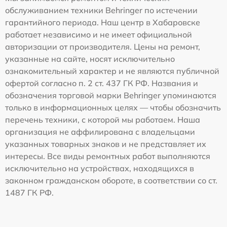
обслуживанием техники Behringer по истечении
гарантийного периода. Наш центр в Хабаровске
работает независимо и не имеет официальной
авторизации от производителя. Цены на ремонт,
указанные на сайте, носят исключительно
ознакомительный характер и не являются публичной
офертой согласно п. 2 ст. 437 ГК РФ. Названия и
обозначения торговой марки Behringer упоминаются
только в информационных целях — чтобы обозначить
перечень техники, с которой мы работаем. Наша
организация не аффилирована с владельцами
указанных товарных знаков и не представляет их
интересы. Все виды ремонтных работ выполняются
исключительно на устройствах, находящихся в
законном гражданском обороте, в соответствии со ст.
1487 ГК РФ.