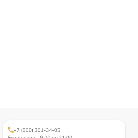
+7 (800) 301-34-05
Ежедневно с 9:00 до 21:00