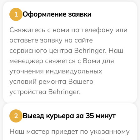
Оформление заявки
1
Свяжитесь с нами по телефону или
оставьте заявку на сайте
сервисного центра Behringer. Наш
менеджер свяжется с Вами для
уточнения индивидуальных
условий ремонта Вашего
устройства Behringer.
Выезд курьера за 35 минут
2
Наш мастер приедет по указанному