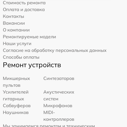
Стоимость ремонта
Оплата и доставка
Контакты
Вакансии
О компании
Ремонтируемые модели
Наши услуги
Согласие на обработку персональных данных
Способы оплаты
Ремонт устройств
Микшерных
Синтезаторов
пультов
Усилителей
Акустических
гитарных
систем
Сабвуферов
Микрофонов
Наушников
MIDI-
контроллеров
Мы занимаемся ремонтом и техническим