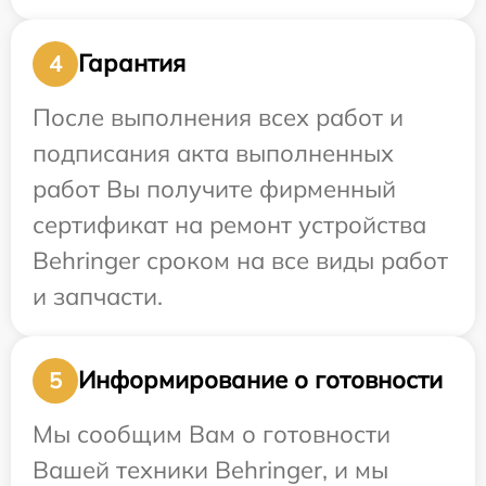
Гарантия
4
После выполнения всех работ и
подписания акта выполненных
работ Вы получите фирменный
сертификат на ремонт устройства
Behringer сроком на все виды работ
и запчасти.
Информирование о готовности
5
Мы сообщим Вам о готовности
Вашей техники Behringer, и мы