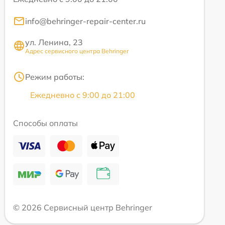
info@behringer-repair-center.ru
ул. Ленина, 23
Адрес сервисного центра Behringer
Режим работы:
Ежедневно с 9:00 до 21:00
Способы оплаты
© 2026 Сервисный центр Behringer