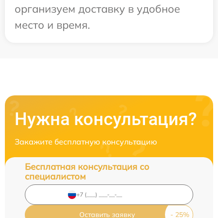
организуем доставку в удобное
место и время.
Нужна консультация?
Закажите бесплатную консультацию
Бесплатная консультация со
специалистом
Оставить заявку