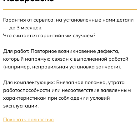
Гарантия от сервиса: на установленные нами детали
— до 3 месяцев.
Что считается гарантийным случаем?
Для работ: Повторное возникновение дефекта,
который напрямую связан с выполненной работой
(например, неправильная установка запчасти).
Для комплектующих: Внезапная поломка, утрата
работоспособности или несоответствие заявленным
характеристикам при соблюдении условий
эксплуатации.
Показать полностью