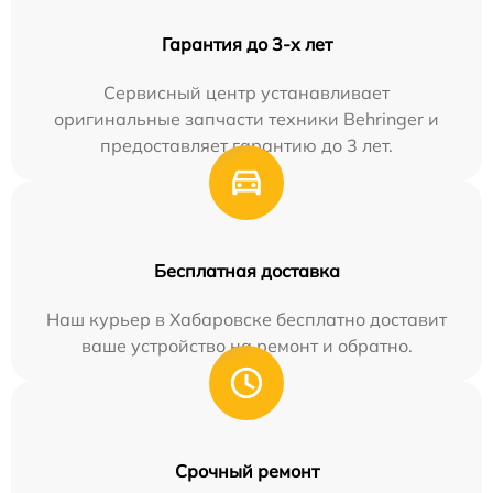
Гарантия до 3-х лет
Сервисный центр устанавливает
оригинальные запчасти техники Behringer и
предоставляет гарантию до 3 лет.
Бесплатная доставка
Наш курьер в Хабаровске бесплатно доставит
ваше устройство на ремонт и обратно.
Срочный ремонт