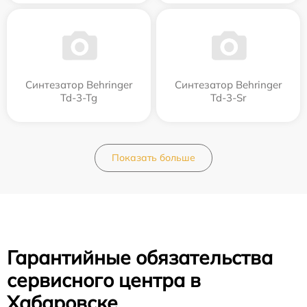
Синтезатор Behringer
Синтезатор Behringer
Td-3-Tg
Td-3-Sr
Показать больше
Гарантийные обязательства
сервисного центра в
Хабаровске