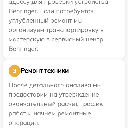
адресу для проверки устройства
Behringer. Если потребуется
углубленный ремонт мы
организуем транспортировку в
мастерскую в сервисный центр
Behringer.
Ремонт техники
3
После детального анализа мы
предоставим на утверждение
окончательный расчет, график
работ и начнем ремонтные
операции.