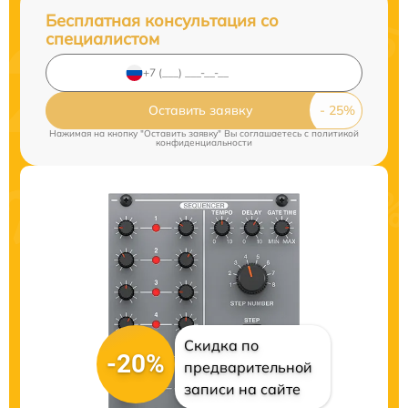
Бесплатная консультация со
специалистом
Оставить заявку
Нажимая на кнопку "Оставить заявку" Вы соглашаетесь c
политикой
конфиденциальности
Скидка по
-20%
предварительной
записи на сайте