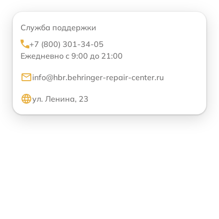
Служба поддержки
+7 (800) 301-34-05
Ежедневно с 9:00 до 21:00
info@hbr.behringer-repair-center.ru
ул. Ленина, 23