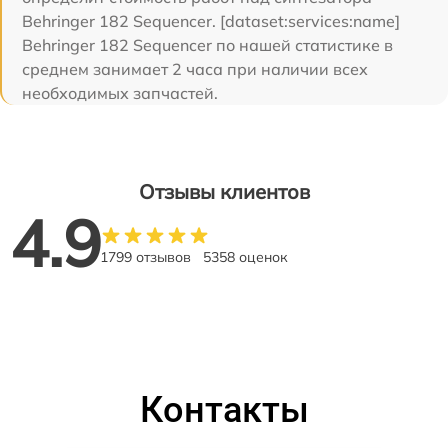
Behringer 182 Sequencer. [dataset:services:name]
Behringer 182 Sequencer по нашей статистике в
среднем занимает 2 часа при наличии всех
необходимых запчастей.
Отзывы клиентов
4.9
1799 отзывов
5358 оценок
Контакты