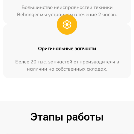
Большинство неисправностей техники
Behringer мы устраняем в течение 2 часов.
Оригинальные запчасти
Более 20 тыс. запчастей от производителя в
наличии на собственных складах.
Этапы работы