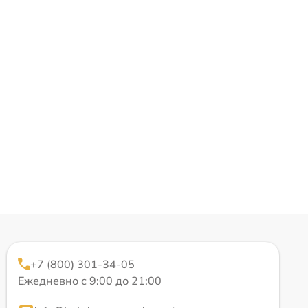
+7 (800) 301-34-05
Ежедневно с 9:00 до 21:00