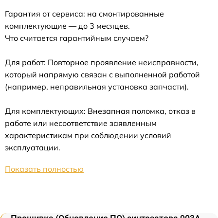
Гарантия от сервиса: на смонтированные
комплектующие — до 3 месяцев.
Что считается гарантийным случаем?
Для работ: Повторное проявление неисправности,
который напрямую связан с выполненной работой
(например, неправильная установка запчасти).
Для комплектующих: Внезапная поломка, отказ в
работе или несоответствие заявленным
характеристикам при соблюдении условий
эксплуатации.
Показать полностью