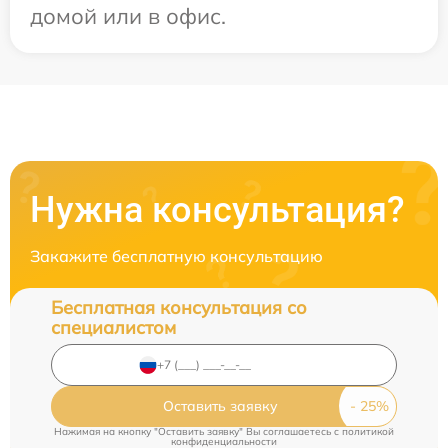
домой или в офис.
Нужна консультация?
Закажите бесплатную консультацию
Бесплатная консультация со
специалистом
Оставить заявку
Нажимая на кнопку "Оставить заявку" Вы соглашаетесь c
политикой
конфиденциальности