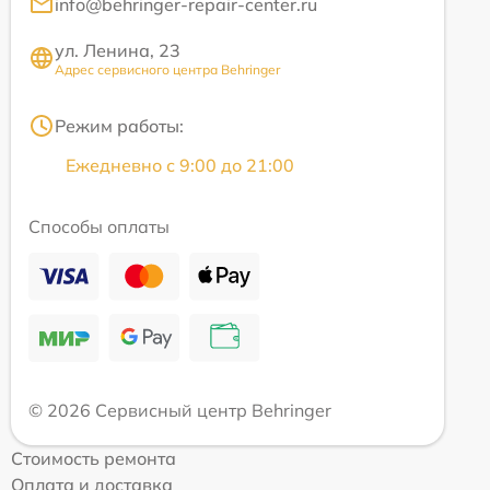
info@behringer-repair-center.ru
ул. Ленина, 23
Адрес сервисного центра Behringer
Режим работы:
Ежедневно с 9:00 до 21:00
Способы оплаты
© 2026 Сервисный центр Behringer
Стоимость ремонта
Оплата и доставка