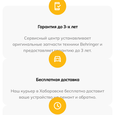
Гарантия до 3-х лет
Сервисный центр устанавливает
оригинальные запчасти техники Behringer и
предоставляет гарантию до 3 лет.
Бесплатная доставка
Наш курьер в Хабаровске бесплатно доставит
ваше устройство на ремонт и обратно.