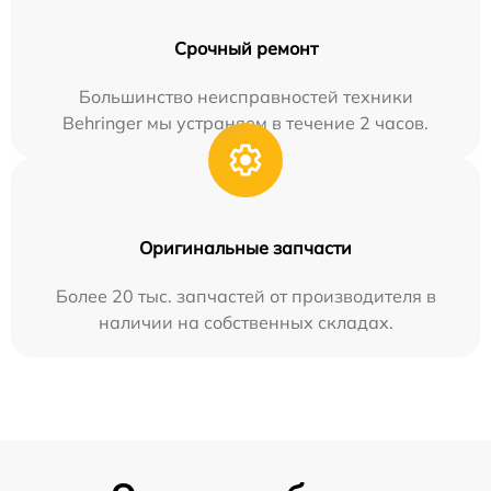
Срочный ремонт
Большинство неисправностей техники
Behringer мы устраняем в течение 2 часов.
Оригинальные запчасти
Более 20 тыс. запчастей от производителя в
наличии на собственных складах.