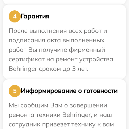
Гарантия
4
После выполнения всех работ и
подписания акта выполненных
работ Вы получите фирменный
сертификат на ремонт устройства
Behringer сроком до 3 лет.
Информирование о готовности
5
Мы сообщим Вам о завершении
ремонта техники Behringer, и наш
сотрудник привезет технику к вам