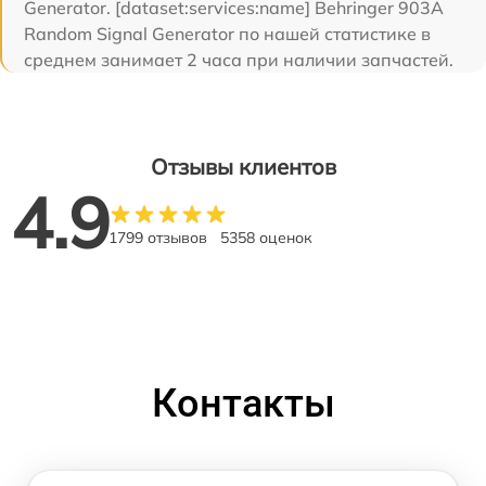
Generator. [dataset:services:name] Behringer 903A
Random Signal Generator по нашей статистике в
среднем занимает 2 часа при наличии запчастей.
Отзывы клиентов
4.9
1799 отзывов
5358 оценок
Контакты