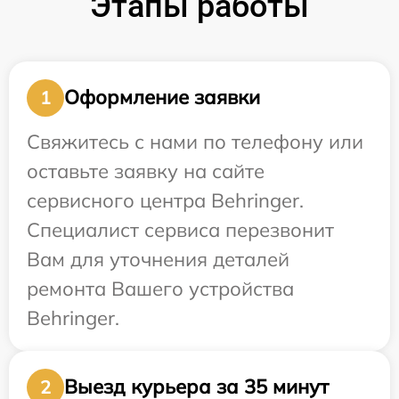
Этапы работы
Оформление заявки
1
Свяжитесь с нами по телефону или
оставьте заявку на сайте
сервисного центра Behringer.
Специалист сервиса перезвонит
Вам для уточнения деталей
ремонта Вашего устройства
Behringer.
Выезд курьера за 35 минут
2