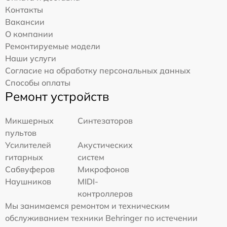
Контакты
Вакансии
О компании
Ремонтируемые модели
Наши услуги
Согласие на обработку персональных данных
Способы оплаты
Ремонт устройств
Микшерных
Синтезаторов
пультов
Усилителей
Акустических
гитарных
систем
Сабвуферов
Микрофонов
Наушников
MIDI-
контроллеров
Мы занимаемся ремонтом и техническим
обслуживанием техники Behringer по истечении