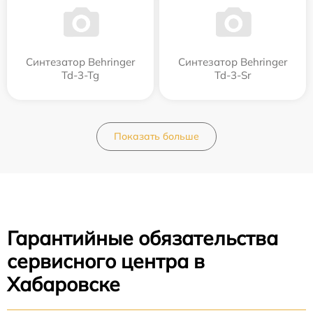
Синтезатор Behringer
Синтезатор Behringer
Td-3-Tg
Td-3-Sr
Показать больше
Гарантийные обязательства
сервисного центра в
Хабаровске