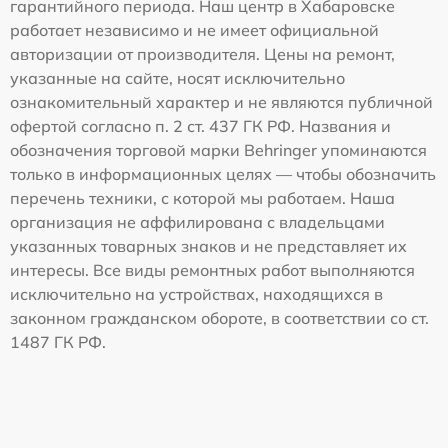
гарантийного периода. Наш центр в Хабаровске
работает независимо и не имеет официальной
авторизации от производителя. Цены на ремонт,
указанные на сайте, носят исключительно
ознакомительный характер и не являются публичной
офертой согласно п. 2 ст. 437 ГК РФ. Названия и
обозначения торговой марки Behringer упоминаются
только в информационных целях — чтобы обозначить
перечень техники, с которой мы работаем. Наша
организация не аффилирована с владельцами
указанных товарных знаков и не представляет их
интересы. Все виды ремонтных работ выполняются
исключительно на устройствах, находящихся в
законном гражданском обороте, в соответствии со ст.
1487 ГК РФ.