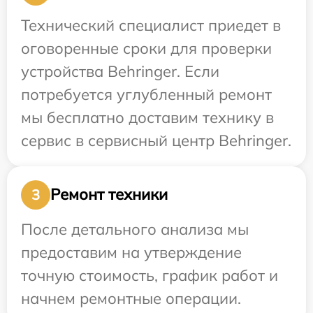
Технический специалист приедет в
оговоренные сроки для проверки
устройства Behringer. Если
потребуется углубленный ремонт
мы бесплатно доставим технику в
сервис в сервисный центр Behringer.
Ремонт техники
3
После детального анализа мы
предоставим на утверждение
точную стоимость, график работ и
начнем ремонтные операции.