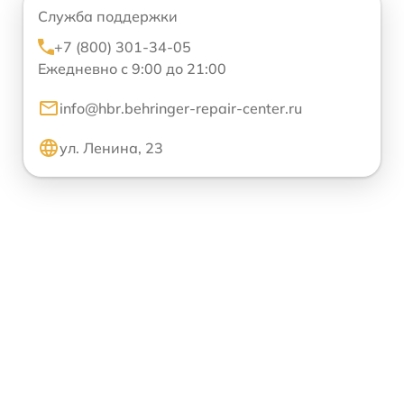
Служба поддержки
+7 (800) 301-34-05
Ежедневно с 9:00 до 21:00
info@hbr.behringer-repair-center.ru
ул. Ленина, 23