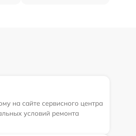
ому на сайте сервисного центра
уальных условий ремонта