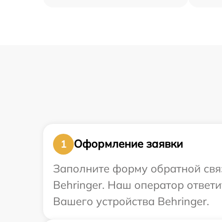
Оформление заявки
1
Заполните форму обратной связ
Behringer. Наш оператор ответ
Вашего устройства Behringer.