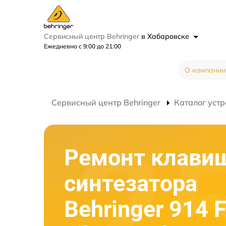
Сервисный центр Behringer
в Хабаровске
Ежедневно с 9:00 до 21:00
О компании
Сервисный центр Behringer
Каталог устр
Ремонт клави
синтезатора
Behringer 914 F