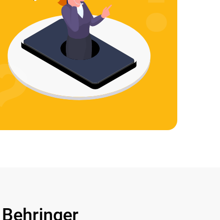
Behringer