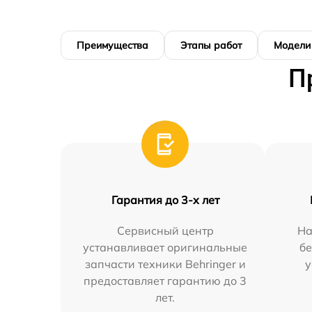
Преимущества
Этапы работ
Модели
П
Гарантия до 3-х лет
Сервисный центр
На
устанавливает оригинальные
бе
запчасти техники Behringer и
у
предоставляет гарантию до 3
лет.