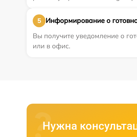
Информирование о готовно
5
Вы получите уведомление о гот
или в офис.
Нужна консульта