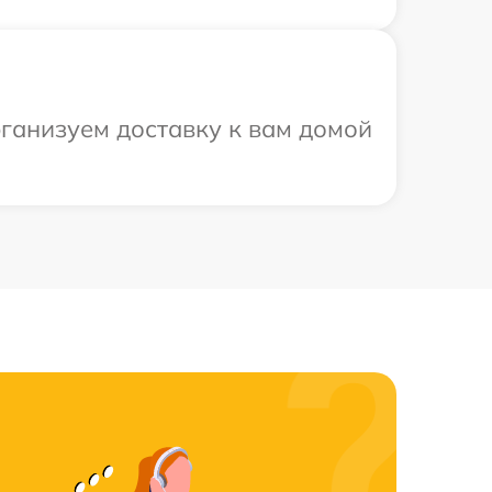
рганизуем доставку к вам домой