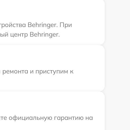
ройства Behringer. При
ый центр Behringer.
 ремонта и приступим к
ите официальную гарантию на