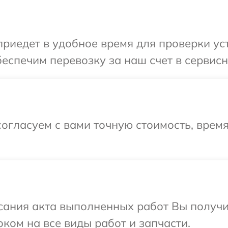
иедет в удобное время для проверки уст
еспечим перевозку за наш счет в сервисн
огласуем с вами точную стоимость, время
сания акта выполненных работ Вы получ
оком на все виды работ и запчасти.