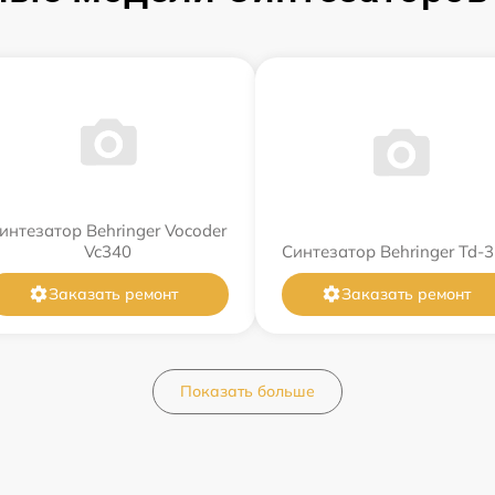
интезатор Behringer Vocoder
Vc340
Синтезатор Behringer Td-3
Заказать ремонт
Заказать ремонт
Показать больше