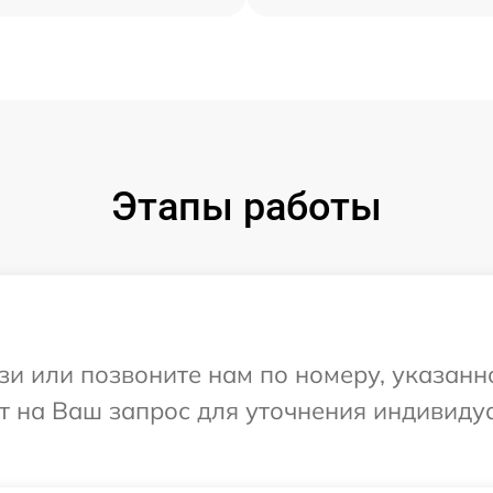
Этапы работы
и или позвоните нам по номеру, указанн
ит на Ваш запрос для уточнения индивид