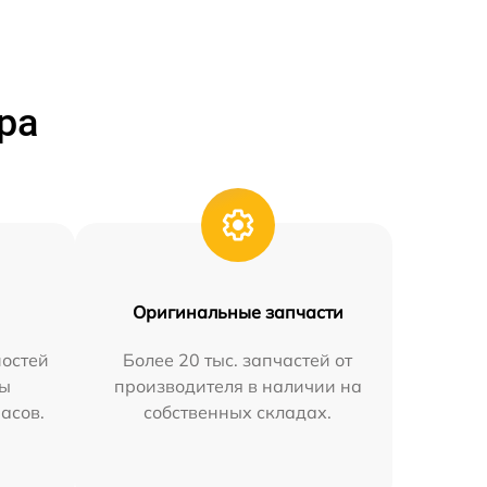
ра
Оригинальные запчасти
остей
Более 20 тыс. запчастей от
мы
производителя в наличии на
часов.
собственных складах.