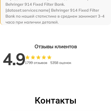
Behringer 914 Fixed Filter Bank.
[dataset:services:name] Behringer 914 Fixed Filter
Bank по нашей статистике в среднем занимает 3-4
часа при наличии деталей.
Отзывы клиентов
4.9
1799 отзывов
5358 оценок
Контакты