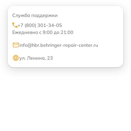
Служба поддержки
+7 (800) 301-34-05
Ежедневно с 9:00 до 21:00
info@hbr.behringer-repair-center.ru
ул. Ленина, 23