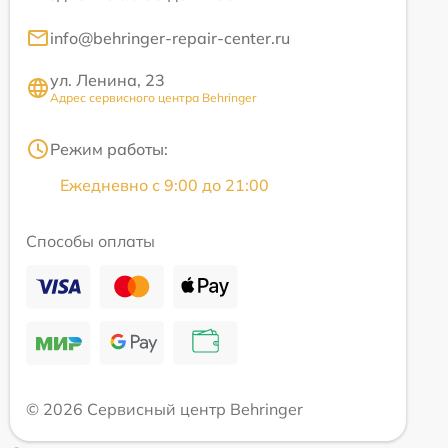
info@behringer-repair-center.ru
ул. Ленина, 23
Адрес сервисного центра Behringer
Режим работы:
Ежедневно с 9:00 до 21:00
Способы оплаты
© 2026 Сервисный центр Behringer