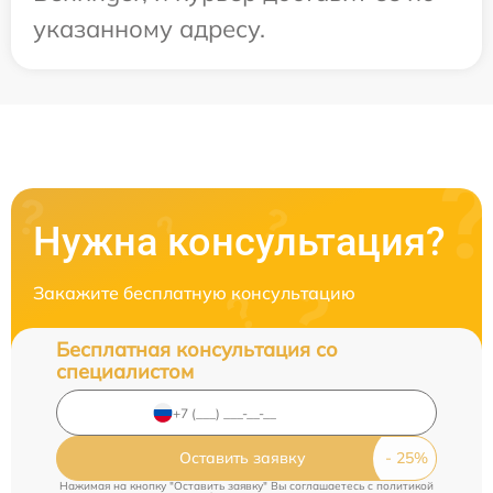
указанному адресу.
Нужна консультация?
Закажите бесплатную консультацию
Бесплатная консультация со
специалистом
Оставить заявку
Нажимая на кнопку "Оставить заявку" Вы соглашаетесь c
политикой