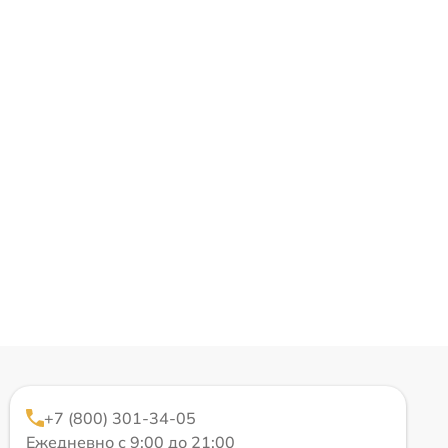
+7 (800) 301-34-05
Ежедневно с 9:00 до 21:00