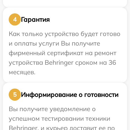
Гарантия
4
Как только устройство будет готово
и оплаты услуги Вы получите
фирменный сертификат на ремонт
устройства Behringer сроком на 36
месяцев.
Информирование о готовности
5
Вы получите уведомление о
успешном тестировании техники
Behringer, и курьер доставит ее по