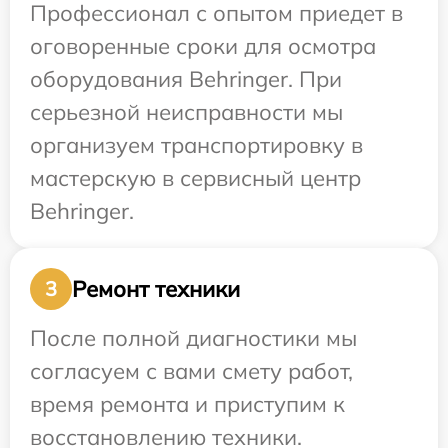
Профессионал с опытом приедет в
оговоренные сроки для осмотра
оборудования Behringer. При
серьезной неисправности мы
организуем транспортировку в
мастерскую в сервисный центр
Behringer.
Ремонт техники
3
После полной диагностики мы
согласуем с вами смету работ,
время ремонта и приступим к
восстановлению техники.