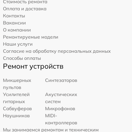
Стоимость ремонта
Оплата и доставка
Контакты
Вакансии
О компании
Ремонтируемые модели
Наши услуги
Согласие на обработку персональных данных
Способы оплаты
Ремонт устройств
Микшерных
Синтезаторов
пультов
Усилителей
Акустических
гитарных
систем
Сабвуферов
Микрофонов
Наушников
MIDI-
контроллеров
Мы занимаемся ремонтом и техническим