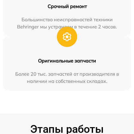
Срочный ремонт
Большинство неисправностей техники
Behringer мы устраняем в течение 2 часов.
Оригинальные запчасти
Более 20 тыс. запчастей от производителя в
наличии на собственных складах.
Этапы работы