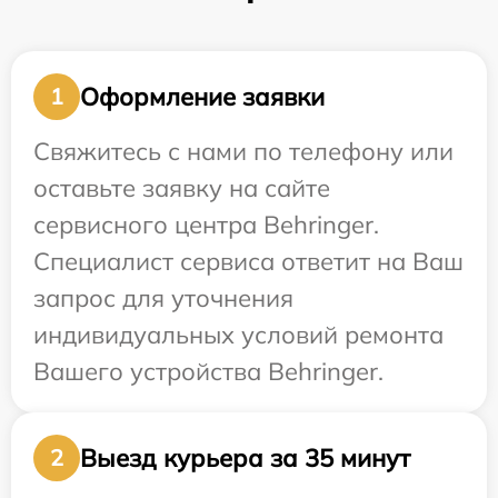
Оформление заявки
1
Свяжитесь с нами по телефону или
оставьте заявку на сайте
сервисного центра Behringer.
Специалист сервиса ответит на Ваш
запрос для уточнения
индивидуальных условий ремонта
Вашего устройства Behringer.
Выезд курьера за 35 минут
2