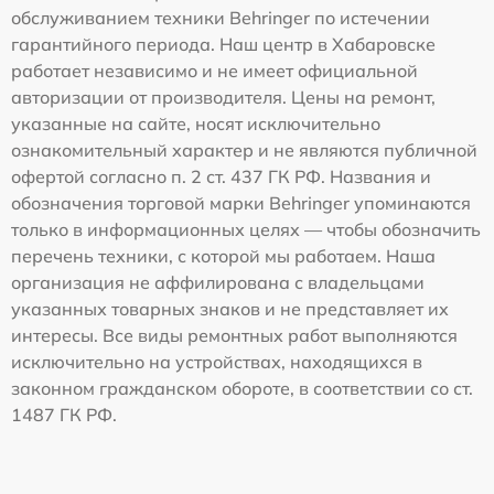
обслуживанием техники Behringer по истечении
гарантийного периода. Наш центр в Хабаровске
работает независимо и не имеет официальной
авторизации от производителя. Цены на ремонт,
указанные на сайте, носят исключительно
ознакомительный характер и не являются публичной
офертой согласно п. 2 ст. 437 ГК РФ. Названия и
обозначения торговой марки Behringer упоминаются
только в информационных целях — чтобы обозначить
перечень техники, с которой мы работаем. Наша
организация не аффилирована с владельцами
указанных товарных знаков и не представляет их
интересы. Все виды ремонтных работ выполняются
исключительно на устройствах, находящихся в
законном гражданском обороте, в соответствии со ст.
1487 ГК РФ.