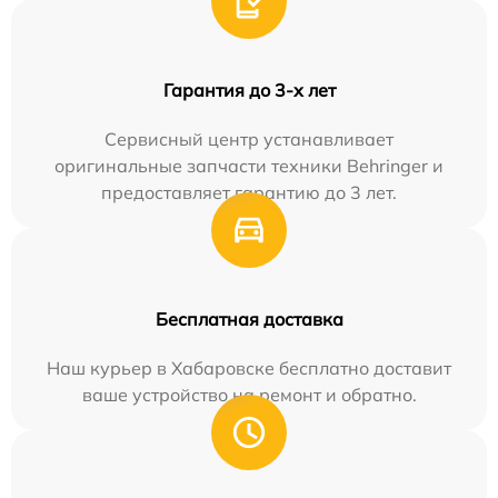
Гарантия до 3-х лет
Сервисный центр устанавливает
оригинальные запчасти техники Behringer и
предоставляет гарантию до 3 лет.
Бесплатная доставка
Наш курьер в Хабаровске бесплатно доставит
ваше устройство на ремонт и обратно.