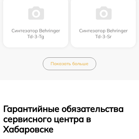
Синтезатор Behringer
Синтезатор Behringer
Td-3-Tg
Td-3-Sr
Показать больше
Гарантийные обязательства
сервисного центра в
Хабаровске