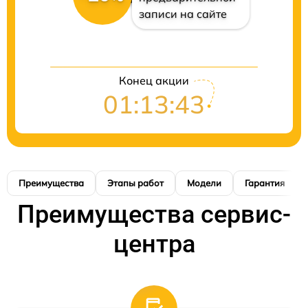
записи на сайте
Конец акции
01:13:42
Преимущества
Этапы работ
Модели
Гарантия
Преимущества сервис-
центра