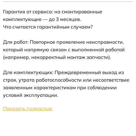
Гарантия от сервиса: на смонтированные
комплектующие — до 3 месяцев.
Что считается гарантийным случаем?
Для работ: Повторное проявление неисправности,
который напрямую связан с выполненной работой
(например, некорректный монтаж запчасти).
Для комплектующих: Преждевременный выход из
строя, утрата работоспособности или несоответствие
заявленным характеристикам при соблюдении
условий эксплуатации.
Показать полностью