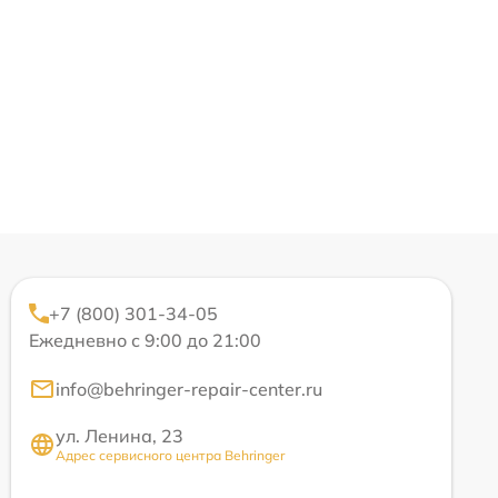
+7 (800) 301-34-05
Ежедневно с 9:00 до 21:00
info@behringer-repair-center.ru
ул. Ленина, 23
Адрес сервисного центра Behringer