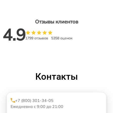
Отзывы клиентов
4.9
1799 отзывов
5358 оценок
Контакты
+7 (800) 301-34-05
Ежедневно с 9:00 до 21:00