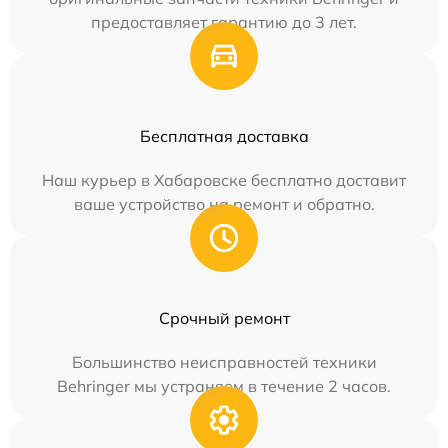
предоставляет гарантию до 3 лет.
Бесплатная доставка
Наш курьер в Хабаровске бесплатно доставит
ваше устройство на ремонт и обратно.
Срочный ремонт
Большинство неисправностей техники
Behringer мы устраняем в течение 2 часов.