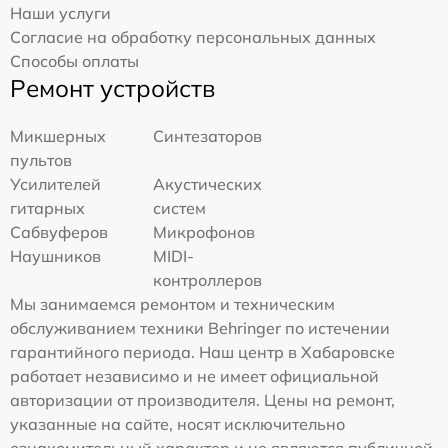
Наши услуги
Согласие на обработку персональных данных
Способы оплаты
Ремонт устройств
Микшерных
Синтезаторов
пультов
Усилителей
Акустических
гитарных
систем
Сабвуферов
Микрофонов
Наушников
MIDI-
контроллеров
Мы занимаемся ремонтом и техническим
обслуживанием техники Behringer по истечении
гарантийного периода. Наш центр в Хабаровске
работает независимо и не имеет официальной
авторизации от производителя. Цены на ремонт,
указанные на сайте, носят исключительно