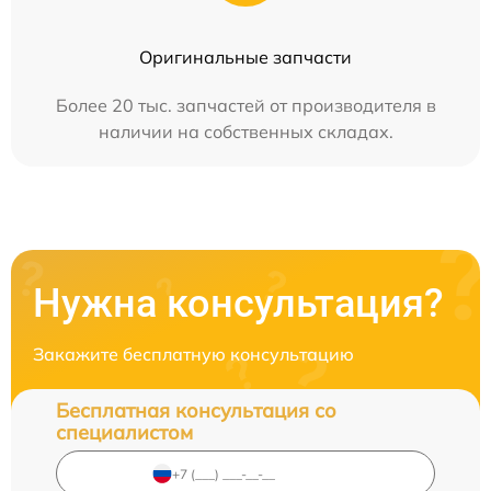
Оригинальные запчасти
Более 20 тыс. запчастей от производителя в
наличии на собственных складах.
Нужна консультация?
Закажите бесплатную консультацию
Бесплатная консультация со
специалистом