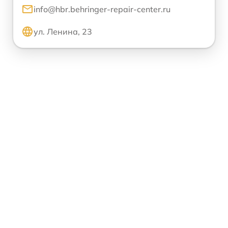
info@hbr.behringer-repair-center.ru
ул. Ленина, 23