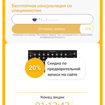
Бесплатная консультация со
специалистом
Оставить заявку
Нажимая на кнопку "Оставить заявку" Вы соглашаетесь c
политикой
конфиденциальности
Скидка по
20%
предварительной
записи на сайте
Конец акции