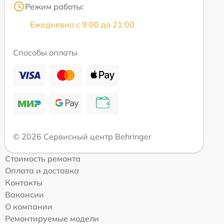
Режим работы:
Ежедневно с 9:00 до 21:00
Способы оплаты
© 2026 Сервисный центр Behringer
Стоимость ремонта
Оплата и доставка
Контакты
Вакансии
О компании
Ремонтируемые модели