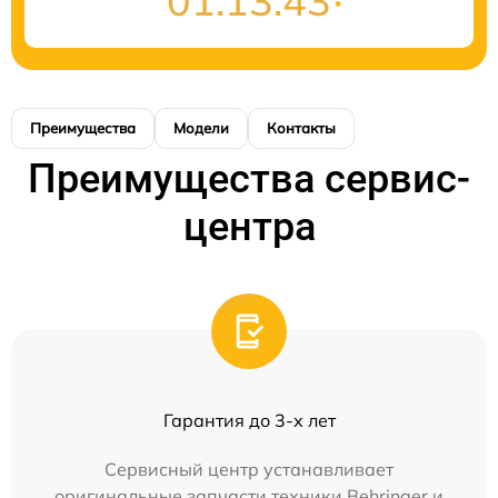
01:13:42
Преимущества
Модели
Контакты
Преимущества сервис-
центра
Гарантия до 3-х лет
Сервисный центр устанавливает
оригинальные запчасти техники Behringer и