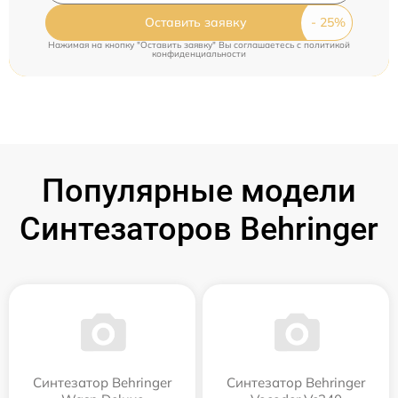
Оставить заявку
Нажимая на кнопку "Оставить заявку" Вы соглашаетесь c
политикой
конфиденциальности
Популярные модели
Синтезаторов Behringer
Синтезатор Behringer
Синтезатор Behringer