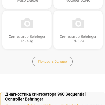
Wasp Deluxe
Vocoder Vc340
Синтезатор Behringer
Синтезатор Behringer
Td-3-Tg
Td-3-Sr
Показать больше
Диагностика синтезатора 960 Sequential
Controller Behringer