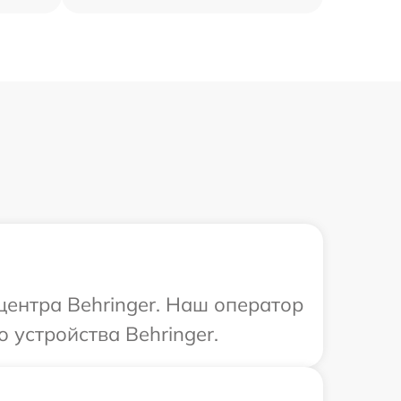
центра Behringer. Наш оператор
 устройства Behringer.