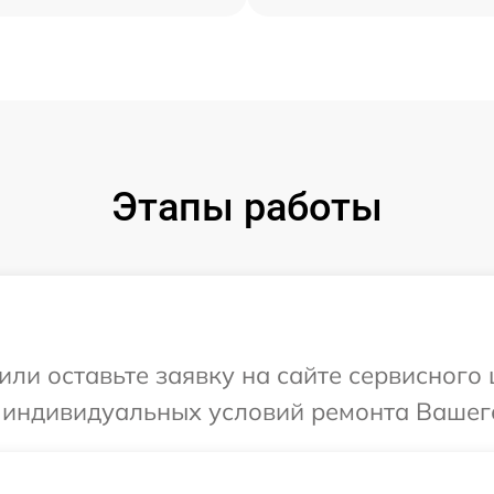
Этапы работы
или оставьте заявку на сайте сервисного 
 индивидуальных условий ремонта Вашего