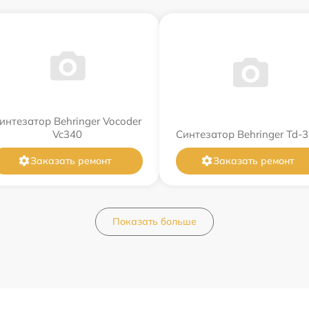
интезатор Behringer Vocoder
Vc340
Синтезатор Behringer Td-3
Заказать ремонт
Заказать ремонт
Показать больше