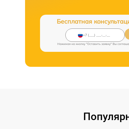
Бесплатная консультац
Нажимая на кнопку "Оставить заявку" Вы соглаш
Популярн