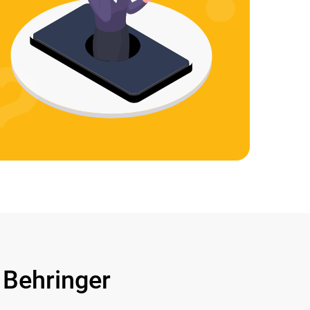
Behringer