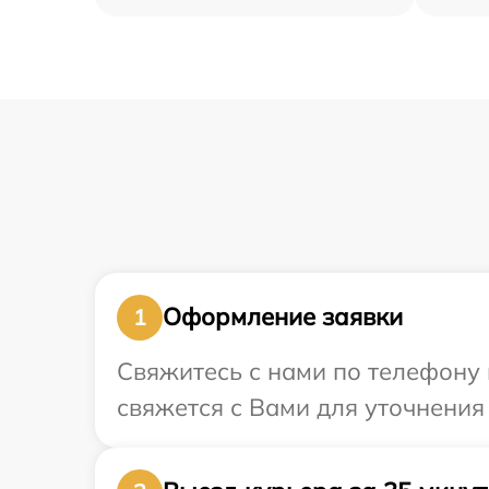
Оформление заявки
1
Свяжитесь с нами по телефону 
свяжется с Вами для уточнения