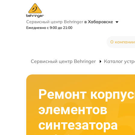
Сервисный центр Behringer
в Хабаровске
Ежедневно с 9:00 до 21:00
О компании
Сервисный центр Behringer
Каталог устр
Ремонт корпу
элементов
синтезатора