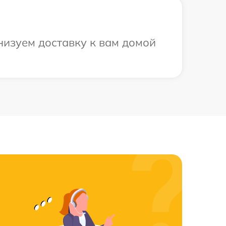
низуем доставку к вам домой