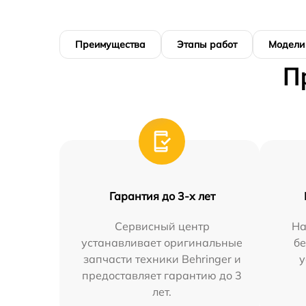
Преимущества
Этапы работ
Модели
П
Гарантия до 3-х лет
Сервисный центр
На
устанавливает оригинальные
бе
запчасти техники Behringer и
у
предоставляет гарантию до 3
лет.