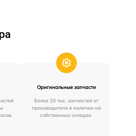
ра
Оригинальные запчасти
остей
Более 20 тыс. запчастей от
мы
производителя в наличии на
часов.
собственных складах.