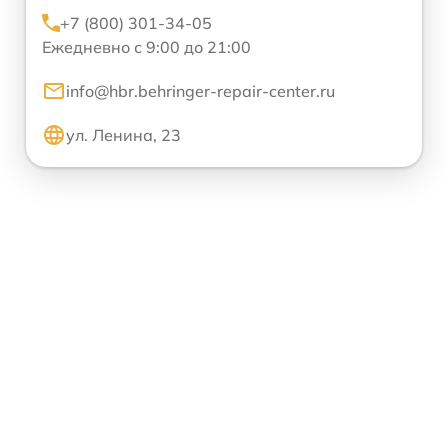
+7 (800) 301-34-05
Ежедневно с 9:00 до 21:00
info@hbr.behringer-repair-center.ru
ул. Ленина, 23