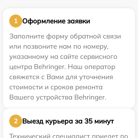
Оформление заявки
1
Заполните форму обратной связи
или позвоните нам по номеру,
указанному на сайте сервисного
центра Behringer. Наш оператор
свяжется с Вами для уточнения
стоимости и сроков ремонта
Вашего устройства Behringer.
Выезд курьера за 35 минут
2
Технический специалист приедет по