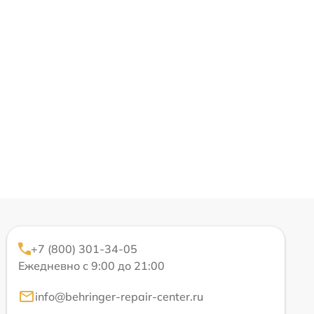
+7 (800) 301-34-05
Ежедневно с 9:00 до 21:00
info@behringer-repair-center.ru