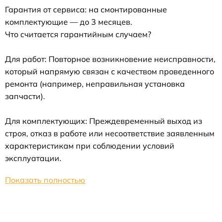
Гарантия от сервиса: на смонтированные
комплектующие — до 3 месяцев.
Что считается гарантийным случаем?
Для работ: Повторное возникновение неисправности,
который напрямую связан с качеством проведенного
ремонта (например, неправильная установка
запчасти).
Для комплектующих: Преждевременный выход из
строя, отказ в работе или несоответствие заявленным
характеристикам при соблюдении условий
эксплуатации.
Показать полностью