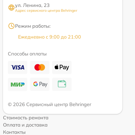
ул. Ленина, 23
Адрес сервисного центра Behringer
Режим работы:
Ежедневно с 9:00 до 21:00
Способы оплаты
© 2026 Сервисный центр Behringer
Стоимость ремонта
Оплата и доставка
Контакты