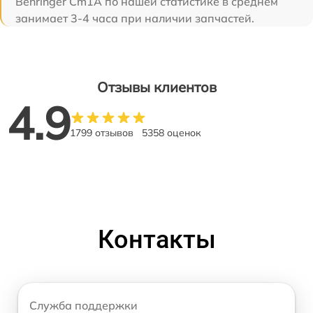
Behringer Cm1A по нашей статистике в среднем
занимает 3-4 часа при наличии запчастей.
Отзывы клиентов
4.9
1799 отзывов
5358 оценок
Контакты
Служба поддержки