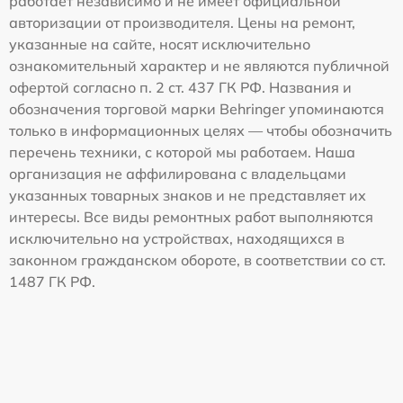
работает независимо и не имеет официальной
авторизации от производителя. Цены на ремонт,
указанные на сайте, носят исключительно
ознакомительный характер и не являются публичной
офертой согласно п. 2 ст. 437 ГК РФ. Названия и
обозначения торговой марки Behringer упоминаются
только в информационных целях — чтобы обозначить
перечень техники, с которой мы работаем. Наша
организация не аффилирована с владельцами
указанных товарных знаков и не представляет их
интересы. Все виды ремонтных работ выполняются
исключительно на устройствах, находящихся в
законном гражданском обороте, в соответствии со ст.
1487 ГК РФ.