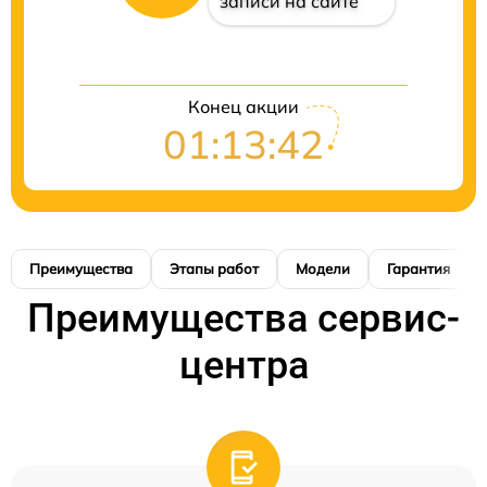
записи на сайте
Конец акции
01:13:41
Преимущества
Этапы работ
Модели
Гарантия
Преимущества сервис-
центра