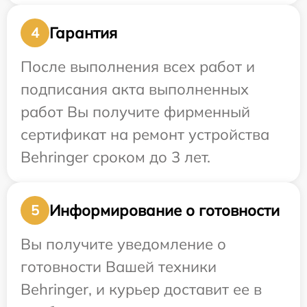
Гарантия
4
После выполнения всех работ и
подписания акта выполненных
работ Вы получите фирменный
сертификат на ремонт устройства
Behringer сроком до 3 лет.
Информирование о готовности
5
Вы получите уведомление о
готовности Вашей техники
Behringer, и курьер доставит ее в