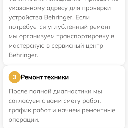
указанному адресу для проверки
устройства Behringer. Если
потребуется углубленный ремонт
мы организуем транспортировку в
мастерскую в сервисный центр
Behringer.
Ремонт техники
3
После полной диагностики мы
согласуем с вами смету работ,
график работ и начнем ремонтные
операции.