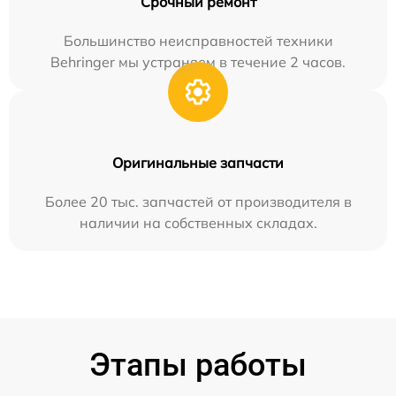
Срочный ремонт
Большинство неисправностей техники
Behringer мы устраняем в течение 2 часов.
Оригинальные запчасти
Более 20 тыс. запчастей от производителя в
наличии на собственных складах.
Этапы работы