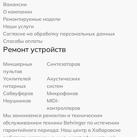
Вакансии
О компании
Ремонтируемые модели
Наши услуги
Согласие на обработку персональных данных
Способы оплаты
Ремонт устройств
Микшерных
Синтезаторов
пультов
Усилителей
Акустических
гитарных
систем
Сабвуферов
Микрофонов
Наушников
MIDI-
контроллеров
Мы занимаемся ремонтом и техническим
обслуживанием техники Behringer по истечении
гарантийного периода. Наш центр в Хабаровске