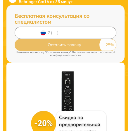
Behringer Cm1A от 35 минут
Бесплатная консультация со
специалистом
Оставить заявку
Нажимая на кнопку "Оставить заявку" Вы соглашаетесь c
политикой
конфиденциальности
Скидка по
-20%
предварительной