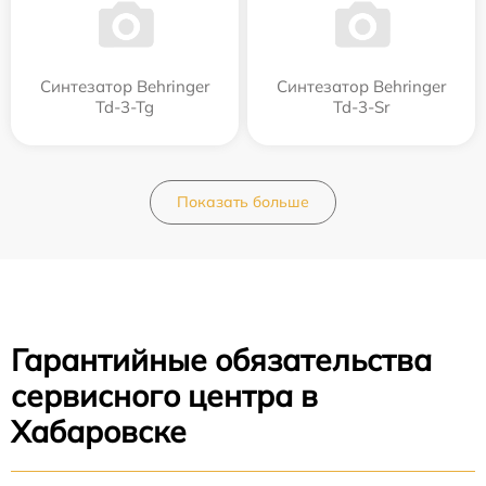
Синтезатор Behringer
Синтезатор Behringer
Td-3-Tg
Td-3-Sr
Показать больше
Гарантийные обязательства
сервисного центра в
Хабаровске