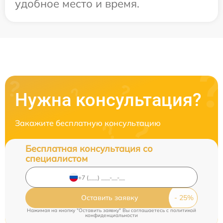
удобное место и время.
Нужна консультация?
Закажите бесплатную консультацию
Бесплатная консультация со
специалистом
Оставить заявку
Нажимая на кнопку "Оставить заявку" Вы соглашаетесь c
политикой
конфиденциальности