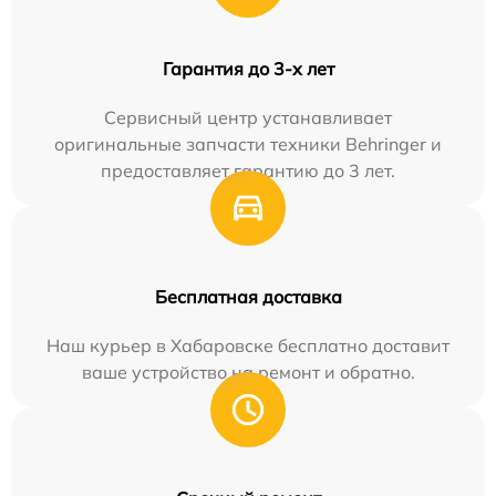
Гарантия до 3-х лет
Сервисный центр устанавливает
оригинальные запчасти техники Behringer и
предоставляет гарантию до 3 лет.
Бесплатная доставка
Наш курьер в Хабаровске бесплатно доставит
ваше устройство на ремонт и обратно.