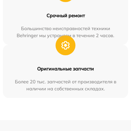
Срочный ремонт
Большинство неисправностей техники
Behringer мы устраняем в течение 2 часов.
Оригинальные запчасти
Более 20 тыс. запчастей от производителя в
наличии на собственных складах.