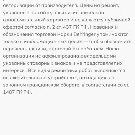
авторизации от производителя. Цены на ремонт,
указанные на сайте, носят исключительно
ознакомительный характер и не являются публичной
офертой согласно п. 2 ст. 437 ГК РФ. Названия и
обозначения торговой марки Behringer упоминаются
только в информационных целях — чтобы обозначить
перечень техники, с которой мы работаем. Наша
организация не аффилирована с владельцами
указанных товарных знаков и не представляет их
интересы. Все виды ремонтных работ выполняются
исключительно на устройствах, находящихся в
законном гражданском обороте, в соответствии со ст.
1487 ГК РФ.