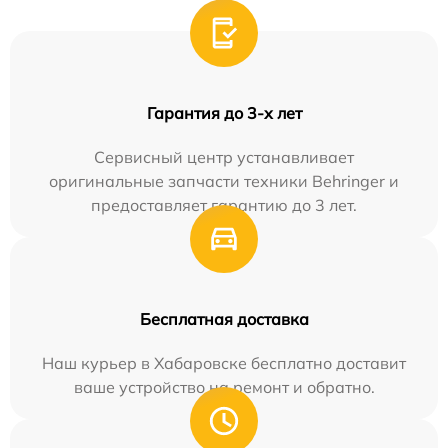
Гарантия до 3-х лет
Сервисный центр устанавливает
оригинальные запчасти техники Behringer и
предоставляет гарантию до 3 лет.
Бесплатная доставка
Наш курьер в Хабаровске бесплатно доставит
ваше устройство на ремонт и обратно.