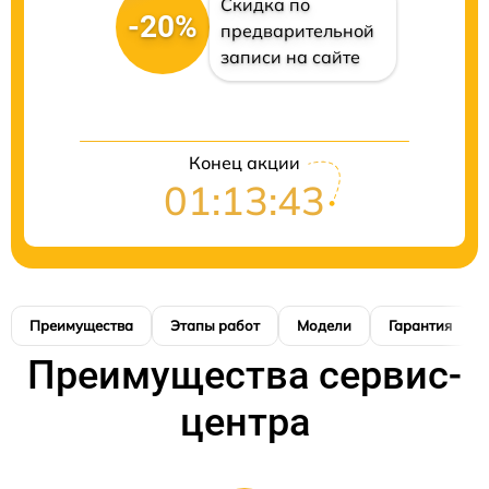
Скидка по
-20%
предварительной
записи на сайте
Конец акции
01:13:42
Преимущества
Этапы работ
Модели
Гарантия
Преимущества сервис-
центра