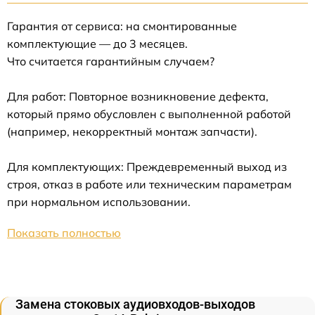
Гарантия от сервиса: на смонтированные
комплектующие — до 3 месяцев.
Что считается гарантийным случаем?
Для работ: Повторное возникновение дефекта,
который прямо обусловлен с выполненной работой
(например, некорректный монтаж запчасти).
Для комплектующих: Преждевременный выход из
строя, отказ в работе или техническим параметрам
при нормальном использовании.
Показать полностью
Замена стоковых аудиовходов-выходов