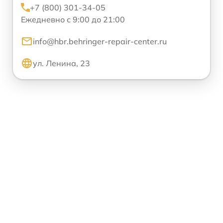
+7 (800) 301-34-05
Ежедневно с 9:00 до 21:00
info@hbr.behringer-repair-center.ru
ул. Ленина, 23