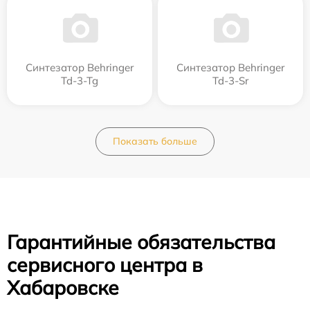
Синтезатор Behringer
Синтезатор Behringer
Td-3-Tg
Td-3-Sr
Показать больше
Гарантийные обязательства
сервисного центра в
Хабаровске