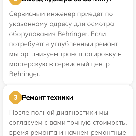
Сервисный инженер приедет по
указанному адресу для осмотра
оборудования Behringer. Если
потребуется углубленный ремонт
мы организуем транспортировку в
мастерскую в сервисный центр
Behringer.
Ремонт техники
3
После полной диагностики мы
согласуем с вами точную стоимость,
время ремонта и начнем ремонтные