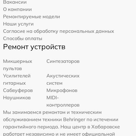
Вакансии
О компании
Ремонтируемые модели
Наши услуги
Согласие на обработку персональных данных
Способы оплаты
Ремонт устройств
Микшерных
Синтезаторов
пультов
Усилителей
Акустических
гитарных
систем
Сабвуферов
Микрофонов
Наушников
MIDI-
контроллеров
Мы занимаемся ремонтом и техническим
обслуживанием техники Behringer по истечении
гарантийного периода. Наш центр в Хабаровске
работает независимо и не имеет официальной