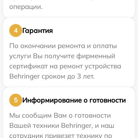
операции.
Гарантия
4
По окончании ремонта и оплаты
услуги Вы получите фирменный
сертификат на ремонт устройства
Behringer сроком до 3 лет.
Информирование о готовности
5
Мы сообщим Вам о готовности
Вашей техники Behringer, и наш
сотрудник привезет технику по