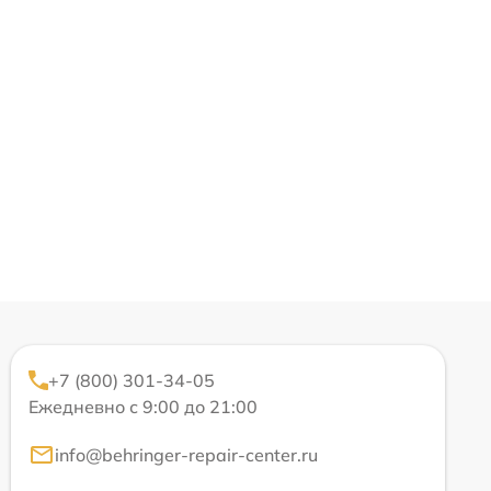
+7 (800) 301-34-05
Ежедневно с 9:00 до 21:00
info@behringer-repair-center.ru