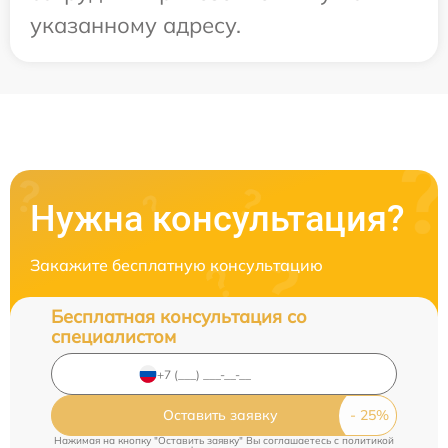
указанному адресу.
Нужна консультация?
Закажите бесплатную консультацию
Бесплатная консультация со
специалистом
Оставить заявку
Нажимая на кнопку "Оставить заявку" Вы соглашаетесь c
политикой