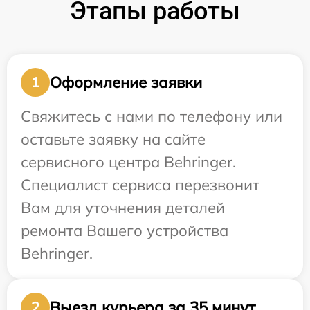
Этапы работы
Оформление заявки
1
Свяжитесь с нами по телефону или
оставьте заявку на сайте
сервисного центра Behringer.
Специалист сервиса перезвонит
Вам для уточнения деталей
ремонта Вашего устройства
Behringer.
Выезд курьера за 35 минут
2