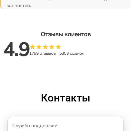
запчастей.
Отзывы клиентов
4.9
1799 отзывов
5358 оценок
Контакты
Служба поддержки