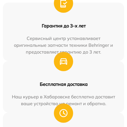
Гарантия до 3-х лет
Сервисный центр устанавливает
оригинальные запчасти техники Behringer и
предоставляет гарантию до 3 лет.
Бесплатная доставка
Наш курьер в Хабаровске бесплатно доставит
ваше устройство на ремонт и обратно.