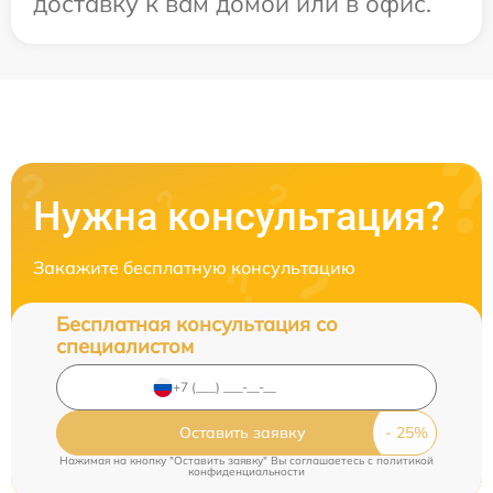
доставку к вам домой или в офис.
Нужна консультация?
Закажите бесплатную консультацию
Бесплатная консультация со
специалистом
Оставить заявку
Нажимая на кнопку "Оставить заявку" Вы соглашаетесь c
политикой
конфиденциальности