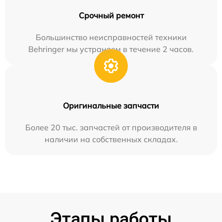
Срочный ремонт
Большинство неисправностей техники
Behringer мы устраняем в течение 2 часов.
Оригинальные запчасти
Более 20 тыс. запчастей от производителя в
наличии на собственных складах.
Этапы работы