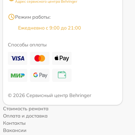
Адрес сервисного центра Behringer
Режим работы:
Ежедневно с 9:00 до 21:00
Способы оплаты
© 2026 Сервисный центр Behringer
Стоимость ремонта
Оплата и доставка
Контакты
Вакансии