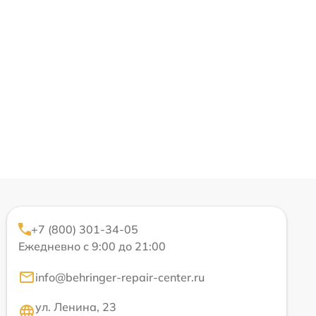
+7 (800) 301-34-05
Ежедневно с 9:00 до 21:00
info@behringer-repair-center.ru
ул. Ленина, 23