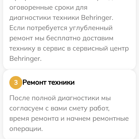
оговоренные сроки для
диагностики техники Behringer.
Если потребуется углубленный
ремонт мы бесплатно доставим
технику в сервис в сервисный центр
Behringer.
Ремонт техники
3
После полной диагностики мы
согласуем с вами смету работ,
время ремонта и начнем ремонтные
операции.