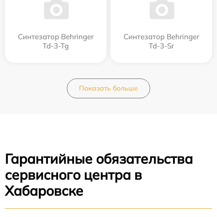
Синтезатор Behringer
Синтезатор Behringer
Td-3-Tg
Td-3-Sr
Показать больше
Гарантийные обязательства
сервисного центра в
Хабаровске