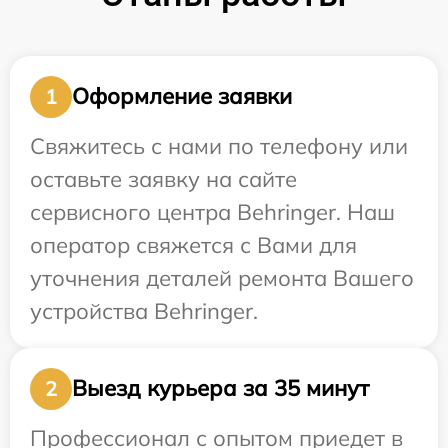
Оформление заявки
1
Свяжитесь с нами по телефону или
оставьте заявку на сайте
сервисного центра Behringer. Наш
оператор свяжется с Вами для
уточнения деталей ремонта Вашего
устройства Behringer.
Выезд курьера за 35 минут
2
Профессионал с опытом приедет в