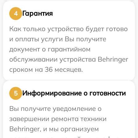
Гарантия
4
Как только устройство будет готово
и оплаты услуги Вы получите
документ о гарантийном
обслуживании устройства Behringer
сроком на 36 месяцев.
Информирование о готовности
5
Вы получите уведомление о
завершении ремонта техники
Behringer, и мы организуем