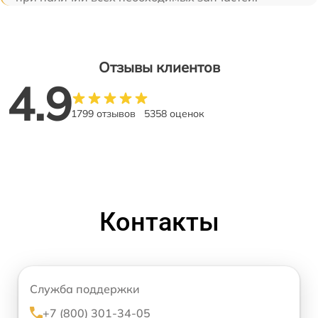
Отзывы клиентов
4.9
1799 отзывов
5358 оценок
Контакты
Служба поддержки
+7 (800) 301-34-05