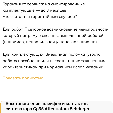
Гарантия от сервиса: на смонтированные
комплектующие — до 3 месяцев.
Что считается гарантийным случаем?
Для работ: Повторное возникновение неисправности,
который напрямую связан с выполненной работой
(например, неправильная установка запчасти).
Для комплектующих: Внезапная поломка, утрата
работоспособности или несоответствие заявленным
характеристикам при нормальном использовании.
Показать полностью
Восстановление шлейфов и контактов
синтезатора Cp35 Attenuators Behringer