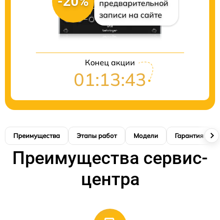
-20%
предварительной
записи на сайте
Конец акции
01:13:41
Преимущества
Этапы работ
Модели
Гарантия
Преимущества сервис-
центра