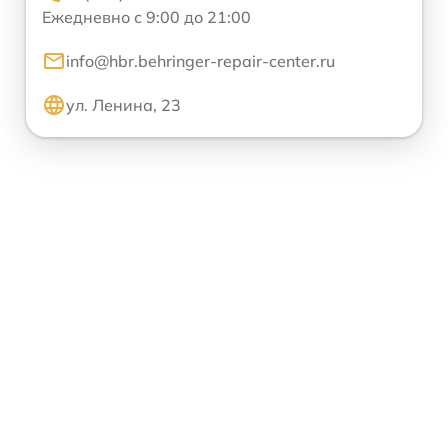
Ежедневно с 9:00 до 21:00
info@hbr.behringer-repair-center.ru
ул. Ленина, 23