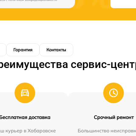
Гарантия
Контакты
реимущества сервис-цент
Бесплатная доставка
Срочный ремонт
ш курьер в Хабаровске
Большинство неисправн