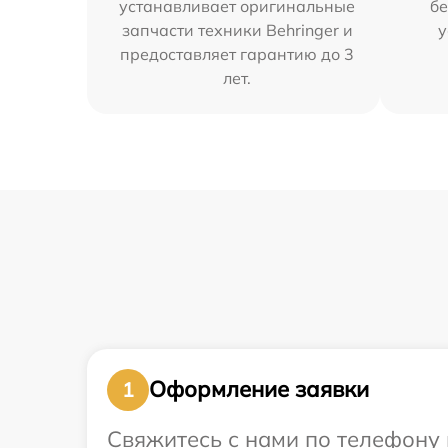
устанавливает оригинальные
бе
запчасти техники Behringer и
у
предоставляет гарантию до 3
лет.
Оформление заявки
1
Свяжитесь с нами по телефону и