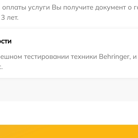
и оплаты услуги Вы получите документ о
3 лет.
сти
ешном тестировании техники Behringer, и
.