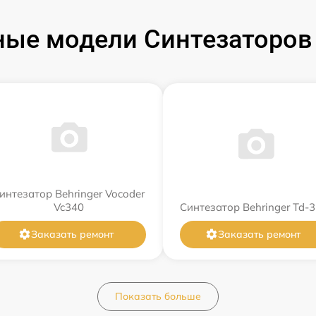
ые модели Синтезаторов 
интезатор Behringer Vocoder
Vc340
Синтезатор Behringer Td-3
Заказать ремонт
Заказать ремонт
Показать больше