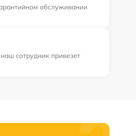
 гарантийном обслуживании
 наш сотрудник привезет