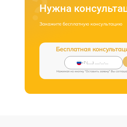
Нужна консульта
Закажите бесплатную консультацию
Бесплатная консультац
Нажимая на кнопку "Оставить заявку" Вы соглаш