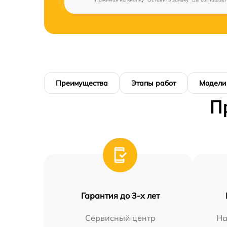
Преимущества
Этапы работ
Модели
П
Гарантия до 3-х лет
Сервисный центр
На