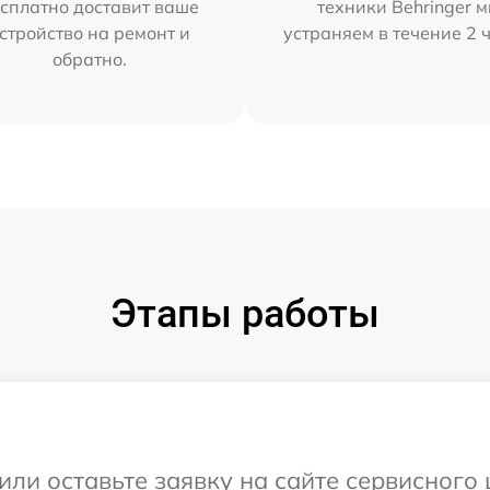
сплатно доставит ваше
техники Behringer 
стройство на ремонт и
устраняем в течение 2 
обратно.
Этапы работы
ли оставьте заявку на сайте сервисного 