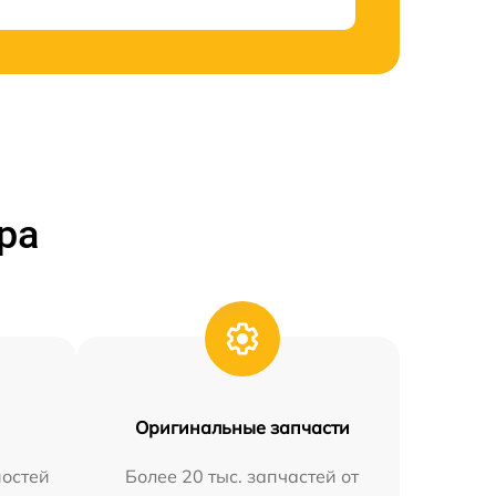
ра
Оригинальные запчасти
остей
Более 20 тыс. запчастей от