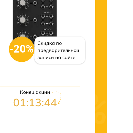
Скидка по
-20%
предварительной
записи на сайте
Конец акции
01:13:43