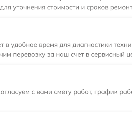
для уточнения стоимости и сроков ремонт
т в удобное время для диагностики техник
им перевозку за наш счет в сервисный це
огласуем с вами смету работ, график раб