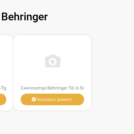
Behringer
-Tg
Синтезатор Behringer Td-3-Sr
Заказать ремонт