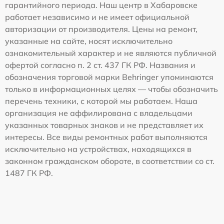
гарантийного периода. Наш центр в Хабаровске
работает независимо и не имеет официальной
авторизации от производителя. Цены на ремонт,
указанные на сайте, носят исключительно
ознакомительный характер и не являются публичной
офертой согласно п. 2 ст. 437 ГК РФ. Названия и
обозначения торговой марки Behringer упоминаются
только в информационных целях — чтобы обозначить
перечень техники, с которой мы работаем. Наша
организация не аффилирована с владельцами
указанных товарных знаков и не представляет их
интересы. Все виды ремонтных работ выполняются
исключительно на устройствах, находящихся в
законном гражданском обороте, в соответствии со ст.
1487 ГК РФ.