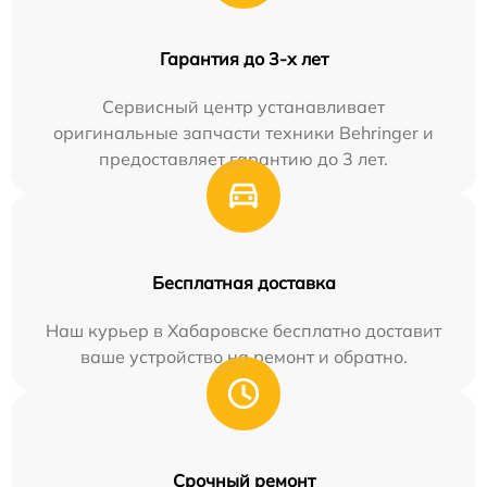
Гарантия до 3-х лет
Сервисный центр устанавливает
оригинальные запчасти техники Behringer и
предоставляет гарантию до 3 лет.
Бесплатная доставка
Наш курьер в Хабаровске бесплатно доставит
ваше устройство на ремонт и обратно.
Срочный ремонт