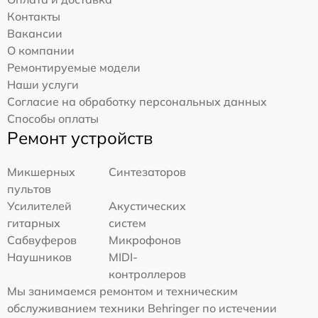
Контакты
Вакансии
О компании
Ремонтируемые модели
Наши услуги
Согласие на обработку персональных данных
Способы оплаты
Ремонт устройств
Микшерных
Синтезаторов
пультов
Усилителей
Акустических
гитарных
систем
Сабвуферов
Микрофонов
Наушников
MIDI-
контроллеров
Мы занимаемся ремонтом и техническим
обслуживанием техники Behringer по истечении