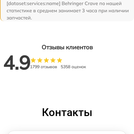
[dataset:services:name] Behringer Crave по нашей
статистике в среднем занимает 3 часа при наличии
запчастей.
Отзывы клиентов
4.9
1799 отзывов
5358 оценок
Контакты