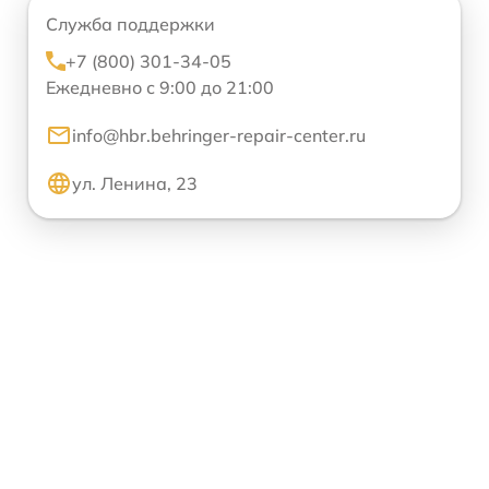
Служба поддержки
+7 (800) 301-34-05
Ежедневно с 9:00 до 21:00
info@hbr.behringer-repair-center.ru
ул. Ленина, 23