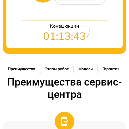
Конец акции
01:13:42
Преимущества
Этапы работ
Модели
Гарантия
Преимущества сервис-
центра