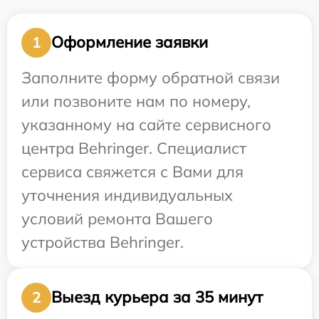
Оформление заявки
1
Заполните форму обратной связи
или позвоните нам по номеру,
указанному на сайте сервисного
центра Behringer. Специалист
сервиса свяжется с Вами для
уточнения индивидуальных
условий ремонта Вашего
устройства Behringer.
Выезд курьера за 35 минут
2