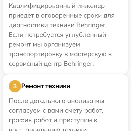
Квалифицированный инженер
приедет в оговоренные сроки для
диагностики техники Behringer.
Если потребуется углубленный
ремонт мы организуем
транспортировку в мастерскую в
сервисный центр Behringer.
Ремонт техники
3
После детального анализа мы
согласуем с вами смету работ,
график работ и приступим к
восстановлению техники.