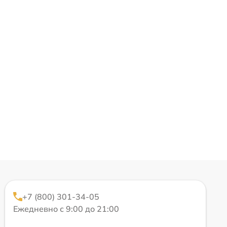
+7 (800) 301-34-05
Ежедневно с 9:00 до 21:00