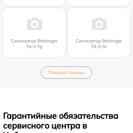
Синтезатор Behringer
Синтезатор Behringer
Td-3-Tg
Td-3-Sr
Показать больше
Гарантийные обязательства
сервисного центра в