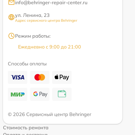
info@behringer-repair-center.ru
ул. Ленина, 23
Адрес сервисного центра Behringer
Режим работы:
Ежедневно с 9:00 до 21:00
Способы оплаты
© 2026 Сервисный центр Behringer
Стоимость ремонта
Оплата и доставка