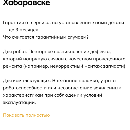
Хабаровске
Гарантия от сервиса: на установленные нами детали
— до 3 месяцев.
Что считается гарантийным случаем?
Для работ: Повторное возникновение дефекта,
который напрямую связан с качеством проведенного
ремонта (например, некорректный монтаж запчасти).
Для комплектующих: Внезапная поломка, утрата
работоспособности или несоответствие заявленным
характеристикам при соблюдении условий
эксплуатации.
Показать полностью