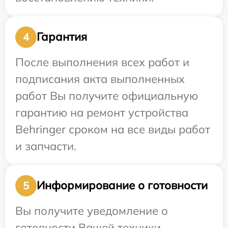
Гарантия
4
После выполнения всех работ и
подписания акта выполненных
работ Вы получите официальную
гарантию на ремонт устройства
Behringer сроком на все виды работ
и запчасти.
Информирование о готовности
5
Вы получите уведомление о
готовности Вашей техники