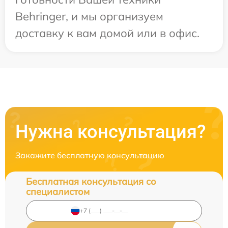
Behringer, и мы организуем
доставку к вам домой или в офис.
Нужна консультация?
Закажите бесплатную консультацию
Бесплатная консультация со
специалистом