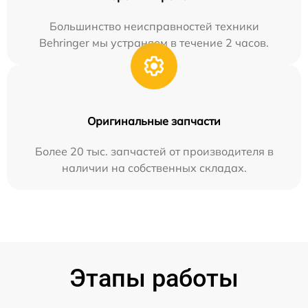
Большинство неисправностей техники
Behringer мы устраняем в течение 2 часов.
Оригинальные запчасти
Более 20 тыс. запчастей от производителя в
наличии на собственных складах.
Этапы работы