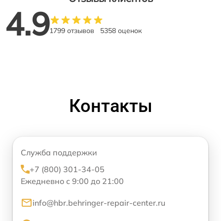
4.9
1799 отзывов
5358 оценок
Контакты
Служба поддержки
+7 (800) 301-34-05
Ежедневно с 9:00 до 21:00
info@hbr.behringer-repair-center.ru