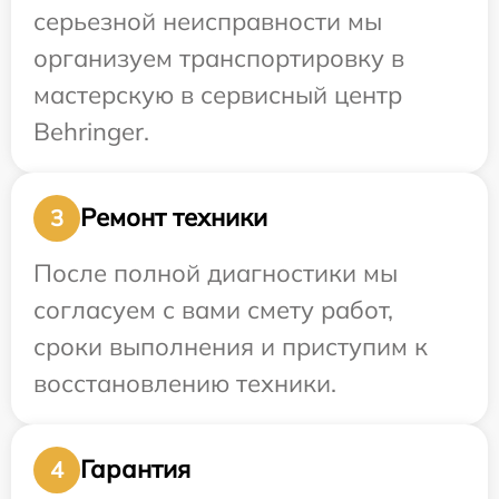
серьезной неисправности мы
организуем транспортировку в
мастерскую в сервисный центр
Behringer.
Ремонт техники
3
После полной диагностики мы
согласуем с вами смету работ,
сроки выполнения и приступим к
восстановлению техники.
Гарантия
4