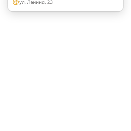
ул. Ленина, 23