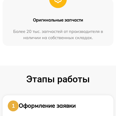
Оригинальные запчасти
Более 20 тыс. запчастей от производителя в
наличии на собственных складах.
Этапы работы
Оформление заявки
1