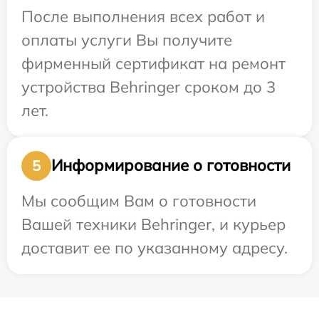
После выполнения всех работ и
оплаты услуги Вы получите
фирменный сертификат на ремонт
устройства Behringer сроком до 3
лет.
Информирование о готовности
5
Мы сообщим Вам о готовности
Вашей техники Behringer, и курьер
доставит ее по указанному адресу.