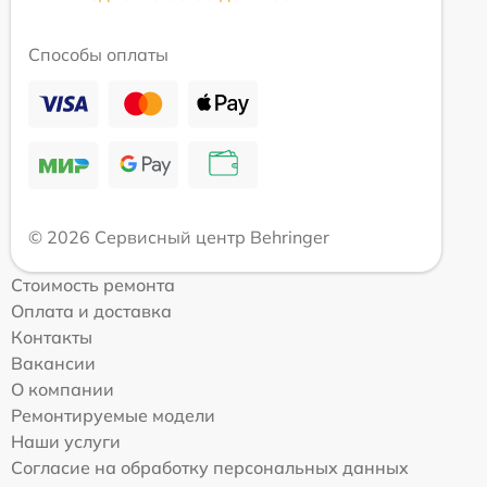
Способы оплаты
© 2026 Сервисный центр Behringer
Стоимость ремонта
Оплата и доставка
Контакты
Вакансии
О компании
Ремонтируемые модели
Наши услуги
Согласие на обработку персональных данных