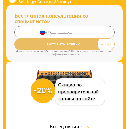
Behringer Crave от 35 минут
Бесплатная консультация со
специалистом
Оставить заявку
Нажимая на кнопку "Оставить заявку" Вы соглашаетесь c
политикой
конфиденциальности
Скидка по
-20%
предварительной
записи на сайте
Конец акции