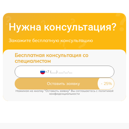
Нужна консультация?
Закажите бесплатную консультацию
Бесплатная консультация со
специалистом
Оставить заявку
Нажимая на кнопку "Оставить заявку" Вы соглашаетесь c
политикой
конфиденциальности