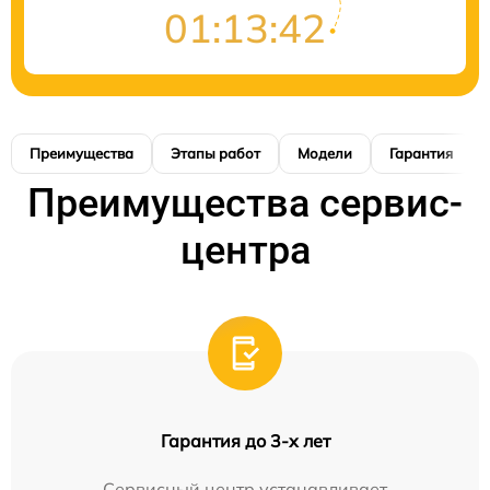
01:13:41
Преимущества
Этапы работ
Модели
Гарантия
Преимущества сервис-
центра
Гарантия до 3-х лет
Сервисный центр устанавливает