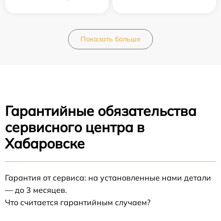
Показать больше
Гарантийные обязательства
сервисного центра в
Хабаровске
Гарантия от сервиса: на установленные нами детали
— до 3 месяцев.
Что считается гарантийным случаем?