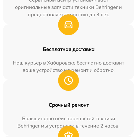
оригинальные запчасти техники Behringer и
предоставляет гарантию до 3 лет.
Бесплатная доставка
Наш курьер в Хабаровске бесплатно доставит
ваше устройство на ремонт и обратно.
Срочный ремонт
Большинство неисправностей техники
Behringer мы устраняем в течение 2 часов.