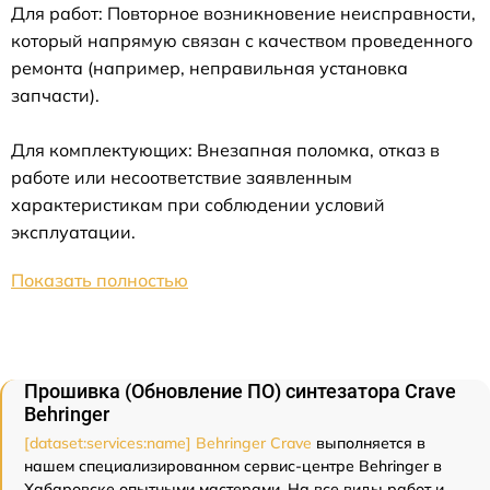
Для работ: Повторное возникновение неисправности,
который напрямую связан с качеством проведенного
ремонта (например, неправильная установка
запчасти).
Для комплектующих: Внезапная поломка, отказ в
работе или несоответствие заявленным
характеристикам при соблюдении условий
эксплуатации.
Показать полностью
Прошивка (Обновление ПО) синтезатора Crave
Behringer
[dataset:services:name] Behringer Crave
выполняется в
нашем специализированном сервис-центре Behringer в
Хабаровске опытными мастерами. На все виды работ и