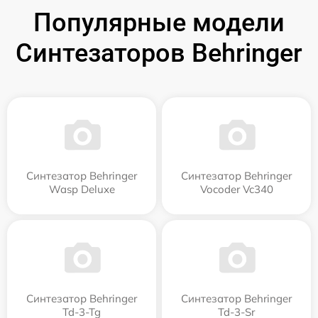
Популярные модели
Синтезаторов Behringer
Синтезатор Behringer
Синтезатор Behringer
Wasp Deluxe
Vocoder Vc340
Синтезатор Behringer
Синтезатор Behringer
Td-3-Tg
Td-3-Sr