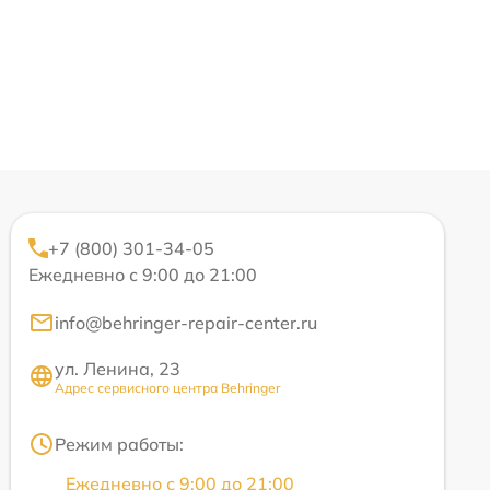
+7 (800) 301-34-05
Ежедневно с 9:00 до 21:00
info@behringer-repair-center.ru
ул. Ленина, 23
Адрес сервисного центра Behringer
Режим работы:
Ежедневно с 9:00 до 21:00