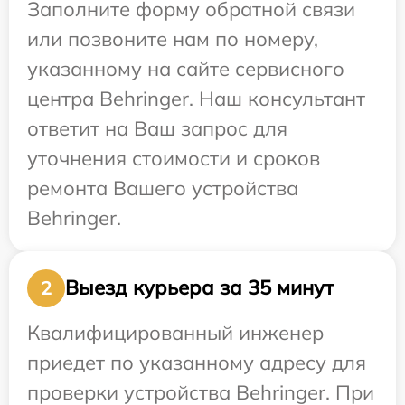
Заполните форму обратной связи
или позвоните нам по номеру,
указанному на сайте сервисного
центра Behringer. Наш консультант
ответит на Ваш запрос для
уточнения стоимости и сроков
ремонта Вашего устройства
Behringer.
Выезд курьера за 35 минут
2
Квалифицированный инженер
приедет по указанному адресу для
проверки устройства Behringer. При