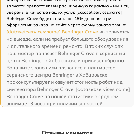
запчасти предоставляем расширенную гарантию - мы в сц
уверены в качестве наших услуг. [dataset:services:name]
Behringer Crave будет стоить на -15% дешевле при
оформлении заказа на сайте через форму заказа звонка.
[dataset:services:name] Behringer Crave
выполняется
на выезде, если не требует большого оборудования
и длительного времени ремонта. В таких случаях
наш мастер привезет Behringer Crave в сервисный
центр Behringer в Хабаровске и привезет обратно.
Закажите звонок или позвоните и наш мастер
сервисного центра Behringer в Хабаровске
проконсультирует и озвучит стоимость работ над
синтезатора Behringer Crave. [dataset:services:name]
Behringer Crave по нашей статистике в среднем
занимает 3 часа при наличии запчастей.
Отзывы клиентов