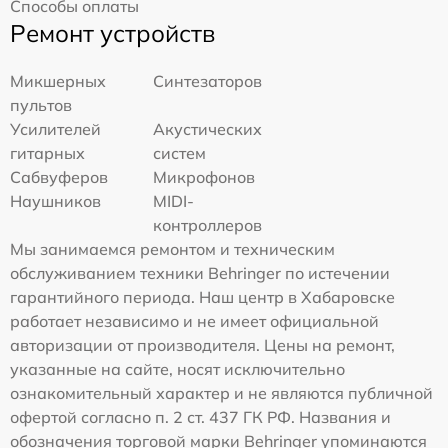
Способы оплаты
Ремонт устройств
Микшерных
Синтезаторов
пультов
Усилителей
Акустических
гитарных
систем
Сабвуферов
Микрофонов
Наушников
MIDI-
контроллеров
Мы занимаемся ремонтом и техническим
обслуживанием техники Behringer по истечении
гарантийного периода. Наш центр в Хабаровске
работает независимо и не имеет официальной
авторизации от производителя. Цены на ремонт,
указанные на сайте, носят исключительно
ознакомительный характер и не являются публичной
офертой согласно п. 2 ст. 437 ГК РФ. Названия и
обозначения торговой марки Behringer упоминаются