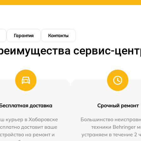
Гарантия
Контакты
реимущества сервис-цент
Бесплатная доставка
Срочный ремонт
ш курьер в Хабаровске
Большинство неисправн
сплатно доставит ваше
техники Behringer 
стройство на ремонт и
устраняем в течение 2 