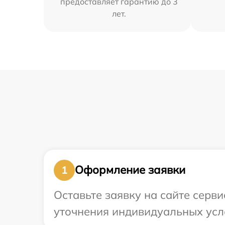
предоставляет гарантию до 3
лет.
Оформление заявки
1
Оставьте заявку на сайте серви
уточнения индивидуальных усло