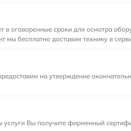
 в оговоренные сроки для осмотра обору
т мы бесплатно доставим технику в сервис
предоставим на утверждение окончательн
ы услуги Вы получите фирменный сертифи