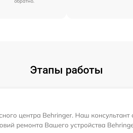
обратно.
Этапы работы
сного центра Behringer. Наш консультант
вий ремонта Вашего устройства Behringe