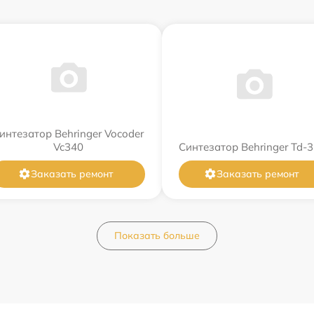
интезатор Behringer Vocoder
Vc340
Синтезатор Behringer Td-3
Заказать ремонт
Заказать ремонт
Показать больше