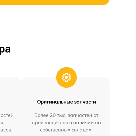
ра
Оригинальные запчасти
остей
Более 20 тыс. запчастей от
мы
производителя в наличии на
часов.
собственных складах.