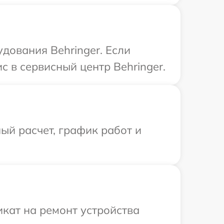
дования Behringer. Если
 в сервисный центр Behringer.
ый расчет, график работ и
кат на ремонт устройства