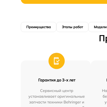
Преимущества
Этапы работ
Модели
П
Гарантия до 3-х лет
Сервисный центр
На
устанавливает оригинальные
бе
запчасти техники Behringer и
у