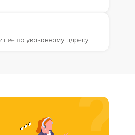
ит ее по указанному адресу.