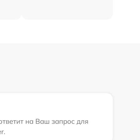
 ответит на Ваш запрос для
r.