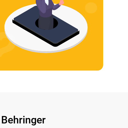
Behringer