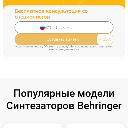
Бесплатная консультация со
специалистом
Оставить заявку
Нажимая на кнопку "Оставить заявку" Вы соглашаетесь c
политикой
конфиденциальности
Популярные модели
Синтезаторов Behringer