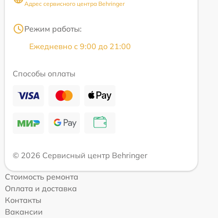
Адрес сервисного центра Behringer
Режим работы:
Ежедневно с 9:00 до 21:00
Способы оплаты
© 2026 Сервисный центр Behringer
Стоимость ремонта
Оплата и доставка
Контакты
Вакансии