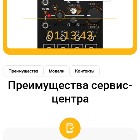
Конец акции
01:13:43
Преимущества
Модели
Контакты
Преимущества сервис-
центра