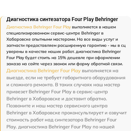
Диагностика синтезатора Four Play Behringer
Диагностика Behringer Four Play
выполняется в нашем
специализированном сервис-центре Behringer в
Хабаровске опытными мастерами. На все виды услуг и
запчасти предоставляем расширенную гарантию - мы в сц
уверены в качестве наших работ. диагностика Behringer
Four Play будет стоить на 15% дешевле при оформлении
заказа на сайте через звонок или форму обратной связи.
Диагностика Behringer Four Play
выполняется на
выезде, если не требует габаритного оборудования
и сложного ремонта. В таких случаях наш мастер
привезет Behringer Four Play в сервис-центр
Behringer в Хабаровске и доставит обратно.
Позвоните и наш мастер сервисного центра
Behringer в Хабаровске проконсультирует и озвучит
стоимость работ над синтезатора Behringer Four
Play. диагностика Behringer Four Play по нашей