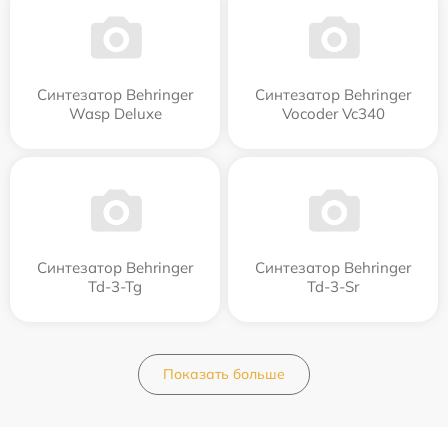
Синтезатор Behringer
Синтезатор Behringer
Wasp Deluxe
Vocoder Vc340
Синтезатор Behringer
Синтезатор Behringer
Td-3-Tg
Td-3-Sr
Показать больше