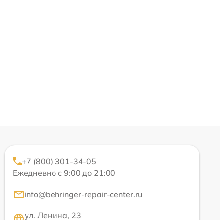
+7 (800) 301-34-05
Ежедневно с 9:00 до 21:00
info@behringer-repair-center.ru
ул. Ленина, 23