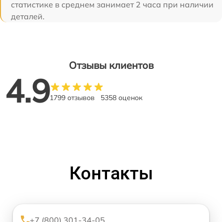
статистике в среднем занимает 2 часа при наличии
деталей.
Отзывы клиентов
4.9
1799 отзывов
5358 оценок
Контакты
+7 (800) 301-34-05