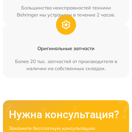
Большинство неисправностей техники
Behringer мы устраняем в течение 2 часов.
Оригинальные запчасти
Более 20 тыс. запчастей от производителя в
наличии на собственных складах.
Нужна консультация?
Закажите бесплатную консультацию