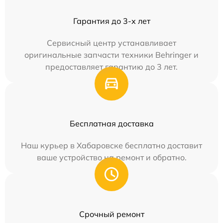
Гарантия до 3-х лет
Сервисный центр устанавливает
оригинальные запчасти техники Behringer и
предоставляет гарантию до 3 лет.
Бесплатная доставка
Наш курьер в Хабаровске бесплатно доставит
ваше устройство на ремонт и обратно.
Срочный ремонт