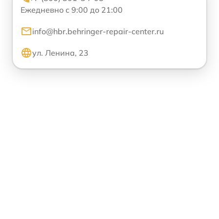
Ежедневно с 9:00 до 21:00
info@hbr.behringer-repair-center.ru
ул. Ленина, 23