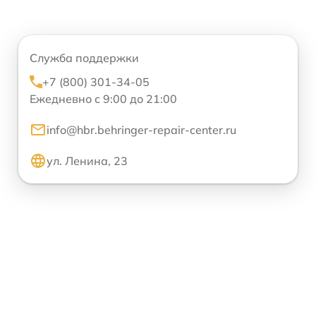
Служба поддержки
+7 (800) 301-34-05
Ежедневно с 9:00 до 21:00
info@hbr.behringer-repair-center.ru
ул. Ленина, 23