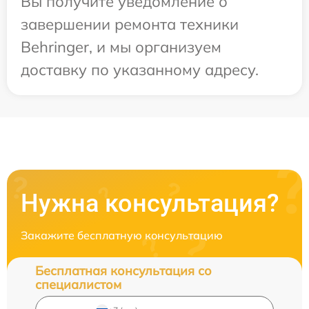
Вы получите уведомление о
завершении ремонта техники
Behringer, и мы организуем
доставку по указанному адресу.
Нужна консультация?
Закажите бесплатную консультацию
Бесплатная консультация со
специалистом