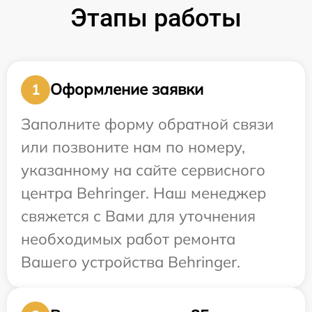
Этапы работы
Оформление заявки
1
Заполните форму обратной связи
или позвоните нам по номеру,
указанному на сайте сервисного
центра Behringer. Наш менеджер
свяжется с Вами для уточнения
необходимых работ ремонта
Вашего устройства Behringer.