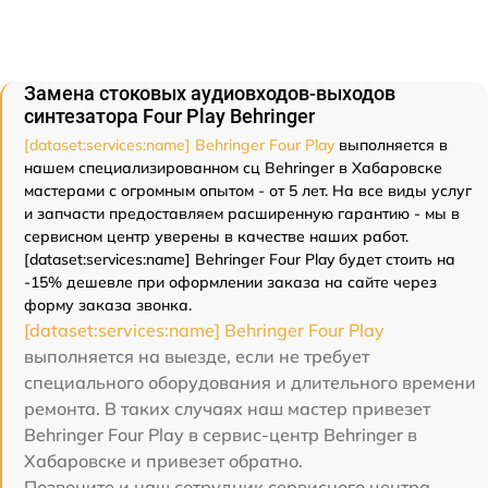
Замена стоковых аудиовходов-выходов
синтезатора Four Play Behringer
[dataset:services:name] Behringer Four Play
выполняется в
нашем специализированном сц Behringer в Хабаровске
мастерами с огромным опытом - от 5 лет. На все виды услуг
и запчасти предоставляем расширенную гарантию - мы в
сервисном центр уверены в качестве наших работ.
[dataset:services:name] Behringer Four Play будет стоить на
-15% дешевле при оформлении заказа на сайте через
форму заказа звонка.
[dataset:services:name] Behringer Four Play
выполняется на выезде, если не требует
специального оборудования и длительного времени
ремонта. В таких случаях наш мастер привезет
Behringer Four Play в сервис-центр Behringer в
Хабаровске и привезет обратно.
Позвоните и наш сотрудник сервисного центра