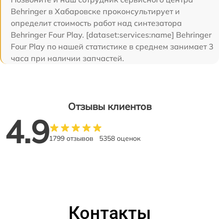
Behringer в Хабаровске проконсультирует и
определит стоимость работ над синтезатора
Behringer Four Play. [dataset:services:name] Behringer
Four Play по нашей статистике в среднем занимает 3
часа при наличии запчастей.
Отзывы клиентов
4.9
1799 отзывов
5358 оценок
Контакты