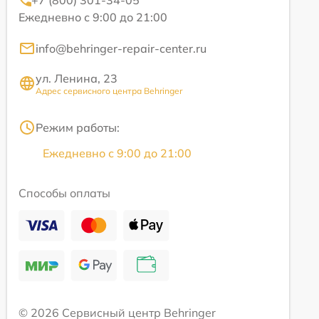
Ежедневно с 9:00 до 21:00
info@behringer-repair-center.ru
ул. Ленина, 23
Адрес сервисного центра Behringer
Режим работы:
Ежедневно с 9:00 до 21:00
Способы оплаты
© 2026 Сервисный центр Behringer