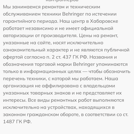
Мы занимаемся ремонтом и техническим
обслуживанием техники Behringer по истечении
гарантийного периода. Наш центр в Хабаровске
работает независимо и не имеет официальной
авторизации от производителя. Цены на ремонт,
указанные на сайте, носят исключительно
ознакомительный характер и не являются публичной
офертой согласно п. 2 ст. 437 ГК РФ. Названия и
обозначения торговой марки Behringer упоминаются
только в информационных целях — чтобы обозначить
перечень техники, с которой мы работаем. Наша
организация не аффилирована с владельцами
указанных товарных знаков и не представляет их
интересы. Все виды ремонтных работ выполняются
исключительно на устройствах, находящихся в
законном гражданском обороте, в соответствии со ст.
1487 ГК РФ.