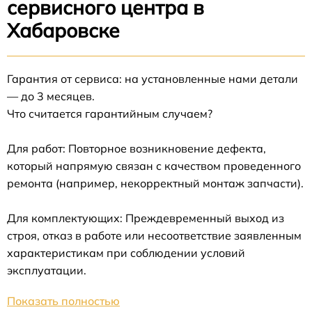
сервисного центра в
Хабаровске
Гарантия от сервиса: на установленные нами детали
— до 3 месяцев.
Что считается гарантийным случаем?
Для работ: Повторное возникновение дефекта,
который напрямую связан с качеством проведенного
ремонта (например, некорректный монтаж запчасти).
Для комплектующих: Преждевременный выход из
строя, отказ в работе или несоответствие заявленным
характеристикам при соблюдении условий
эксплуатации.
Показать полностью