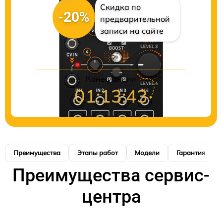
Скидка по
-20%
предварительной
записи на сайте
Конец акции
01:13:42
Преимущества
Этапы работ
Модели
Гарантия
Преимущества сервис-
центра