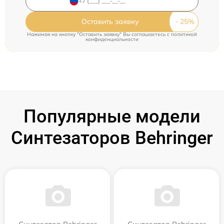
Оставить заявку
Нажимая на кнопку "Оставить заявку" Вы соглашаетесь c
политикой
конфиденциальности
Популярные модели
Синтезаторов Behringer