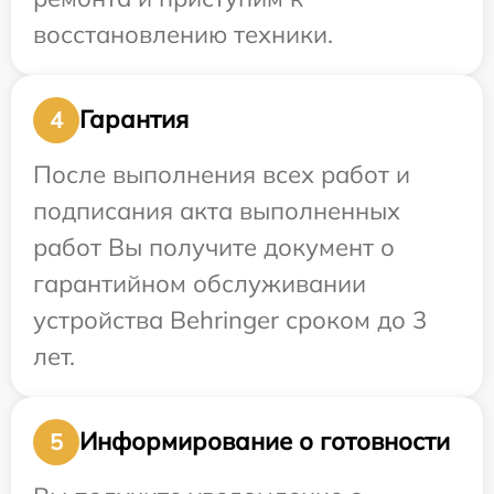
восстановлению техники.
Гарантия
4
После выполнения всех работ и
подписания акта выполненных
работ Вы получите документ о
гарантийном обслуживании
устройства Behringer сроком до 3
лет.
Информирование о готовности
5