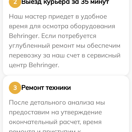
Выезд курьера за 35 минут
2
Наш мастер приедет в удобное
время для осмотра оборудования
Behringer. Если потребуется
углубленный ремонт мы обеспечим
перевозку за наш счет в сервисный
центр Behringer.
Ремонт техники
3
После детального анализа мы
предоставим на утверждение
окончательный расчет, время
ремонта и приступим к