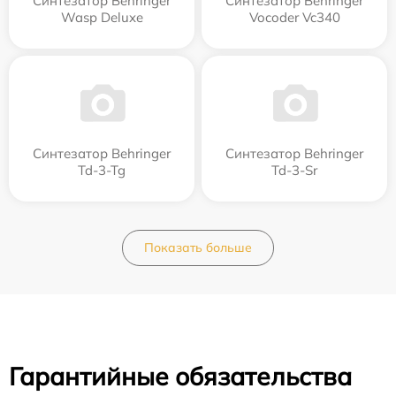
Синтезатор Behringer
Синтезатор Behringer
Wasp Deluxe
Vocoder Vc340
Синтезатор Behringer
Синтезатор Behringer
Td-3-Tg
Td-3-Sr
Показать больше
Гарантийные обязательства