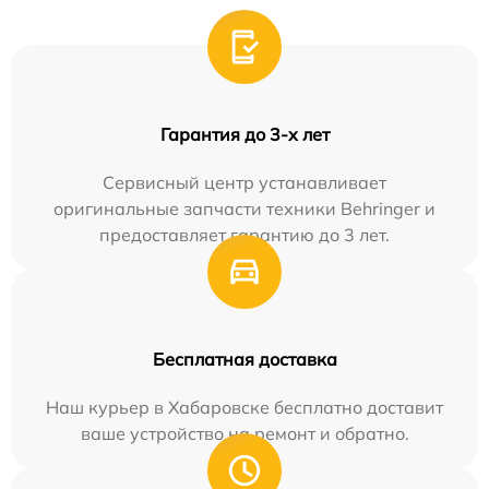
Гарантия до 3-х лет
Сервисный центр устанавливает
оригинальные запчасти техники Behringer и
предоставляет гарантию до 3 лет.
Бесплатная доставка
Наш курьер в Хабаровске бесплатно доставит
ваше устройство на ремонт и обратно.