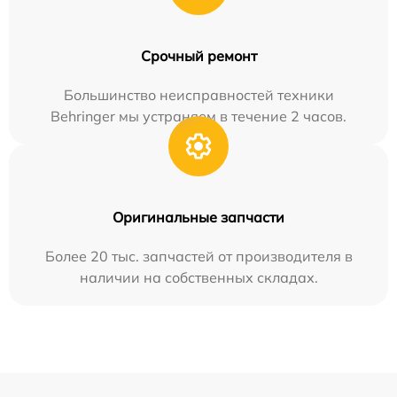
Срочный ремонт
Большинство неисправностей техники
Behringer мы устраняем в течение 2 часов.
Оригинальные запчасти
Более 20 тыс. запчастей от производителя в
наличии на собственных складах.