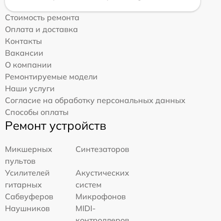
Стоимость ремонта
Оплата и доставка
Контакты
Вакансии
О компании
Ремонтируемые модели
Наши услуги
Согласие на обработку персональных данных
Способы оплаты
Ремонт устройств
Микшерных
Синтезаторов
пультов
Усилителей
Акустических
гитарных
систем
Сабвуферов
Микрофонов
Наушников
MIDI-
контроллеров