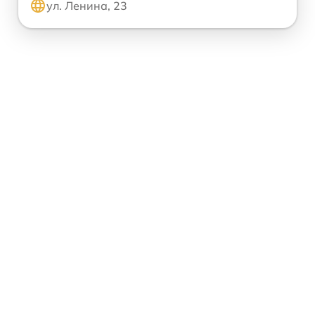
ул. Ленина, 23