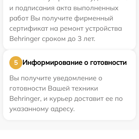
и подписания акта выполненных
работ Вы получите фирменный
сертификат на ремонт устройства
Behringer сроком до 3 лет.
Информирование о готовности
5
Вы получите уведомление о
готовности Вашей техники
Behringer, и курьер доставит ее по
указанному адресу.