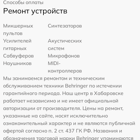
Способы оплаты
Ремонт устройств
Микшерных
Синтезаторов
пультов
Усилителей
Акустических
гитарных
систем
Сабвуферов
Микрофонов
Наушников
MIDI-
контроллеров
Мы занимаемся ремонтом и техническим
обслуживанием техники Behringer по истечении
гарантийного периода. Наш центр в Хабаровске
работает независимо и не имеет официальной
авторизации от производителя. Цены на ремонт,
указанные на сайте, носят исключительно
ознакомительный характер и не являются публичной
офертой согласно п. 2 ст. 437 ГК РФ. Названия и
обозначения торговой марки Behringer упоминаются