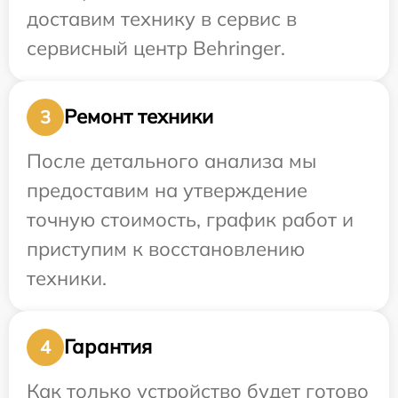
доставим технику в сервис в
сервисный центр Behringer.
Ремонт техники
3
После детального анализа мы
предоставим на утверждение
точную стоимость, график работ и
приступим к восстановлению
техники.
Гарантия
4
Как только устройство будет готово