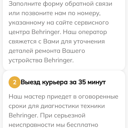
Заполните форму обратной связи
или позвоните нам по номеру,
указанному на сайте сервисного
центра Behringer. Наш оператор
свяжется с Вами для уточнения
деталей ремонта Вашего
устройства Behringer.
Выезд курьера за 35 минут
2
Наш мастер приедет в оговоренные
сроки для диагностики техники
Behringer. При серьезной
неисправности мы бесплатно