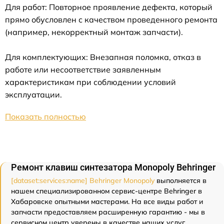
Для работ: Повторное проявление дефекта, который
прямо обусловлен с качеством проведенного ремонта
(например, некорректный монтаж запчасти).
Для комплектующих: Внезапная поломка, отказ в
работе или несоответствие заявленным
характеристикам при соблюдении условий
эксплуатации.
Показать полностью
Ремонт клавиш синтезатора Monopoly Behringer
[dataset:services:name] Behringer Monopoly
выполняется в
нашем специализированном сервис-центре Behringer в
Хабаровске опытными мастерами. На все виды работ и
запчасти предоставляем расширенную гарантию - мы в
сервисном центр уверены в качестве наших услуг.