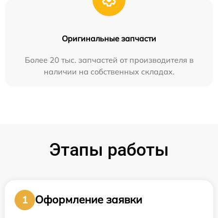
Оригинальные запчасти
Более 20 тыс. запчастей от производителя в
наличии на собственных складах.
Этапы работы
Оформление заявки
1