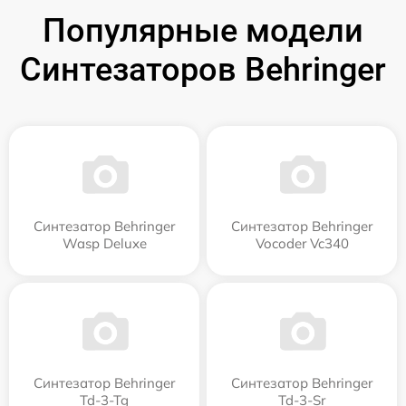
Популярные модели
Синтезаторов Behringer
Синтезатор Behringer
Синтезатор Behringer
Wasp Deluxe
Vocoder Vc340
Синтезатор Behringer
Синтезатор Behringer
Td-3-Tg
Td-3-Sr