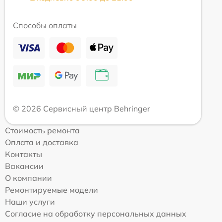
Способы оплаты
© 2026 Сервисный центр Behringer
Стоимость ремонта
Оплата и доставка
Контакты
Вакансии
О компании
Ремонтируемые модели
Наши услуги
Согласие на обработку персональных данных