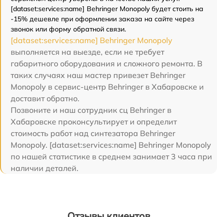
[dataset:services:name] Behringer Monopoly будет стоить на
-15% дешевле при оформлении заказа на сайте через
звонок или форму обратной связи.
[dataset:services:name] Behringer Monopoly
выполняется на выезде, если не требует
габаритного оборудования и сложного ремонта. В
таких случаях наш мастер привезет Behringer
Monopoly в сервис-центр Behringer в Хабаровске и
доставит обратно.
Позвоните и наш сотрудник сц Behringer в
Хабаровске проконсультирует и определит
стоимость работ над синтезатора Behringer
Monopoly. [dataset:services:name] Behringer Monopoly
по нашей статистике в среднем занимает 3 часа при
наличии деталей.
Отзывы клиентов