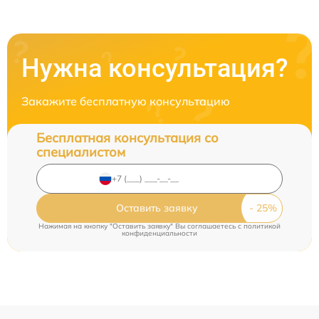
Нужна консультация?
Закажите бесплатную консультацию
Бесплатная консультация со
специалистом
Оставить заявку
Нажимая на кнопку "Оставить заявку" Вы соглашаетесь c
политикой
конфиденциальности