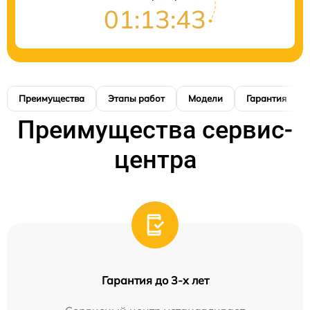
01:13:42
Преимущества
Этапы работ
Модели
Гарантия
Преимущества сервис-
центра
Гарантия до 3-х лет