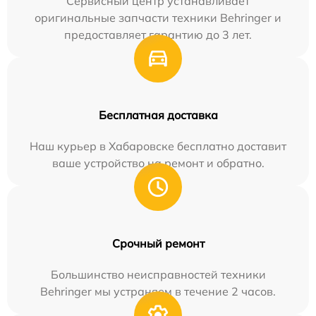
Сервисный центр устанавливает
оригинальные запчасти техники Behringer и
предоставляет гарантию до 3 лет.
Бесплатная доставка
Наш курьер в Хабаровске бесплатно доставит
ваше устройство на ремонт и обратно.
Срочный ремонт
Большинство неисправностей техники
Behringer мы устраняем в течение 2 часов.