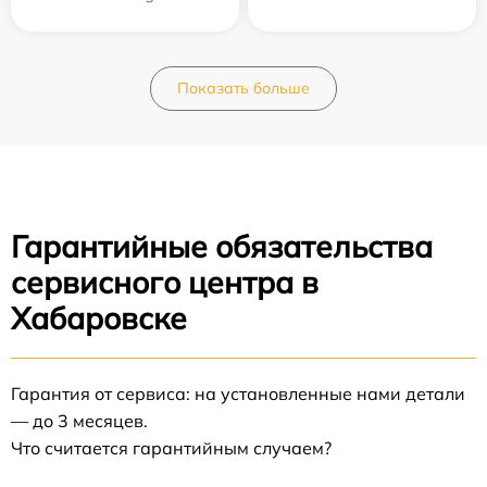
Показать больше
Гарантийные обязательства
сервисного центра в
Хабаровске
Гарантия от сервиса: на установленные нами детали
— до 3 месяцев.
Что считается гарантийным случаем?