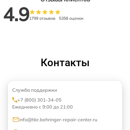
4.9
1799 отзывов
5358 оценок
Контакты
Служба поддержки
+7 (800) 301-34-05
Ежедневно с 9:00 до 21:00
info@hbr.behringer-repair-center.ru