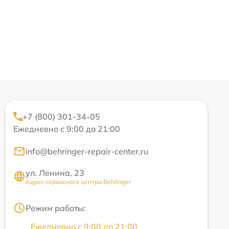
+7 (800) 301-34-05
Ежедневно с 9:00 до 21:00
info@behringer-repair-center.ru
ул. Ленина, 23
Адрес сервисного центра Behringer
Режим работы:
Ежедневно с 9:00 до 21:00