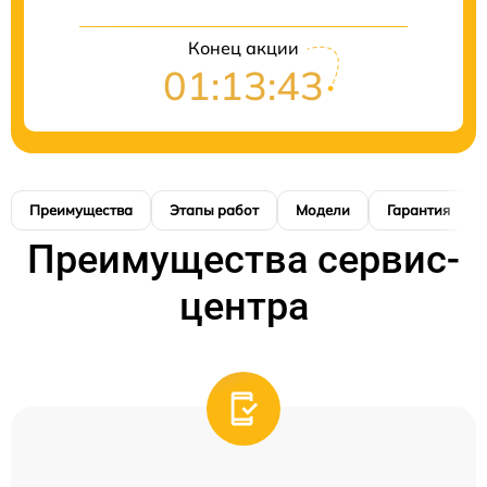
Конец акции
01:13:42
Преимущества
Этапы работ
Модели
Гарантия
Преимущества сервис-
центра