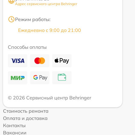
Адрес сервисного центра Behringer
Режим работы:
Ежедневно с 9:00 до 21:00
Способы оплаты
© 2026 Сервисный центр Behringer
Стоимость ремонта
Оплата и доставка
Контакты
Вакансии