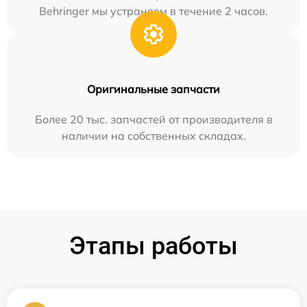
Behringer мы устраняем в течение 2 часов.
Оригинальные запчасти
Более 20 тыс. запчастей от производителя в
наличии на собственных складах.
Этапы работы