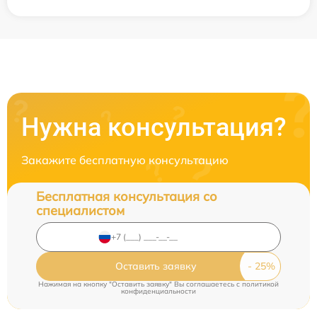
Нужна консультация?
Закажите бесплатную консультацию
Бесплатная консультация со
специалистом
Оставить заявку
Нажимая на кнопку "Оставить заявку" Вы соглашаетесь c
политикой
конфиденциальности