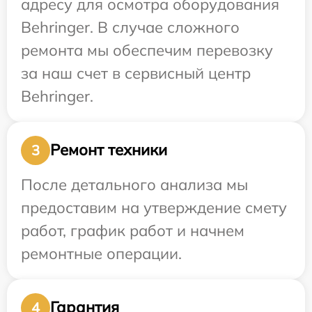
адресу для осмотра оборудования
Behringer. В случае сложного
ремонта мы обеспечим перевозку
за наш счет в сервисный центр
Behringer.
Ремонт техники
3
После детального анализа мы
предоставим на утверждение смету
работ, график работ и начнем
ремонтные операции.
Гарантия
4