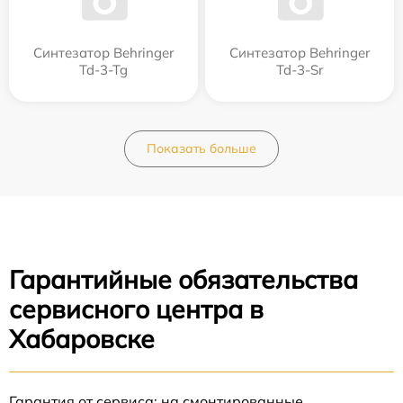
Синтезатор Behringer
Синтезатор Behringer
Td-3-Tg
Td-3-Sr
Показать больше
Гарантийные обязательства
сервисного центра в
Хабаровске
Гарантия от сервиса: на смонтированные