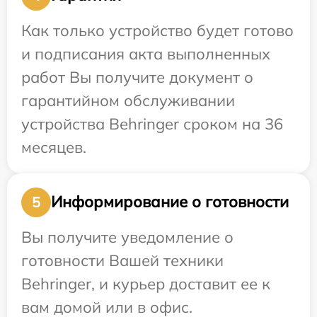
Как только устройство будет готово
и подписания акта выполненных
работ Вы получите документ о
гарантийном обслуживании
устройства Behringer сроком на 36
месяцев.
Информирование о готовности
5
Вы получите уведомление о
готовности Вашей техники
Behringer, и курьер доставит ее к
вам домой или в офис.