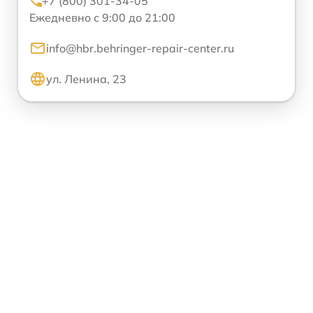
+7 (800) 301-34-05
Ежедневно с 9:00 до 21:00
info@hbr.behringer-repair-center.ru
ул. Ленина, 23