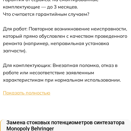
комплектующие — до 3 месяцев.
Что считается гарантийным случаем?
Для работ: Повторное возникновение неисправности,
который прямо обусловлен с качеством проведенного
ремонта (например, неправильная установка
запчасти).
Для комплектующих: Внезапная поломка, отказ в
работе или несоответствие заявленным
характеристикам при нормальном использовании.
Показать полностью
Замена стоковых потенциометров синтезатора
Monopoly Behringer