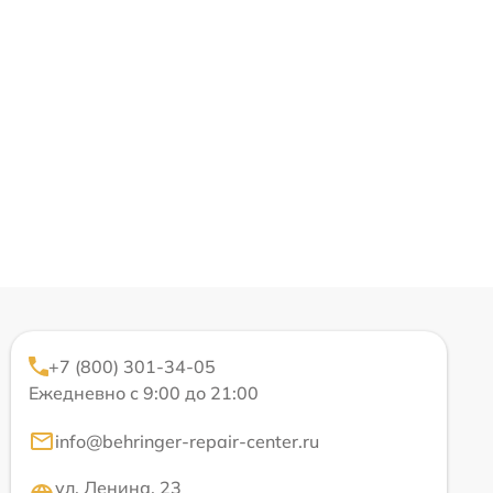
+7 (800) 301-34-05
Ежедневно с 9:00 до 21:00
info@behringer-repair-center.ru
ул. Ленина, 23