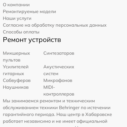
О компании
Ремонтируемые модели
Наши услуги
Согласие на обработку персональных данных
Способы оплаты
Ремонт устройств
Микшерных
Синтезаторов
пультов
Усилителей
Акустических
гитарных
систем
Сабвуферов
Микрофонов
Наушников
MIDI-
контроллеров
Мы занимаемся ремонтом и техническим
обслуживанием техники Behringer по истечении
гарантийного периода. Наш центр в Хабаровске
работает независимо и не имеет официальной