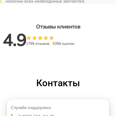
наличии всех необходимых запчастей.
Отзывы клиентов
4.9
1799 отзывов
5358 оценок
Контакты
Служба поддержки