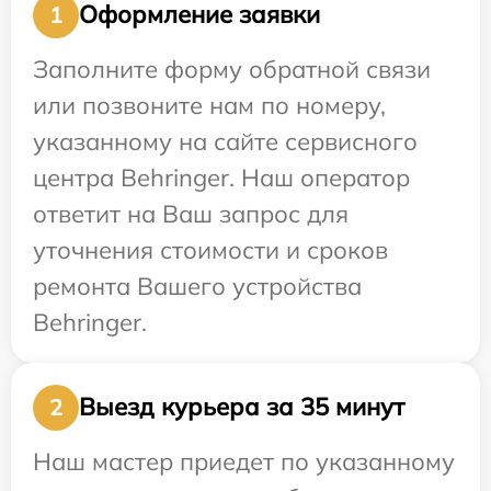
Оформление заявки
1
Заполните форму обратной связи
или позвоните нам по номеру,
указанному на сайте сервисного
центра Behringer. Наш оператор
ответит на Ваш запрос для
уточнения стоимости и сроков
ремонта Вашего устройства
Behringer.
Выезд курьера за 35 минут
2
Наш мастер приедет по указанному