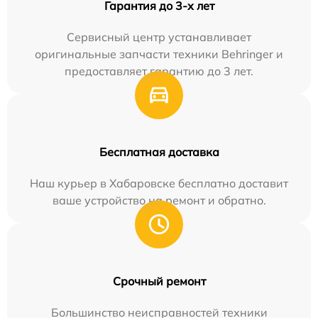
Гарантия до 3-х лет
Сервисный центр устанавливает
оригинальные запчасти техники Behringer и
предоставляет гарантию до 3 лет.
Бесплатная доставка
Наш курьер в Хабаровске бесплатно доставит
ваше устройство на ремонт и обратно.
Срочный ремонт
Большинство неисправностей техники