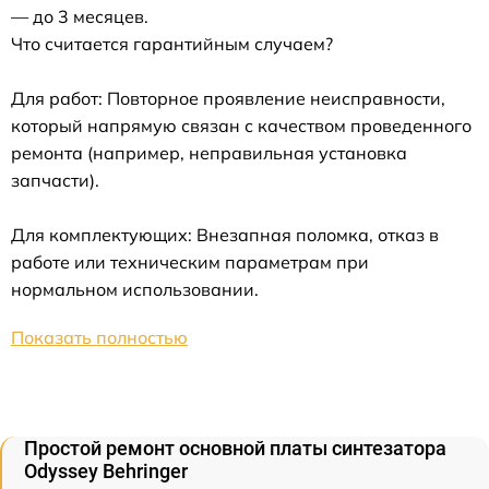
— до 3 месяцев.
Что считается гарантийным случаем?
Для работ: Повторное проявление неисправности,
который напрямую связан с качеством проведенного
ремонта (например, неправильная установка
запчасти).
Для комплектующих: Внезапная поломка, отказ в
работе или техническим параметрам при
нормальном использовании.
Показать полностью
Простой ремонт основной платы синтезатора
Odyssey Behringer