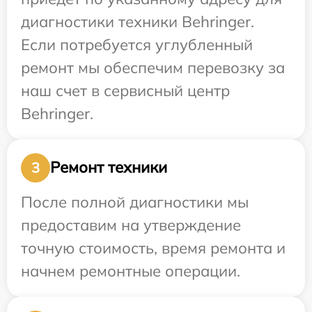
диагностики техники Behringer.
Если потребуется углубленный
ремонт мы обеспечим перевозку за
наш счет в сервисный центр
Behringer.
Ремонт техники
3
После полной диагностики мы
предоставим на утверждение
точную стоимость, время ремонта и
начнем ремонтные операции.