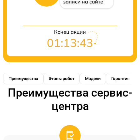
записи на сайте
Конец акции
01:13:42
Преимущества
Этапы работ
Модели
Гарантия
Преимущества сервис-
центра