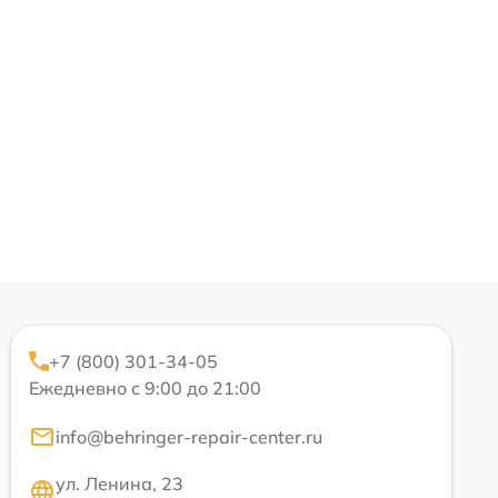
+7 (800) 301-34-05
Ежедневно с 9:00 до 21:00
info@behringer-repair-center.ru
ул. Ленина, 23