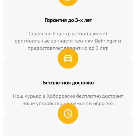
Гарантия до 3-х лет
Сервисный центр устанавливает
оригинальные запчасти техники Behringer и
предоставляет гарантию до 3 лет.
Бесплатная доставка
Наш курьер в Хабаровске бесплатно доставит
ваше устройство на ремонт и обратно.