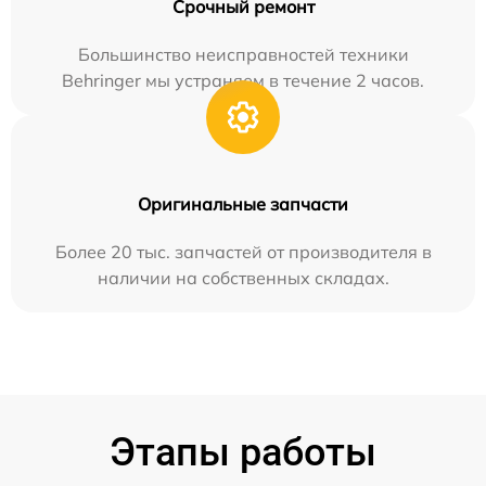
Срочный ремонт
Большинство неисправностей техники
Behringer мы устраняем в течение 2 часов.
Оригинальные запчасти
Более 20 тыс. запчастей от производителя в
наличии на собственных складах.
Этапы работы