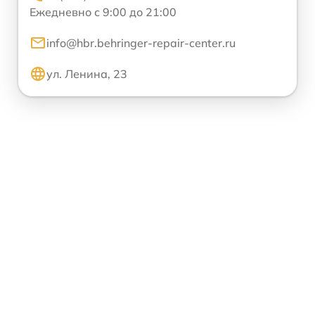
Ежедневно с 9:00 до 21:00
info@hbr.behringer-repair-center.ru
ул. Ленина, 23