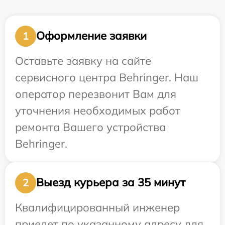
Оформление заявки
1
Оставьте заявку на сайте
сервисного центра Behringer. Наш
оператор перезвонит Вам для
уточнения необходимых работ
ремонта Вашего устройства
Behringer.
Выезд курьера за 35 минут
2
Квалифицированный инженер
приедет по указанному адресу для