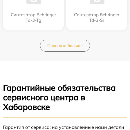
Синтезатор Behringer
Синтезатор Behringer
Td-3-Tg
Td-3-Sr
Показать больше
Гарантийные обязательства
сервисного центра в
Хабаровске
Гарантия от сервиса: на установленные нами детали