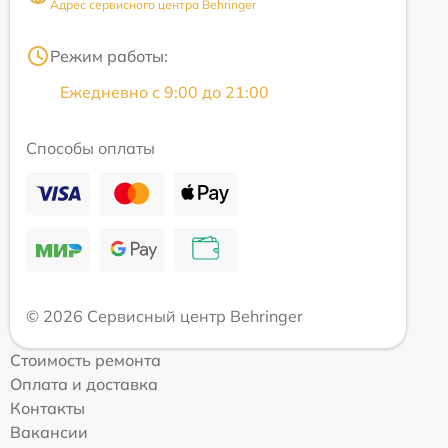
Адрес сервисного центра Behringer
Режим работы:
Ежедневно с 9:00 до 21:00
Способы оплаты
© 2026 Сервисный центр Behringer
Стоимость ремонта
Оплата и доставка
Контакты
Вакансии