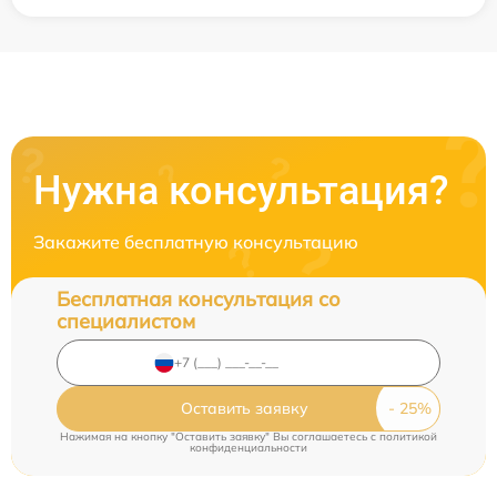
Нужна консультация?
Закажите бесплатную консультацию
Бесплатная консультация со
специалистом
Оставить заявку
Нажимая на кнопку "Оставить заявку" Вы соглашаетесь c
политикой
конфиденциальности