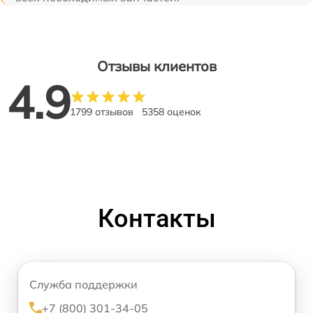
Отзывы клиентов
4.9
1799 отзывов
5358 оценок
Контакты
Служба поддержки
+7 (800) 301-34-05