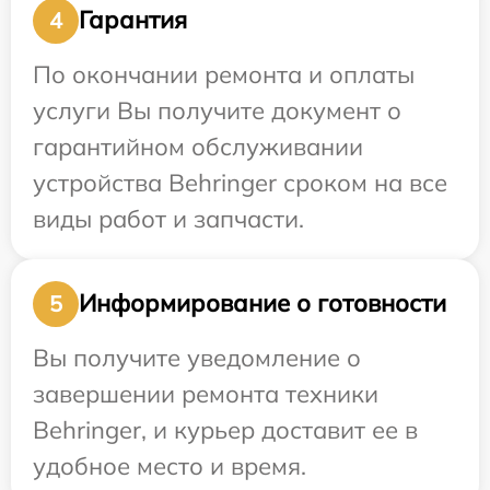
Гарантия
4
По окончании ремонта и оплаты
услуги Вы получите документ о
гарантийном обслуживании
устройства Behringer сроком на все
виды работ и запчасти.
Информирование о готовности
5
Вы получите уведомление о
завершении ремонта техники
Behringer, и курьер доставит ее в
удобное место и время.