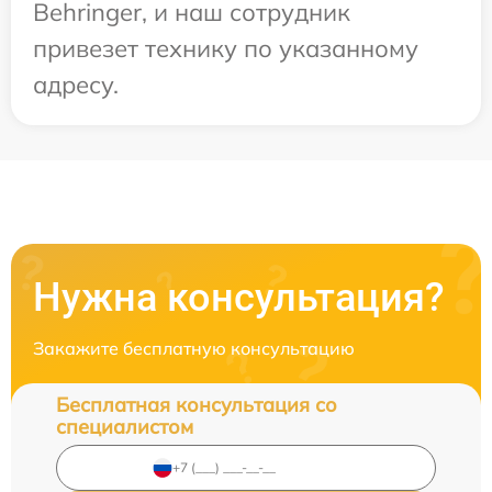
Behringer, и наш сотрудник
привезет технику по указанному
адресу.
Нужна консультация?
Закажите бесплатную консультацию
Бесплатная консультация со
специалистом