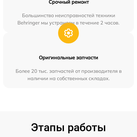
Срочный ремонт
Большинство неисправностей техники
Behringer мы устраняем в течение 2 часов.
Оригинальные запчасти
Более 20 тыс. запчастей от производителя в
наличии на собственных складах.
Этапы работы