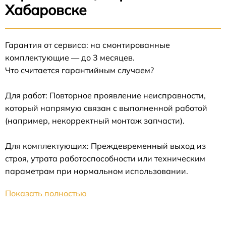
Хабаровске
Гарантия от сервиса: на смонтированные
комплектующие — до 3 месяцев.
Что считается гарантийным случаем?
Для работ: Повторное проявление неисправности,
который напрямую связан с выполненной работой
(например, некорректный монтаж запчасти).
Для комплектующих: Преждевременный выход из
строя, утрата работоспособности или техническим
параметрам при нормальном использовании.
Показать полностью