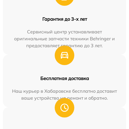
Гарантия до 3-х лет
Сервисный центр устанавливает
оригинальные запчасти техники Behringer и
предоставляет гарантию до 3 лет.
Бесплатная доставка
Наш курьер в Хабаровске бесплатно доставит
ваше устройство на ремонт и обратно.