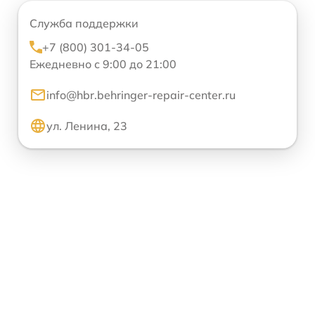
Служба поддержки
+7 (800) 301-34-05
Ежедневно с 9:00 до 21:00
info@hbr.behringer-repair-center.ru
ул. Ленина, 23