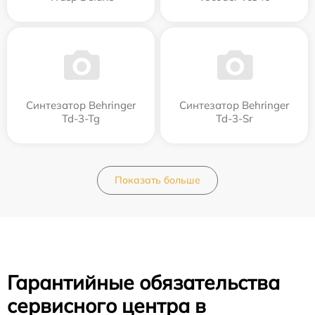
Синтезатор Behringer
Синтезатор Behringer
Td-3-Tg
Td-3-Sr
Показать больше
Гарантийные обязательства
сервисного центра в