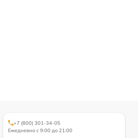
+7 (800) 301-34-05
Ежедневно с 9:00 до 21:00