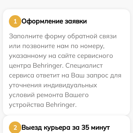
Оформление заявки
1
Заполните форму обратной связи
или позвоните нам по номеру,
указанному на сайте сервисного
центра Behringer. Специалист
сервиса ответит на Ваш запрос для
уточнения индивидуальных
условий ремонта Вашего
устройства Behringer.
Выезд курьера за 35 минут
2