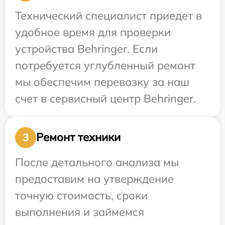
Технический специалист приедет в
удобное время для проверки
устройства Behringer. Если
потребуется углубленный ремонт
мы обеспечим перевозку за наш
счет в сервисный центр Behringer.
Ремонт техники
3
После детального анализа мы
предоставим на утверждение
точную стоимость, сроки
выполнения и займемся