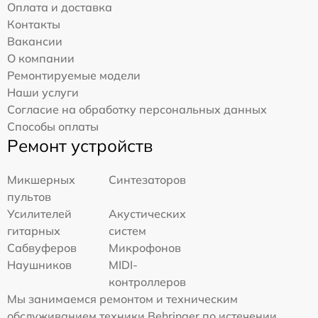
Оплата и доставка
Контакты
Вакансии
О компании
Ремонтируемые модели
Наши услуги
Согласие на обработку персональных данных
Способы оплаты
Ремонт устройств
Микшерных
Синтезаторов
пультов
Усилителей
Акустических
гитарных
систем
Сабвуферов
Микрофонов
Наушников
MIDI-
контроллеров
Мы занимаемся ремонтом и техническим
обслуживанием техники Behringer по истечении