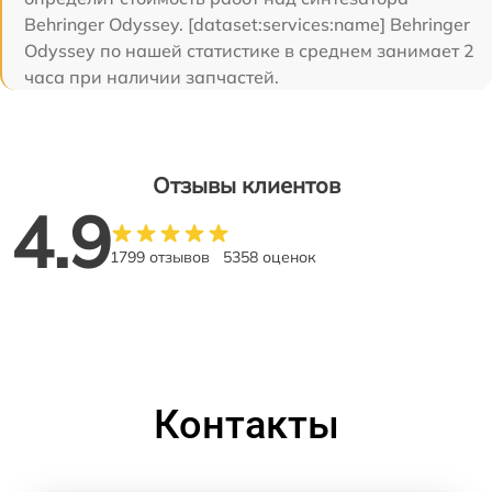
Behringer Odyssey. [dataset:services:name] Behringer
Odyssey по нашей статистике в среднем занимает 2
часа при наличии запчастей.
Отзывы клиентов
4.9
1799 отзывов
5358 оценок
Контакты