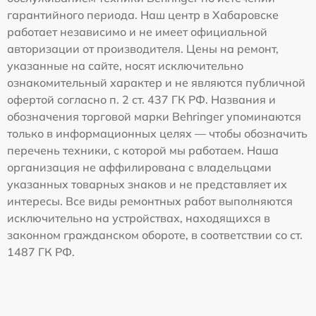
гарантийного периода. Наш центр в Хабаровске
работает независимо и не имеет официальной
авторизации от производителя. Цены на ремонт,
указанные на сайте, носят исключительно
ознакомительный характер и не являются публичной
офертой согласно п. 2 ст. 437 ГК РФ. Названия и
обозначения торговой марки Behringer упоминаются
только в информационных целях — чтобы обозначить
перечень техники, с которой мы работаем. Наша
организация не аффилирована с владельцами
указанных товарных знаков и не представляет их
интересы. Все виды ремонтных работ выполняются
исключительно на устройствах, находящихся в
законном гражданском обороте, в соответствии со ст.
1487 ГК РФ.