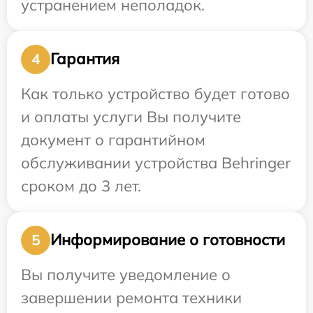
устранением неполадок.
Гарантия
4
Как только устройство будет готово
и оплаты услуги Вы получите
документ о гарантийном
обслуживании устройства Behringer
сроком до 3 лет.
Информирование о готовности
5
Вы получите уведомление о
завершении ремонта техники