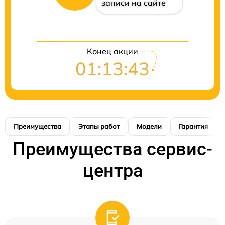
записи на сайте
Конец акции
01:13:42
Преимущества
Этапы работ
Модели
Гарантия
Преимущества сервис-
центра