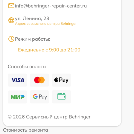
info@behringer-repair-center.ru
ул. Ленина, 23
Адрес сервисного центра Behringer
Режим работы:
Ежедневно с 9:00 до 21:00
Способы оплаты
© 2026 Сервисный центр Behringer
Стоимость ремонта