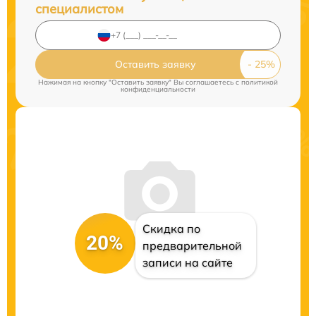
специалистом
Оставить заявку
Нажимая на кнопку "Оставить заявку" Вы соглашаетесь c
политикой
конфиденциальности
Скидка по
20%
предварительной
записи на сайте