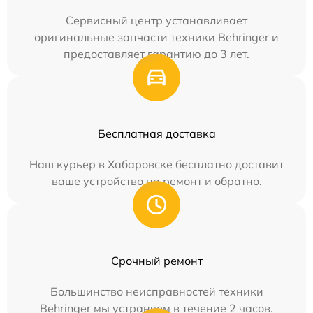
Сервисный центр устанавливает
оригинальные запчасти техники Behringer и
предоставляет гарантию до 3 лет.
Бесплатная доставка
Наш курьер в Хабаровске бесплатно доставит
ваше устройство на ремонт и обратно.
Срочный ремонт
Большинство неисправностей техники
Behringer мы устраняем в течение 2 часов.