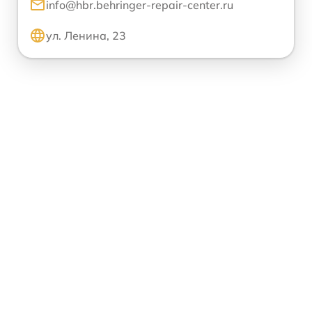
info@hbr.behringer-repair-center.ru
ул. Ленина, 23