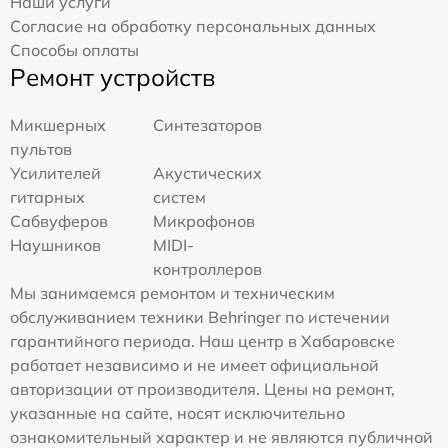
Наши услуги
Согласие на обработку персональных данных
Способы оплаты
Ремонт устройств
Микшерных
Синтезаторов
пультов
Усилителей
Акустических
гитарных
систем
Сабвуферов
Микрофонов
Наушников
MIDI-
контроллеров
Мы занимаемся ремонтом и техническим
обслуживанием техники Behringer по истечении
гарантийного периода. Наш центр в Хабаровске
работает независимо и не имеет официальной
авторизации от производителя. Цены на ремонт,
указанные на сайте, носят исключительно
ознакомительный характер и не являются публичной