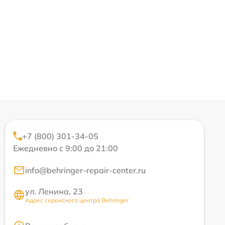
+7 (800) 301-34-05
Ежедневно с 9:00 до 21:00
info@behringer-repair-center.ru
ул. Ленина, 23
Адрес сервисного центра Behringer