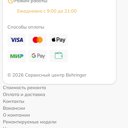
Режим работы:
Ежедневно с 9:00 до 21:00
Способы оплаты
© 2026 Сервисный центр Behringer
Стоимость ремонта
Оплата и доставка
Контакты
Вакансии
О компании
Ремонтируемые модели