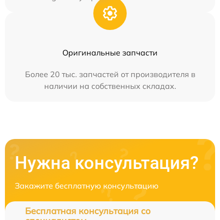
Оригинальные запчасти
Более 20 тыс. запчастей от производителя в
наличии на собственных складах.
Нужна консультация?
Закажите бесплатную консультацию
Бесплатная консультация со