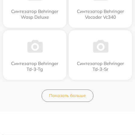
Синтезатор Behringer
Синтезатор Behringer
Wasp Deluxe
Vocoder Vc340
Синтезатор Behringer
Синтезатор Behringer
Td-3-Tg
Td-3-Sr
Показать больше