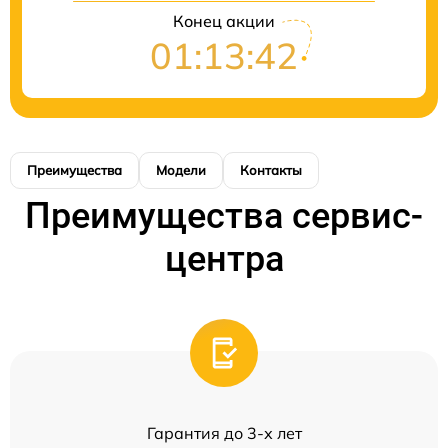
Конец акции
01:13:42
Преимущества
Модели
Контакты
Преимущества сервис-
центра
Гарантия до 3-х лет