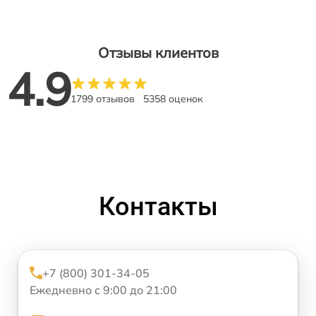
Отзывы клиентов
4.9
1799 отзывов
5358 оценок
Контакты
+7 (800) 301-34-05
Ежедневно с 9:00 до 21:00