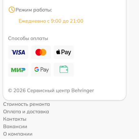
Режим работы:
Ежедневно с 9:00 до 21:00
Способы оплаты
© 2026 Сервисный центр Behringer
Стоимость ремонта
Оплата и доставка
Контакты
Вакансии
О компании