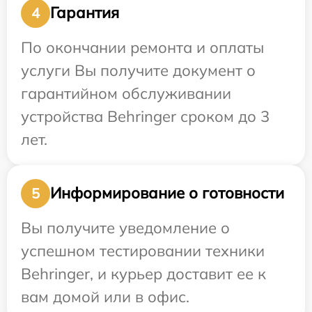
Гарантия
4
По окончании ремонта и оплаты
услуги Вы получите документ о
гарантийном обслуживании
устройства Behringer сроком до 3
лет.
Информирование о готовности
5
Вы получите уведомление о
успешном тестировании техники
Behringer, и курьер доставит ее к
вам домой или в офис.