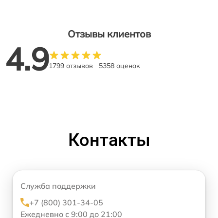
Отзывы клиентов
4.9
1799 отзывов
5358 оценок
Контакты
Служба поддержки
+7 (800) 301-34-05
Ежедневно с 9:00 до 21:00