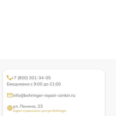
+7 (800) 301-34-05
Ежедневно с 9:00 до 21:00
info@behringer-repair-center.ru
ул. Ленина, 23
Адрес сервисного центра Behringer