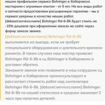
нашем профильном сервисе Behringer в Хабаровске
мастерами с огромным опытом - от 5 лет. На все виды работ
и запчасти предоставляем расширенную гарантию - мы в
сервисе уверены в качестве наших работ.
[dataset:services:name] Behringer Rd-6-Bk будет стоить на
-15% дешевле при оформлении заказа на сайте через
форму заказа звонка.
[dataset:services:name] Behringer Rd-6-Bk
выполняется на выезде, если не требует
специального оборудования и длительного времени
ремонта. В таких случаях наш мастер привезет
Behringer Rd-6-Bk в сц Behringer в Хабаровске и
доставит обратно.
Закажите звонок или позвоните и наш сотрудник сц
Behringer в Хабаровске проконсультирует и
рассчитает стоимость работ над синтезатора
Behringer Rd-6-Bk. [dataset:services:name] Behringer
Rd-6-Bk по нашей статистике в среднем занимает 2
часа при наличии деталей.