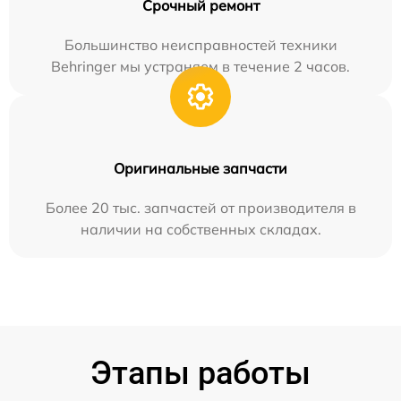
Срочный ремонт
Большинство неисправностей техники
Behringer мы устраняем в течение 2 часов.
Оригинальные запчасти
Более 20 тыс. запчастей от производителя в
наличии на собственных складах.
Этапы работы