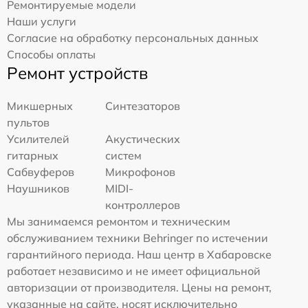
Ремонтируемые модели
Наши услуги
Согласие на обработку персональных данных
Способы оплаты
Ремонт устройств
Микшерных
Синтезаторов
пультов
Усилителей
Акустических
гитарных
систем
Сабвуферов
Микрофонов
Наушников
MIDI-
контроллеров
Мы занимаемся ремонтом и техническим
обслуживанием техники Behringer по истечении
гарантийного периода. Наш центр в Хабаровске
работает независимо и не имеет официальной
авторизации от производителя. Цены на ремонт,
указанные на сайте, носят исключительно