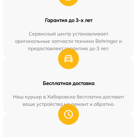
Гарантия до 3-х лет
Сервисный центр устанавливает
оригинальные запчасти техники Behringer и
предоставляет гарантию до 3 лет.
Бесплатная доставка
Наш курьер в Хабаровске бесплатно доставит
ваше устройство на ремонт и обратно.