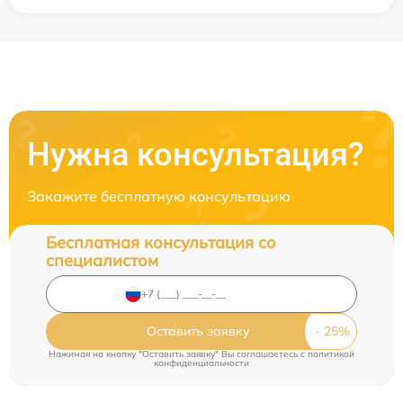
Нужна консультация?
Закажите бесплатную консультацию
Бесплатная консультация со
специалистом
Оставить заявку
Нажимая на кнопку "Оставить заявку" Вы соглашаетесь c
политикой
конфиденциальности