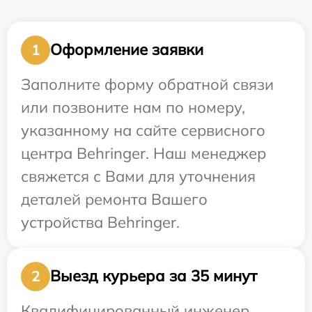
Оформление заявки
1
Заполните форму обратной связи
или позвоните нам по номеру,
указанному на сайте сервисного
центра Behringer. Наш менеджер
свяжется с Вами для уточнения
деталей ремонта Вашего
устройства Behringer.
Выезд курьера за 35 минут
2
Квалифицированный инженер