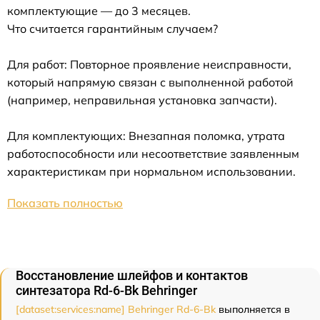
комплектующие — до 3 месяцев.
Что считается гарантийным случаем?
Для работ: Повторное проявление неисправности,
который напрямую связан с выполненной работой
(например, неправильная установка запчасти).
Для комплектующих: Внезапная поломка, утрата
работоспособности или несоответствие заявленным
характеристикам при нормальном использовании.
Показать полностью
Восстановление шлейфов и контактов
синтезатора Rd-6-Bk Behringer
[dataset:services:name] Behringer Rd-6-Bk
выполняется в