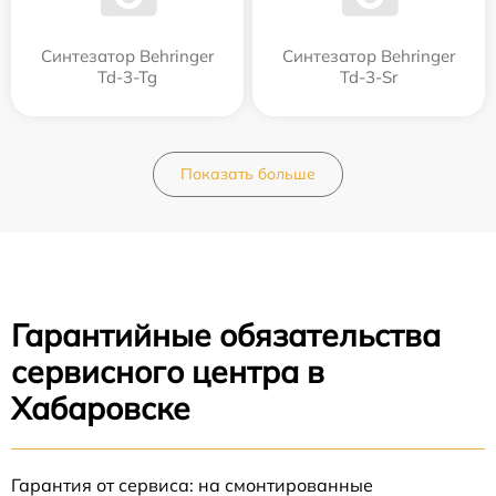
Синтезатор Behringer
Синтезатор Behringer
Td-3-Tg
Td-3-Sr
Показать больше
Гарантийные обязательства
сервисного центра в
Хабаровске
Гарантия от сервиса: на смонтированные