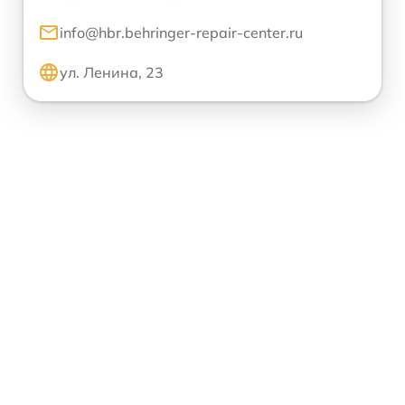
info@hbr.behringer-repair-center.ru
ул. Ленина, 23