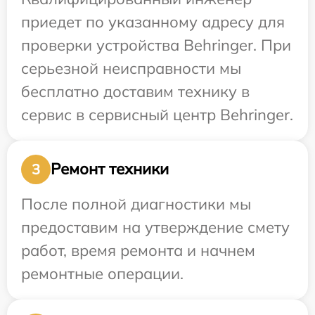
приедет по указанному адресу для
проверки устройства Behringer. При
серьезной неисправности мы
бесплатно доставим технику в
сервис в сервисный центр Behringer.
Ремонт техники
3
После полной диагностики мы
предоставим на утверждение смету
работ, время ремонта и начнем
ремонтные операции.