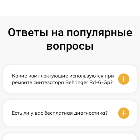
Ответы на популярные
вопросы
Какие комплектующие используются при
ремонте синтезатора Behringer Rd-6-Gp?
Есть ли у вас бесплатная диагностика?