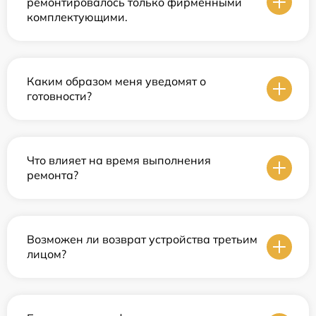
ремонтировалось только фирменными
комплектующими.
Каким образом меня уведомят о
готовности?
Что влияет на время выполнения
ремонта?
Возможен ли возврат устройства третьим
лицом?