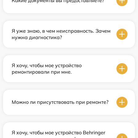
Какие документы вы предоставляете?
Я уже знаю, в чем неисправность. Зачем
нужна диагностика?
Я хочу, чтобы мое устройство
ремонтировали при мне.
Можно ли присутствовать при ремонте?
Я хочу, чтобы мое устройство Behringer