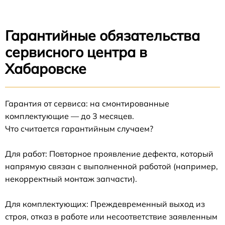
Гарантийные обязательства
сервисного центра в
Хабаровске
Гарантия от сервиса: на смонтированные
комплектующие — до 3 месяцев.
Что считается гарантийным случаем?
Для работ: Повторное проявление дефекта, который
напрямую связан с выполненной работой (например,
некорректный монтаж запчасти).
Для комплектующих: Преждевременный выход из
строя, отказ в работе или несоответствие заявленным