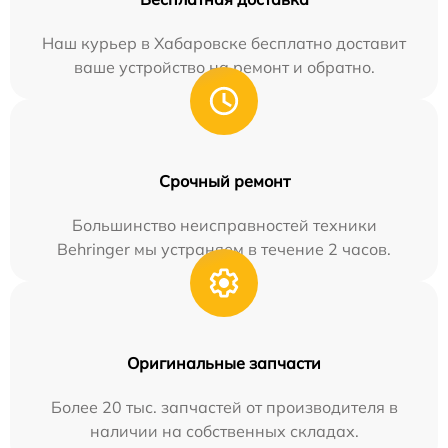
Наш курьер в Хабаровске бесплатно доставит
ваше устройство на ремонт и обратно.
Срочный ремонт
Большинство неисправностей техники
Behringer мы устраняем в течение 2 часов.
Оригинальные запчасти
Более 20 тыс. запчастей от производителя в
наличии на собственных складах.