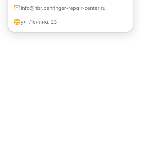
info@hbr.behringer-repair-center.ru
ул. Ленина, 23