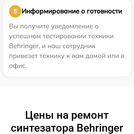
Информирование о готовности
5
Вы получите уведомление о
успешном тестировании техники
Behringer, и наш сотрудник
привезет технику к вам домой или в
офис.
Цены на ремонт
синтезатора Behringer