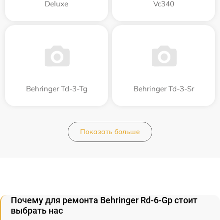
Deluxe
Vc340
Behringer Td-3-Tg
Behringer Td-3-Sr
Показать больше
Почему для ремонта Behringer Rd-6-Gp стоит
выбрать нас