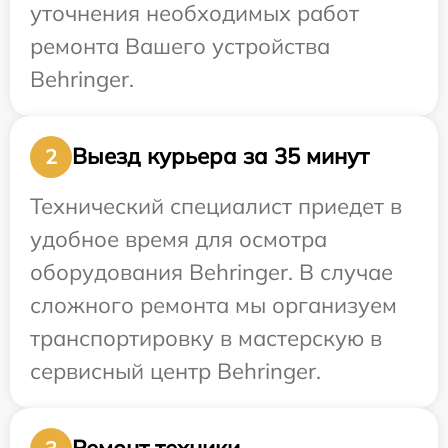
уточнения необходимых работ
ремонта Вашего устройства
Behringer.
Выезд курьера за 35 минут
2
Технический специалист приедет в
удобное время для осмотра
оборудования Behringer. В случае
сложного ремонта мы организуем
транспортировку в мастерскую в
сервисный центр Behringer.