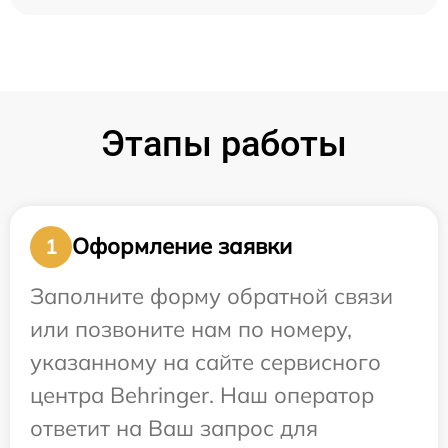
Этапы работы
Оформление заявки
1
Заполните форму обратной связи
или позвоните нам по номеру,
указанному на сайте сервисного
центра Behringer. Наш оператор
ответит на Ваш запрос для