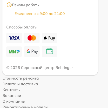
Режим работы:
Ежедневно с 9:00 до 21:00
Способы оплаты
© 2026 Сервисный центр Behringer
Стоимость ремонта
Оплата и доставка
Контакты
Вакансии
О компании
Ремонтируемые модели