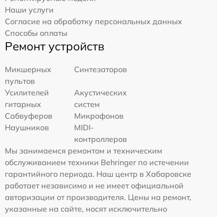
Наши услуги
Согласие на обработку персональных данных
Способы оплаты
Ремонт устройств
Микшерных
Синтезаторов
пультов
Усилителей
Акустических
гитарных
систем
Сабвуферов
Микрофонов
Наушников
MIDI-
контроллеров
Мы занимаемся ремонтом и техническим
обслуживанием техники Behringer по истечении
гарантийного периода. Наш центр в Хабаровске
работает независимо и не имеет официальной
авторизации от производителя. Цены на ремонт,
указанные на сайте, носят исключительно