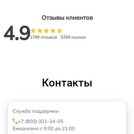
Отзывы клиентов
4.9
1799 отзывов
5358 оценок
Контакты
Служба поддержки
+7 (800) 301-34-05
Ежедневно с 9:00 до 21:00