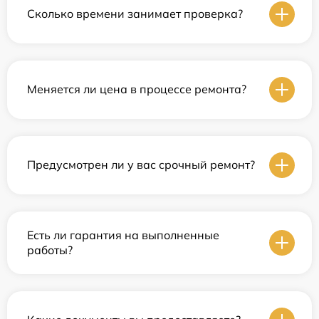
Сколько времени занимает проверка?
Меняется ли цена в процессе ремонта?
Предусмотрен ли у вас срочный ремонт?
Есть ли гарантия на выполненные
работы?