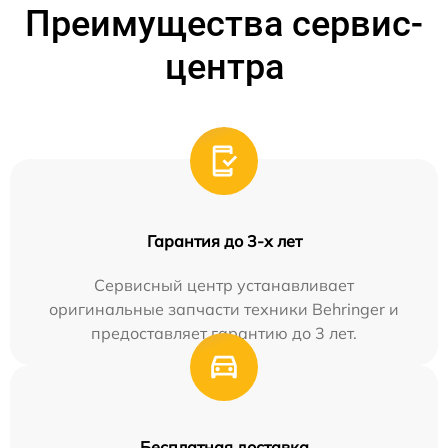
Преимущества сервис-
центра
Гарантия до 3-х лет
Сервисный центр устанавливает
оригинальные запчасти техники Behringer и
предоставляет гарантию до 3 лет.
Бесплатная доставка