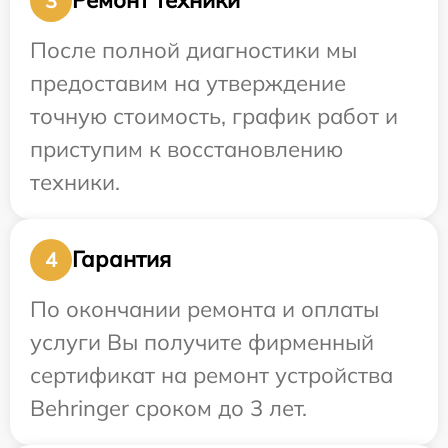
Ремонт техники
3
После полной диагностики мы
предоставим на утверждение
точную стоимость, график работ и
приступим к восстановлению
техники.
Гарантия
4
По окончании ремонта и оплаты
услуги Вы получите фирменный
сертификат на ремонт устройства
Behringer сроком до 3 лет.