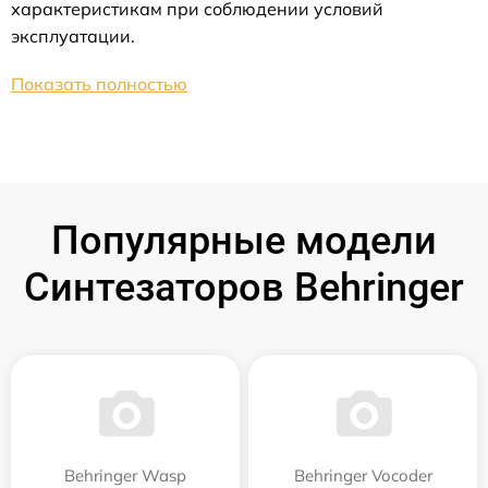
характеристикам при соблюдении условий
эксплуатации.
Показать полностью
Популярные модели
Синтезаторов Behringer
Behringer Wasp
Behringer Vocoder