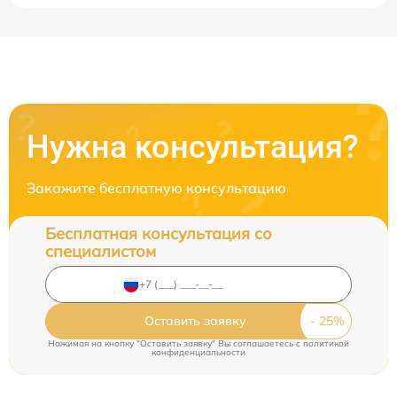
Нужна консультация?
Закажите бесплатную консультацию
Бесплатная консультация со
специалистом
Оставить заявку
Нажимая на кнопку "Оставить заявку" Вы соглашаетесь c
политикой
конфиденциальности