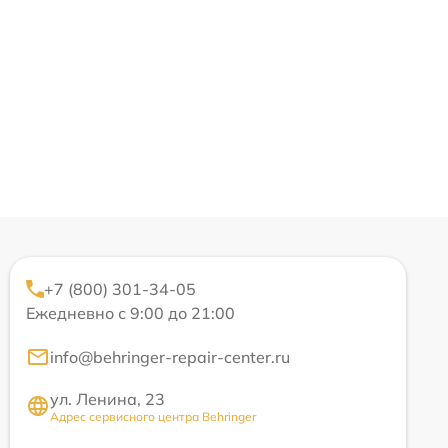
+7 (800) 301-34-05
Ежедневно с 9:00 до 21:00
info@behringer-repair-center.ru
ул. Ленина, 23
Адрес сервисного центра Behringer