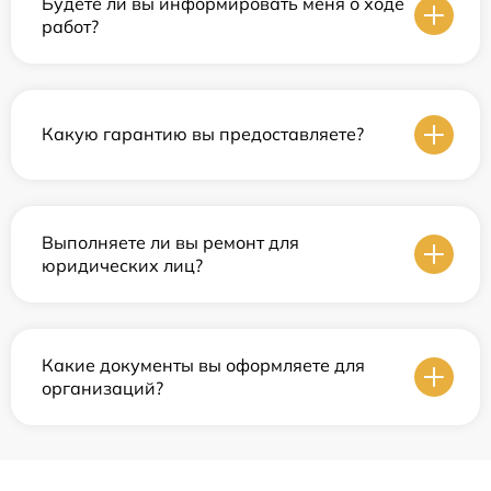
Будете ли вы информировать меня о ходе
работ?
Какую гарантию вы предоставляете?
Выполняете ли вы ремонт для
юридических лиц?
Какие документы вы оформляете для
организаций?