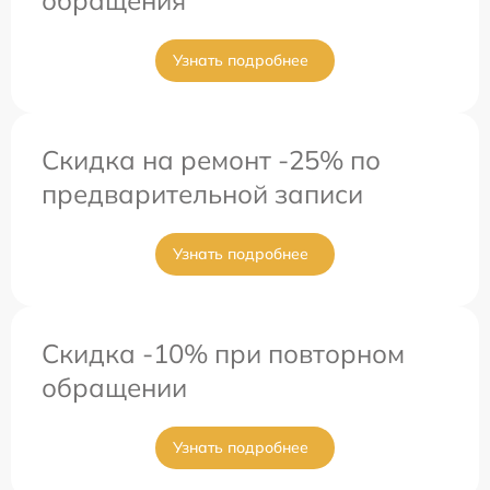
Узнать подробнее
Скидка на ремонт -25% по
предварительной записи
Узнать подробнее
Скидка -10% при повторном
обращении
Узнать подробнее