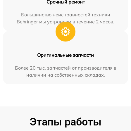
Срочный ремонт
Большинство неисправностей техники
Behringer мы устраняем в течение 2 часов.
Оригинальные запчасти
Более 20 тыс. запчастей от производителя в
наличии на собственных складах.
Этапы работы