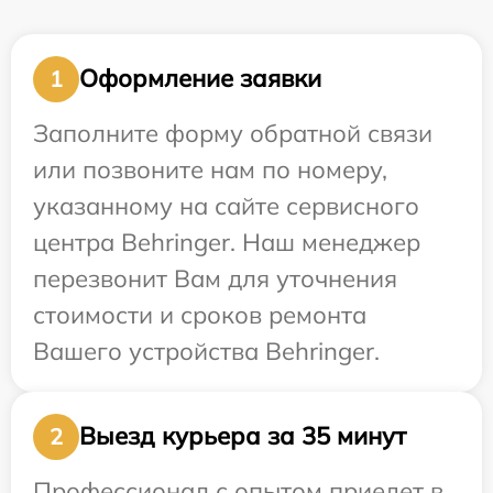
Оформление заявки
1
Заполните форму обратной связи
или позвоните нам по номеру,
указанному на сайте сервисного
центра Behringer. Наш менеджер
перезвонит Вам для уточнения
стоимости и сроков ремонта
Вашего устройства Behringer.
Выезд курьера за 35 минут
2
Профессионал с опытом приедет в