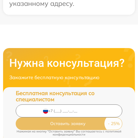
указанному адресу.
Нужна консультация?
Закажите бесплатную консультацию
Бесплатная консультация со
специалистом
Оставить заявку
Нажимая на кнопку "Оставить заявку" Вы соглашаетесь c
политикой
конфиденциальности