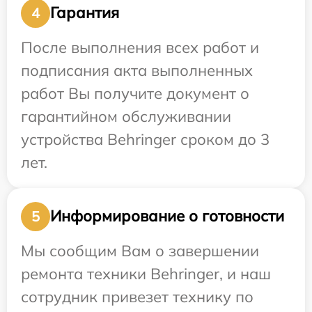
Гарантия
4
После выполнения всех работ и
подписания акта выполненных
работ Вы получите документ о
гарантийном обслуживании
устройства Behringer сроком до 3
лет.
Информирование о готовности
5
Мы сообщим Вам о завершении
ремонта техники Behringer, и наш
сотрудник привезет технику по