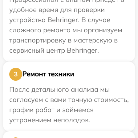
удобное время для проверки
устройства Behringer. В случае
сложного ремонта мы организуем
транспортировку в мастерскую в
сервисный центр Behringer.
Ремонт техники
3
После детального анализа мы
согласуем с вами точную стоимость,
график работ и займемся
устранением неполадок.