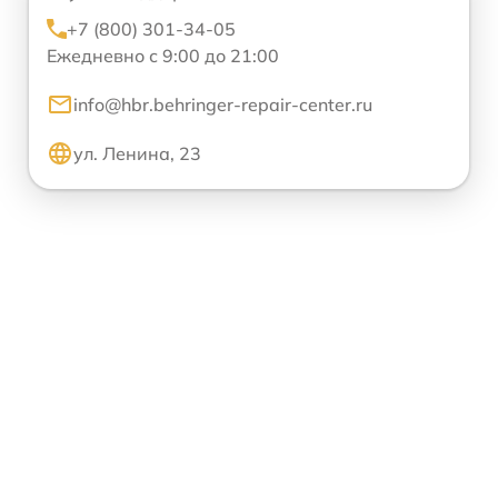
+7 (800) 301-34-05
Ежедневно с 9:00 до 21:00
info@hbr.behringer-repair-center.ru
ул. Ленина, 23