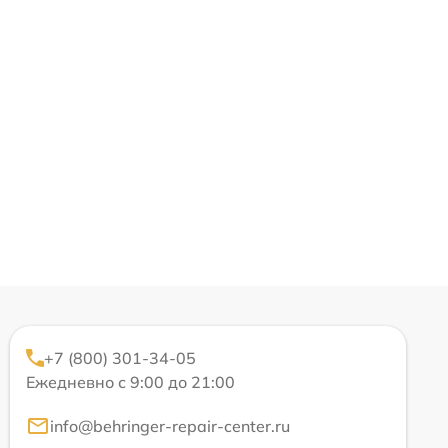
+7 (800) 301-34-05
Ежедневно с 9:00 до 21:00
info@behringer-repair-center.ru