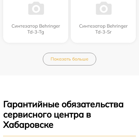
Синтезатор Behringer
Синтезатор Behringer
Td-3-Tg
Td-3-Sr
Показать больше
Гарантийные обязательства
сервисного центра в
Хабаровске