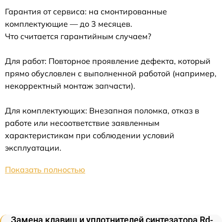
Гарантия от сервиса: на смонтированные
комплектующие — до 3 месяцев.
Что считается гарантийным случаем?
Для работ: Повторное проявление дефекта, который
прямо обусловлен с выполненной работой (например,
некорректный монтаж запчасти).
Для комплектующих: Внезапная поломка, отказ в
работе или несоответствие заявленным
характеристикам при соблюдении условий
эксплуатации.
Показать полностью
Замена клавиш и уплотнителей синтезатора Rd-