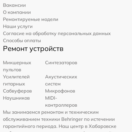
Вакансии
О компании
Ремонтируемые модели
Наши услуги
Согласие на обработку персональных данных
Способы оплаты
Ремонт устройств
Микшерных
Синтезаторов
пультов
Усилителей
Акустических
гитарных
систем
Сабвуферов
Микрофонов
Наушников
MIDI-
контроллеров
Мы занимаемся ремонтом и техническим
обслуживанием техники Behringer по истечении
гарантийного периода. Наш центр в Хабаровске