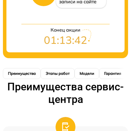
записи на сайте
Конец акции
01:13:41
Преимущества
Этапы работ
Модели
Гарантия
Преимущества сервис-
центра