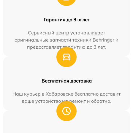
Гарантия до 3-х лет
Сервисный центр устанавливает
оригинальные запчасти техники Behringer и
предоставляет гарантию до 3 лет.
Бесплатная доставка
Наш курьер в Хабаровске бесплатно доставит
ваше устройство на ремонт и обратно.