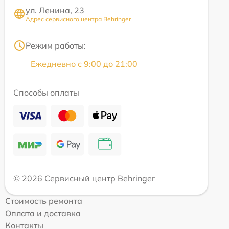
ул. Ленина, 23
Адрес сервисного центра Behringer
Режим работы:
Ежедневно с 9:00 до 21:00
Способы оплаты
© 2026 Сервисный центр Behringer
Стоимость ремонта
Оплата и доставка
Контакты