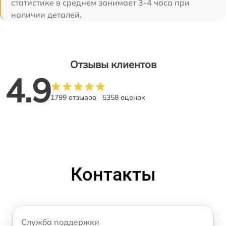
статистике в среднем занимает 3-4 часа при
наличии деталей.
Отзывы клиентов
4.9
1799 отзывов
5358 оценок
Контакты
Служба поддержки