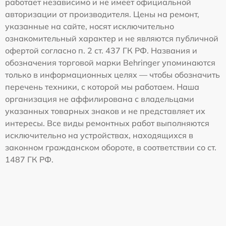
работает независимо и не имеет официальной
авторизации от производителя. Цены на ремонт,
указанные на сайте, носят исключительно
ознакомительный характер и не являются публичной
офертой согласно п. 2 ст. 437 ГК РФ. Названия и
обозначения торговой марки Behringer упоминаются
только в информационных целях — чтобы обозначить
перечень техники, с которой мы работаем. Наша
организация не аффилирована с владельцами
указанных товарных знаков и не представляет их
интересы. Все виды ремонтных работ выполняются
исключительно на устройствах, находящихся в
законном гражданском обороте, в соответствии со ст.
1487 ГК РФ.