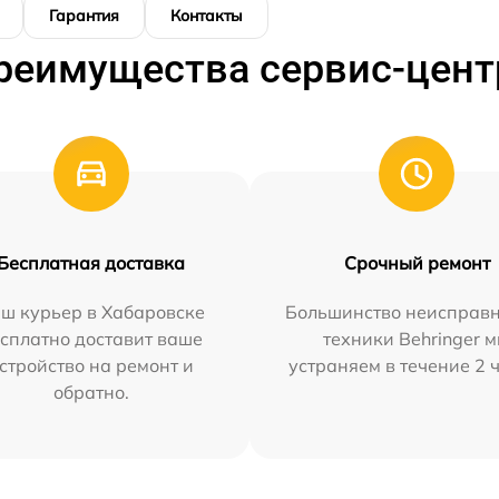
Гарантия
Контакты
реимущества сервис-цент
Бесплатная доставка
Срочный ремонт
ш курьер в Хабаровске
Большинство неисправн
сплатно доставит ваше
техники Behringer 
стройство на ремонт и
устраняем в течение 2 
обратно.