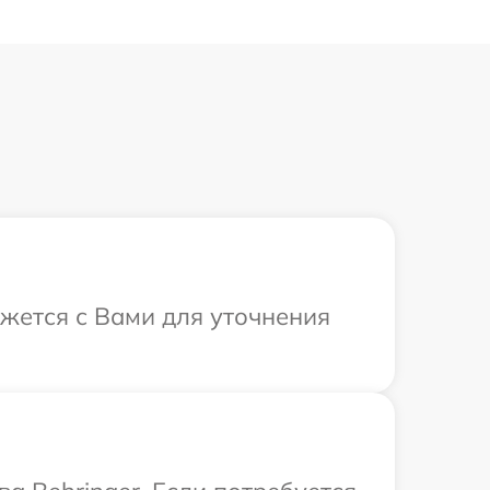
яжется с Вами для уточнения