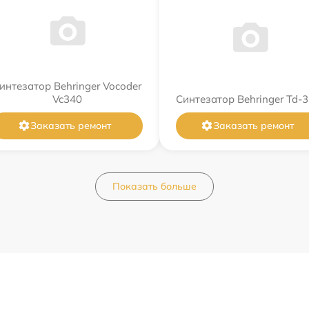
интезатор Behringer Vocoder
Vc340
Синтезатор Behringer Td-3
Заказать ремонт
Заказать ремонт
Показать больше