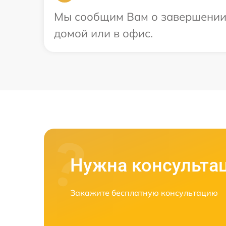
Мы сообщим Вам о завершении р
домой или в офис.
Нужна консульта
Закажите бесплатную консультацию