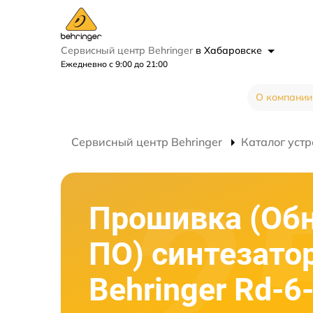
Сервисный центр Behringer
в Хабаровске
Ежедневно с 9:00 до 21:00
О компании
Сервисный центр Behringer
Каталог устр
Прошивка (Об
ПО) синтезато
Behringer Rd-6