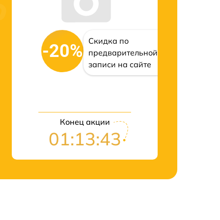
Скидка по
-20%
предварительной
записи на сайте
Конец акции
01:13:42