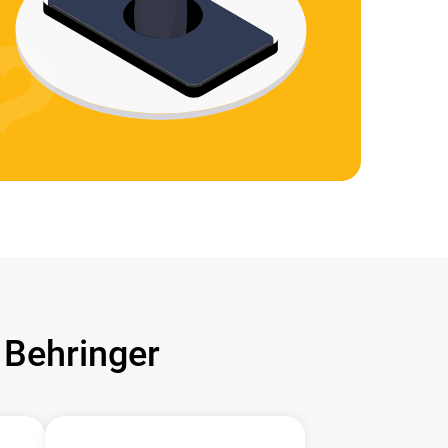
Behringer