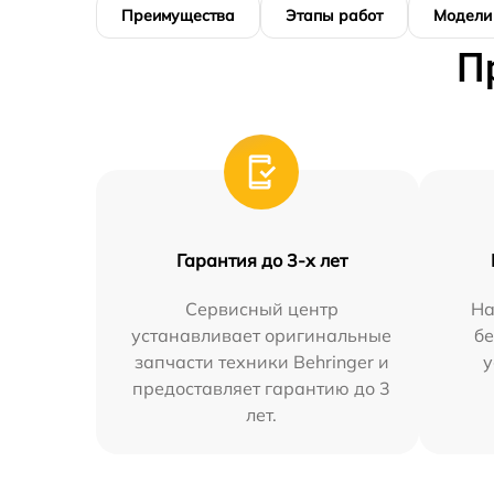
Преимущества
Этапы работ
Модели
П
Гарантия до 3-х лет
Сервисный центр
На
устанавливает оригинальные
бе
запчасти техники Behringer и
у
предоставляет гарантию до 3
лет.