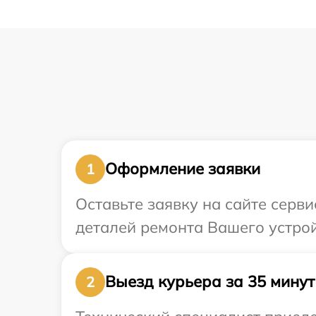
Оформление заявки
1
Оставьте заявку на сайте серви
деталей ремонта Вашего устрой
Выезд курьера за 35 минут
2