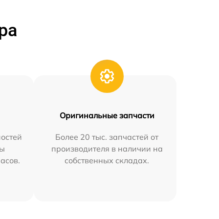
ра
Оригинальные запчасти
остей
Более 20 тыс. запчастей от
мы
производителя в наличии на
часов.
собственных складах.