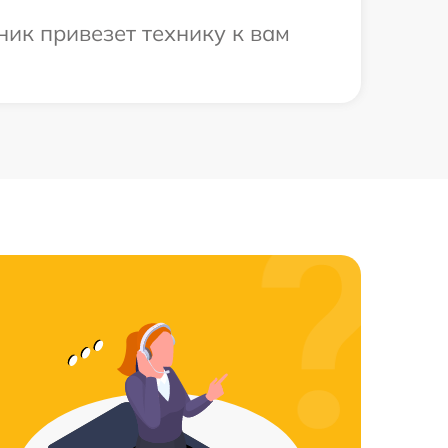
ик привезет технику к вам