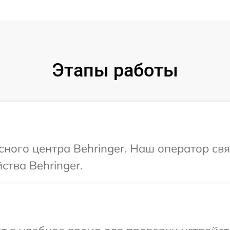
Этапы работы
сного центра Behringer. Наш оператор св
ства Behringer.