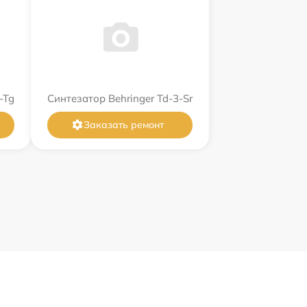
-Tg
Синтезатор Behringer Td-3-Sr
Заказать ремонт