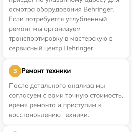
осмотра оборудования Behringer.
Если потребуется углубленный
ремонт мы организуем
транспортировку в мастерскую в
сервисный центр Behringer.
Ремонт техники
3
После детального анализа мы
согласуем с вами точную стоимость,
время ремонта и приступим к
восстановлению техники.