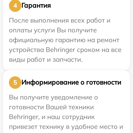
Гарантия
4
После выполнения всех работ и
оплаты услуги Вы получите
официальную гарантию на ремонт
устройства Behringer сроком на все
виды работ и запчасти.
Информирование о готовности
5
Вы получите уведомление о
готовности Вашей техники
Behringer, и наш сотрудник
привезет технику в удобное место и