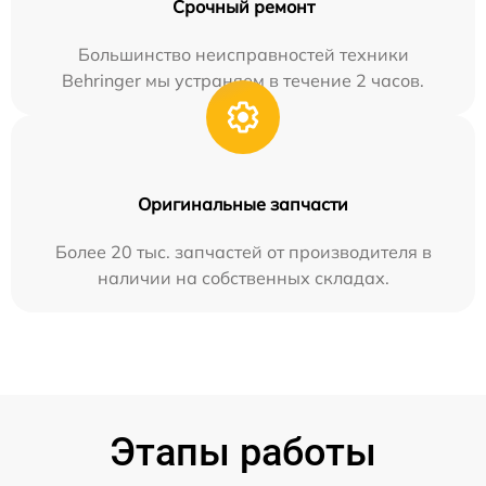
Срочный ремонт
Большинство неисправностей техники
Behringer мы устраняем в течение 2 часов.
Оригинальные запчасти
Более 20 тыс. запчастей от производителя в
наличии на собственных складах.
Этапы работы