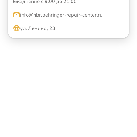
Ежедневно с 9:00 до 21:00
info@hbr.behringer-repair-center.ru
ул. Ленина, 23