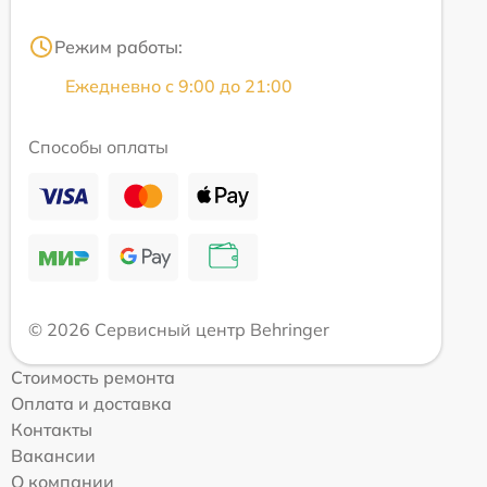
Режим работы:
Ежедневно с 9:00 до 21:00
Способы оплаты
© 2026 Сервисный центр Behringer
Стоимость ремонта
Оплата и доставка
Контакты
Вакансии
О компании