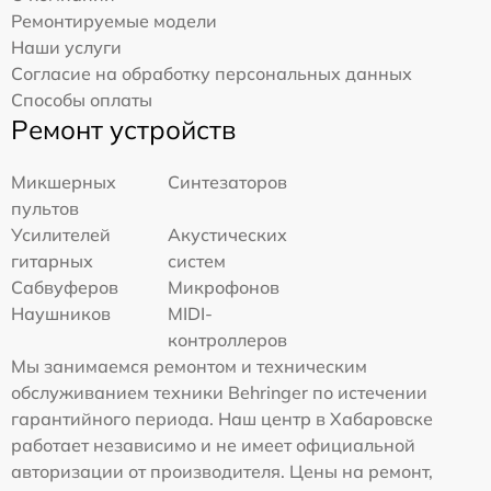
Ремонтируемые модели
Наши услуги
Согласие на обработку персональных данных
Способы оплаты
Ремонт устройств
Микшерных
Синтезаторов
пультов
Усилителей
Акустических
гитарных
систем
Сабвуферов
Микрофонов
Наушников
MIDI-
контроллеров
Мы занимаемся ремонтом и техническим
обслуживанием техники Behringer по истечении
гарантийного периода. Наш центр в Хабаровске
работает независимо и не имеет официальной
авторизации от производителя. Цены на ремонт,