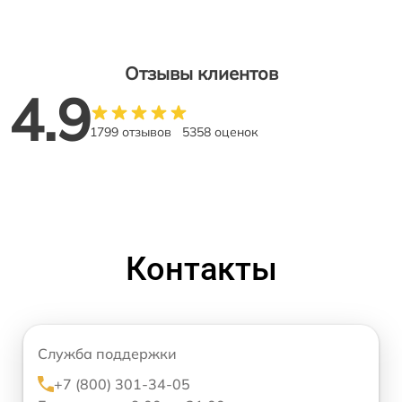
Отзывы клиентов
4.9
1799 отзывов
5358 оценок
Контакты
Служба поддержки
+7 (800) 301-34-05