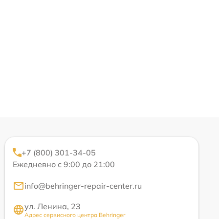
+7 (800) 301-34-05
Ежедневно с 9:00 до 21:00
info@behringer-repair-center.ru
ул. Ленина, 23
Адрес сервисного центра Behringer