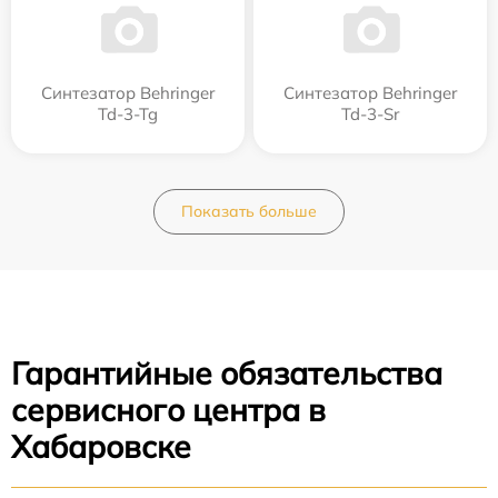
Синтезатор Behringer
Синтезатор Behringer
Td-3-Tg
Td-3-Sr
Показать больше
Гарантийные обязательства
сервисного центра в
Хабаровске