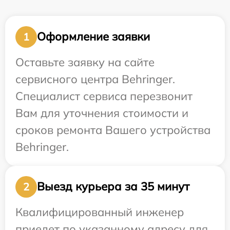
Оформление заявки
1
Оставьте заявку на сайте
сервисного центра Behringer.
Специалист сервиса перезвонит
Вам для уточнения стоимости и
сроков ремонта Вашего устройства
Behringer.
Выезд курьера за 35 минут
2
Квалифицированный инженер
приедет по указанному адресу для