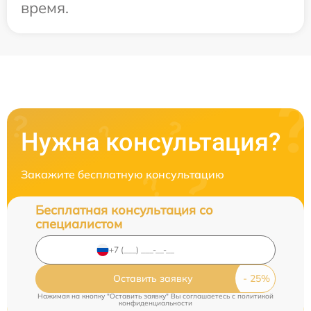
время.
Нужна консультация?
Закажите бесплатную консультацию
Бесплатная консультация со
специалистом
Оставить заявку
Нажимая на кнопку "Оставить заявку" Вы соглашаетесь c
политикой
конфиденциальности