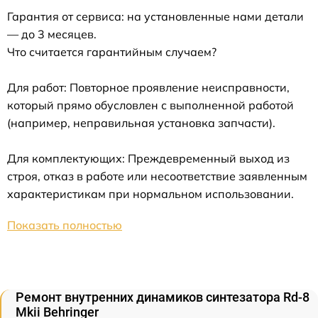
Гарантия от сервиса: на установленные нами детали
— до 3 месяцев.
Что считается гарантийным случаем?
Для работ: Повторное проявление неисправности,
который прямо обусловлен с выполненной работой
(например, неправильная установка запчасти).
Для комплектующих: Преждевременный выход из
строя, отказ в работе или несоответствие заявленным
характеристикам при нормальном использовании.
Показать полностью
Ремонт внутренних динамиков синтезатора Rd-8
Mkii Behringer