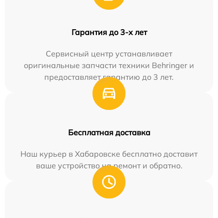
Гарантия до 3-х лет
Сервисный центр устанавливает
оригинальные запчасти техники Behringer и
предоставляет гарантию до 3 лет.
Бесплатная доставка
Наш курьер в Хабаровске бесплатно доставит
ваше устройство на ремонт и обратно.