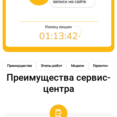
записи на сайте
Конец акции
01:13:42
Преимущества
Этапы работ
Модели
Гарантия
Преимущества сервис-
центра