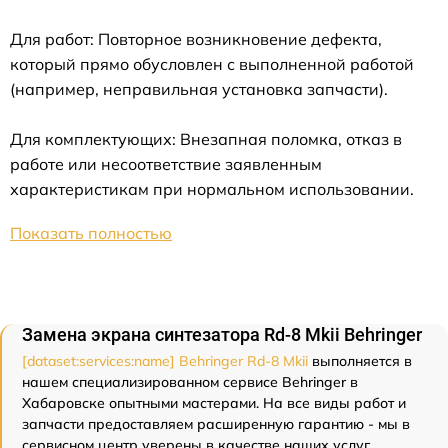
Для работ: Повторное возникновение дефекта,
который прямо обусловлен с выполненной работой
(например, неправильная установка запчасти).
Для комплектующих: Внезапная поломка, отказ в
работе или несоответствие заявленным
характеристикам при нормальном использовании.
Показать полностью
Замена экрана синтезатора Rd-8 Mkii Behringer
[dataset:services:name] Behringer Rd-8 Mkii
выполняется в
нашем специализированном сервисе Behringer в
Хабаровске опытными мастерами. На все виды работ и
запчасти предоставляем расширенную гарантию - мы в
сервисном центр уверены в качестве наших услуг.