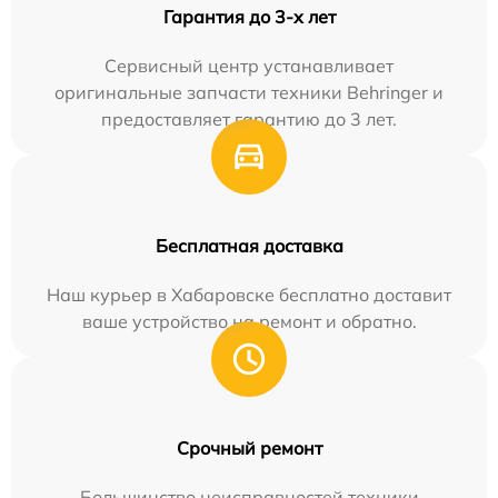
Гарантия до 3-х лет
Сервисный центр устанавливает
оригинальные запчасти техники Behringer и
предоставляет гарантию до 3 лет.
Бесплатная доставка
Наш курьер в Хабаровске бесплатно доставит
ваше устройство на ремонт и обратно.
Срочный ремонт
Большинство неисправностей техники