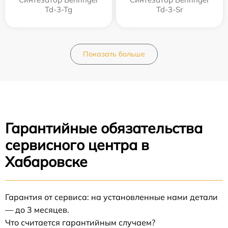
Td-3-Tg
Td-3-Sr
Показать больше
Гарантийные обязательства
сервисного центра в
Хабаровске
Гарантия от сервиса: на установленные нами детали
— до 3 месяцев.
Что считается гарантийным случаем?