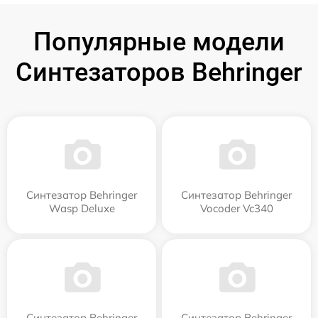
Популярные модели
Синтезаторов Behringer
Синтезатор Behringer
Синтезатор Behringer
Wasp Deluxe
Vocoder Vc340
Синтезатор Behringer
Синтезатор Behringer