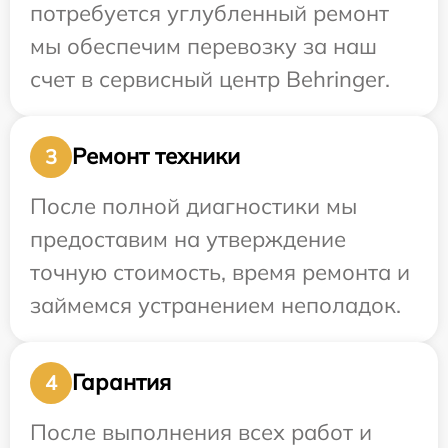
потребуется углубленный ремонт
мы обеспечим перевозку за наш
счет в сервисный центр Behringer.
Ремонт техники
3
После полной диагностики мы
предоставим на утверждение
точную стоимость, время ремонта и
займемся устранением неполадок.
Гарантия
4
После выполнения всех работ и