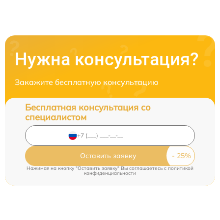
Нужна консультация?
Закажите бесплатную консультацию
Бесплатная консультация со
специалистом
Оставить заявку
Нажимая на кнопку "Оставить заявку" Вы соглашаетесь c
политикой
конфиденциальности