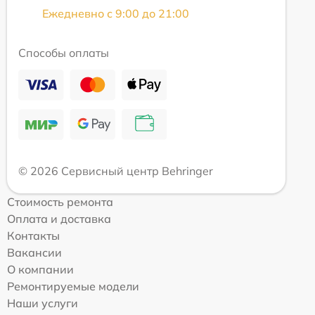
Ежедневно с 9:00 до 21:00
Способы оплаты
© 2026 Сервисный центр Behringer
Стоимость ремонта
Оплата и доставка
Контакты
Вакансии
О компании
Ремонтируемые модели
Наши услуги