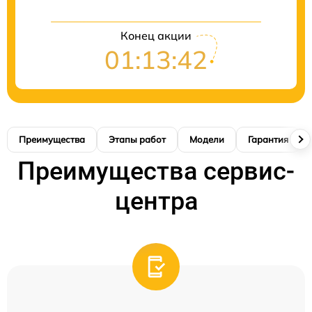
Конец акции
01:13:41
Преимущества
Этапы работ
Модели
Гарантия
Преимущества сервис-
центра