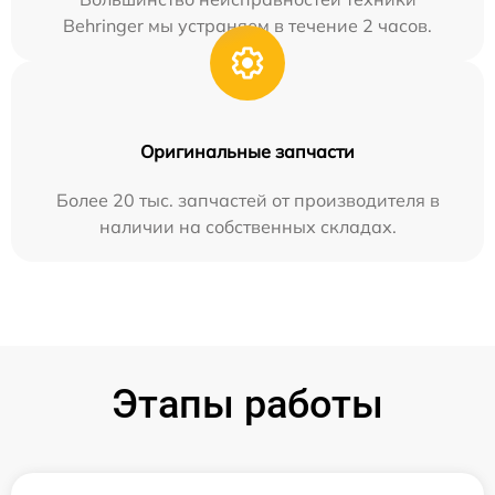
Behringer мы устраняем в течение 2 часов.
Оригинальные запчасти
Более 20 тыс. запчастей от производителя в
наличии на собственных складах.
Этапы работы