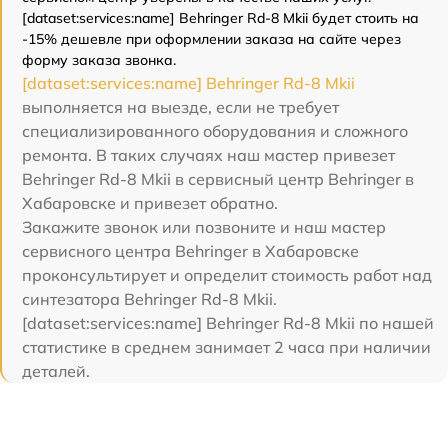
[dataset:services:name] Behringer Rd-8 Mkii будет стоить на
-15% дешевле при оформлении заказа на сайте через
форму заказа звонка.
[dataset:services:name] Behringer Rd-8 Mkii
выполняется на выезде, если не требует
специализированного оборудования и сложного
ремонта. В таких случаях наш мастер привезет
Behringer Rd-8 Mkii в сервисный центр Behringer в
Хабаровске и привезет обратно.
Закажите звонок или позвоните и наш мастер
сервисного центра Behringer в Хабаровске
проконсультирует и определит стоимость работ над
синтезатора Behringer Rd-8 Mkii.
[dataset:services:name] Behringer Rd-8 Mkii по нашей
статистике в среднем занимает 2 часа при наличии
деталей.