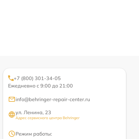
+7 (800) 301-34-05
Ежедневно с 9:00 до 21:00
info@behringer-repair-center.ru
ул. Ленина, 23
Адрес сервисного центра Behringer
Режим работы: