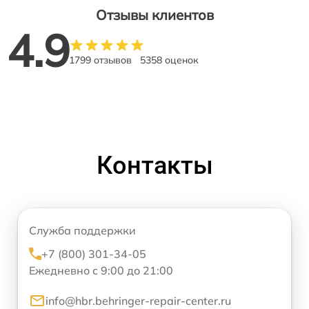
Отзывы клиентов
4.9
1799 отзывов
5358 оценок
Контакты
Служба поддержки
+7 (800) 301-34-05
Ежедневно с 9:00 до 21:00
info@hbr.behringer-repair-center.ru