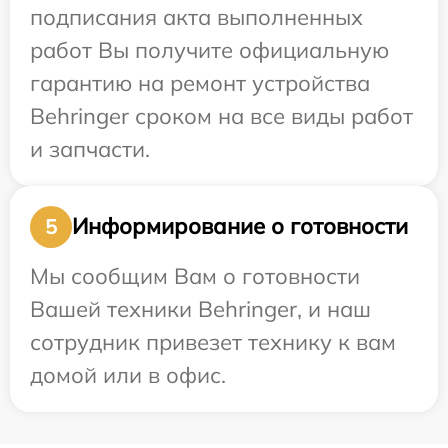
подписания акта выполненных
работ Вы получите официальную
гарантию на ремонт устройства
Behringer сроком на все виды работ
и запчасти.
Информирование о готовности
5
Мы сообщим Вам о готовности
Вашей техники Behringer, и наш
сотрудник привезет технику к вам
домой или в офис.