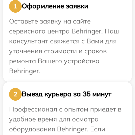
Оформление заявки
1
Оставьте заявку на сайте
сервисного центра Behringer. Наш
консультант свяжется с Вами для
уточнения стоимости и сроков
ремонта Вашего устройства
Behringer.
Выезд курьера за 35 минут
2
Профессионал с опытом приедет в
удобное время для осмотра
оборудования Behringer. Если