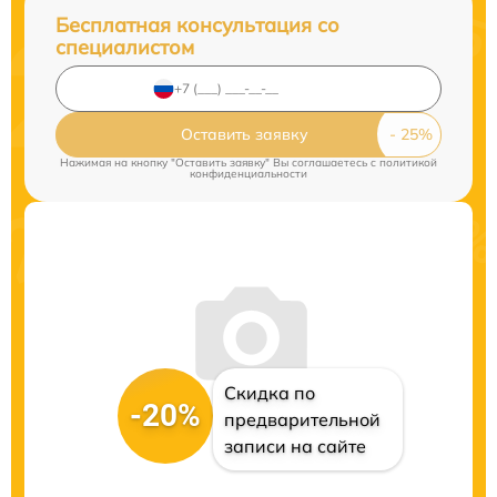
Бесплатная консультация со
специалистом
Оставить заявку
Нажимая на кнопку "Оставить заявку" Вы соглашаетесь c
политикой
конфиденциальности
Скидка по
-20%
предварительной
записи на сайте