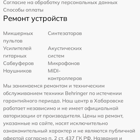
Согласие на обработку персональных данных
Способы оплаты
Ремонт устройств
Микшерных
Синтезаторов
пультов
Усилителей
Акустических
гитарных
систем
Сабвуферов
Микрофонов
Наушников
MIDI-
контроллеров
Мы занимаемся ремонтом и техническим
обслуживанием техники Behringer по истечении
гарантийного периода. Наш центр в Хабаровске
работает независимо и не имеет официальной
авторизации от производителя. Цены на ремонт,
указанные на сайте, носят исключительно
ознакомительный характер и не являются публичной
офертой согласно п. 2 ст. 437 ГК РФ. Названия и