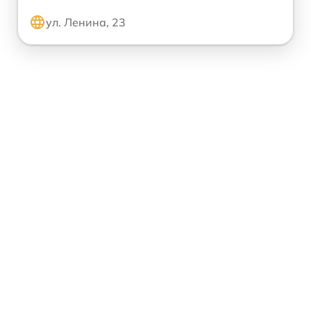
ул. Ленина, 23