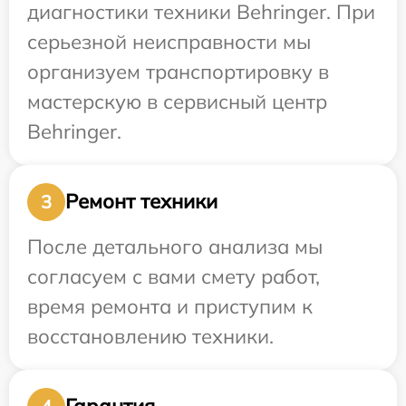
диагностики техники Behringer. При
серьезной неисправности мы
организуем транспортировку в
мастерскую в сервисный центр
Behringer.
Ремонт техники
3
После детального анализа мы
согласуем с вами смету работ,
время ремонта и приступим к
восстановлению техники.