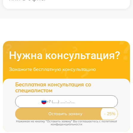
Нужна консультация?
Закажите бесплатную консультацию
Бесплатная консультация со
специалистом
Оставить заявку
Нажимая на кнопку "Оставить заявку" Вы соглашаетесь c
политикой
конфиденциальности