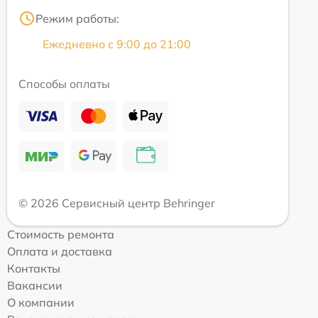
Режим работы:
Ежедневно с 9:00 до 21:00
Способы оплаты
© 2026 Сервисный центр Behringer
Стоимость ремонта
Оплата и доставка
Контакты
Вакансии
О компании