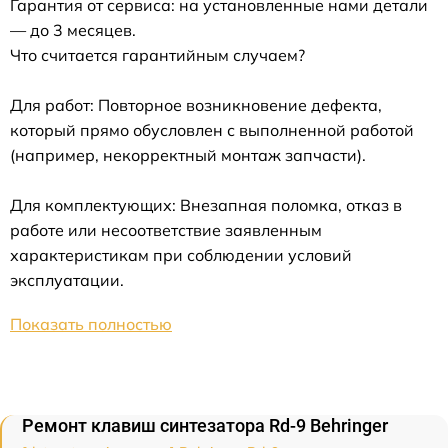
Гарантия от сервиса: на установленные нами детали
— до 3 месяцев.
Что считается гарантийным случаем?
Для работ: Повторное возникновение дефекта,
который прямо обусловлен с выполненной работой
(например, некорректный монтаж запчасти).
Для комплектующих: Внезапная поломка, отказ в
работе или несоответствие заявленным
характеристикам при соблюдении условий
эксплуатации.
Показать полностью
Ремонт клавиш синтезатора Rd-9 Behringer