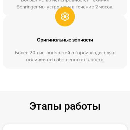
Behringer мы устраняем в течение 2 часов.
Оригинальные запчасти
Более 20 тыс. запчастей от производителя в
наличии на собственных складах.
Этапы работы