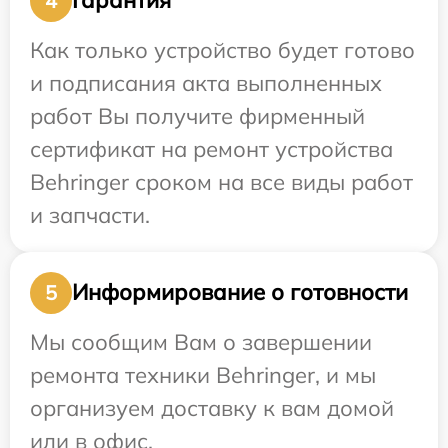
Гарантия
4
Как только устройство будет готово
и подписания акта выполненных
работ Вы получите фирменный
сертификат на ремонт устройства
Behringer сроком на все виды работ
и запчасти.
Информирование о готовности
5
Мы сообщим Вам о завершении
ремонта техники Behringer, и мы
организуем доставку к вам домой
или в офис.