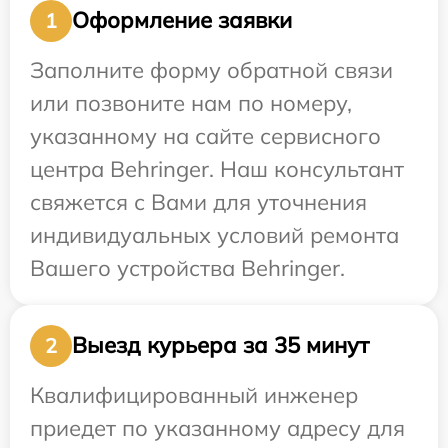
Оформление заявки
1
Заполните форму обратной связи
или позвоните нам по номеру,
указанному на сайте сервисного
центра Behringer. Наш консультант
свяжется с Вами для уточнения
индивидуальных условий ремонта
Вашего устройства Behringer.
Выезд курьера за 35 минут
2
Квалифицированный инженер
приедет по указанному адресу для