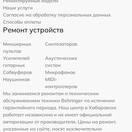
Ремонтируемые модели
Наши услуги
Согласие на обработку персональных данных
Способы оплаты
Ремонт устройств
Микшерных
Синтезаторов
пультов
Усилителей
Акустических
гитарных
систем
Сабвуферов
Микрофонов
Наушников
MIDI-
контроллеров
Мы занимаемся ремонтом и техническим
обслуживанием техники Behringer по истечении
гарантийного периода. Наш центр в Хабаровске
работает независимо и не имеет официальной
авторизации от производителя. Цены на ремонт,
указанные на сайте, носят исключительно