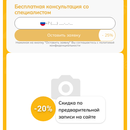
Бесплатная консультация со
специалистом
Оставить заявку
Нажимая на кнопку "Оставить заявку" Вы соглашаетесь c
политикой
конфиденциальности
Скидка по
-20%
предварительной
записи на сайте