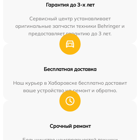
Гарантия до 3-х лет
Сервисный центр устанавливает
оригинальные запчасти техники Behringer и
предоставляет гарантию до 3 лет.
Бесплатная доставка
Наш курьер в Хабаровске бесплатно доставит
ваше устройство на ремонт и обратно.
Срочный ремонт
Большинство неисправностей техники