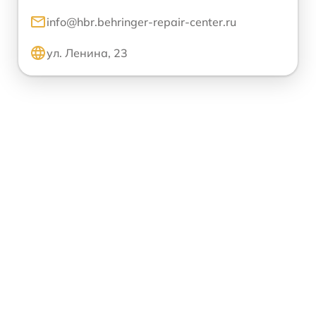
info@hbr.behringer-repair-center.ru
ул. Ленина, 23