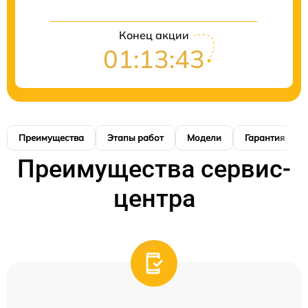
Конец акции
01:13:42
Преимущества
Этапы работ
Модели
Гарантия
Преимущества сервис-
центра