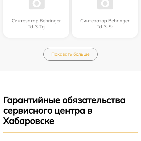
Синтезатор Behringer
Синтезатор Behringer
Td-3-Tg
Td-3-Sr
Показать больше
Гарантийные обязательства
сервисного центра в
Хабаровске