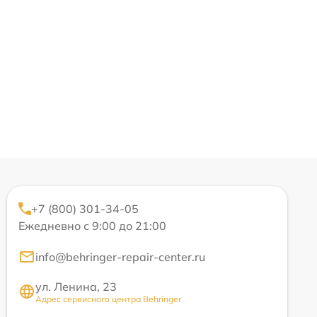
+7 (800) 301-34-05
Ежедневно с 9:00 до 21:00
info@behringer-repair-center.ru
ул. Ленина, 23
Адрес сервисного центра Behringer