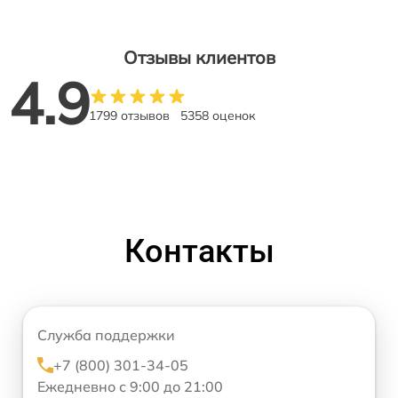
Отзывы клиентов
4.9
1799 отзывов
5358 оценок
Контакты
Служба поддержки
+7 (800) 301-34-05
Ежедневно с 9:00 до 21:00