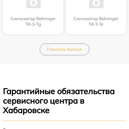
Синтезатор Behringer
Синтезатор Behringer
Td-3-Tg
Td-3-Sr
Показать больше
Гарантийные обязательства
сервисного центра в
Хабаровске