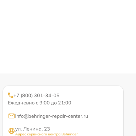
+7 (800) 301-34-05
Ежедневно с 9:00 до 21:00
info@behringer-repair-center.ru
ул. Ленина, 23
Адрес сервисного центра Behringer