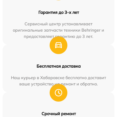
Гарантия до 3-х лет
Сервисный центр устанавливает
оригинальные запчасти техники Behringer и
предоставляет гарантию до 3 лет.
Бесплатная доставка
Наш курьер в Хабаровске бесплатно доставит
ваше устройство на ремонт и обратно.
Срочный ремонт