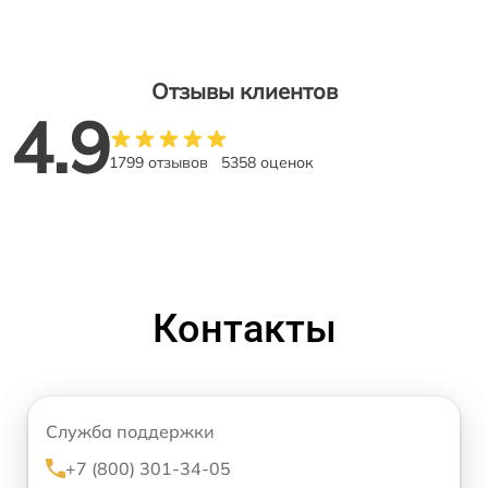
Отзывы клиентов
4.9
1799 отзывов
5358 оценок
Контакты
Служба поддержки
+7 (800) 301-34-05