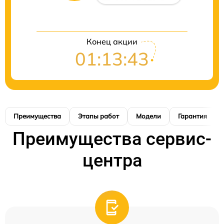
Конец акции
01:13:41
Преимущества
Этапы работ
Модели
Гарантия
Преимущества сервис-
центра