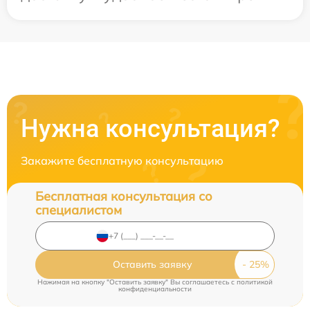
Нужна консультация?
Закажите бесплатную консультацию
Бесплатная консультация со
специалистом
Оставить заявку
Нажимая на кнопку "Оставить заявку" Вы соглашаетесь c
политикой
конфиденциальности