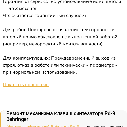
Гарантия от сервиса: на установленные нами детали
— до 3 месяцев.
Что считается гарантийным случаем?
Для работ: Повторное проявление неисправности,
который прямо обусловлен с выполненной работой
(например, некорректный монтаж запчасти).
Для комплектующих: Преждевременный выход из
строя, отказ в работе или техническим параметрам
при нормальном использовании.
Показать полностью
Ремонт механизма клавиш синтезатора Rd-9
Behringer
[dataset:services:name] Behringer Rd-9
выполняется в нашем