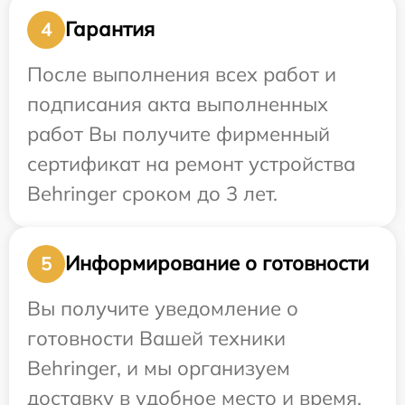
Гарантия
4
После выполнения всех работ и
подписания акта выполненных
работ Вы получите фирменный
сертификат на ремонт устройства
Behringer сроком до 3 лет.
Информирование о готовности
5
Вы получите уведомление о
готовности Вашей техники
Behringer, и мы организуем
доставку в удобное место и время.