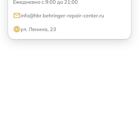
Ежедневно с 9:00 до 21:00
info@hbr.behringer-repair-center.ru
ул. Ленина, 23