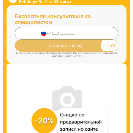
Behringer Rd-9 от 35 минут
Бесплатная консультация со
специалистом
Оставить заявку
Нажимая на кнопку "Оставить заявку" Вы соглашаетесь c
политикой
конфиденциальности
Скидка по
-20%
предварительной
записи на сайте