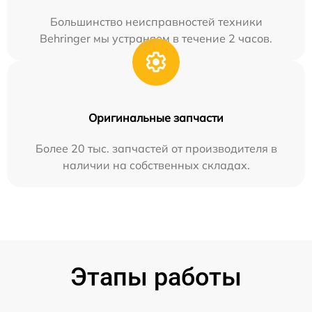
Большинство неисправностей техники
Behringer мы устраняем в течение 2 часов.
Оригинальные запчасти
Более 20 тыс. запчастей от производителя в
наличии на собственных складах.
Этапы работы