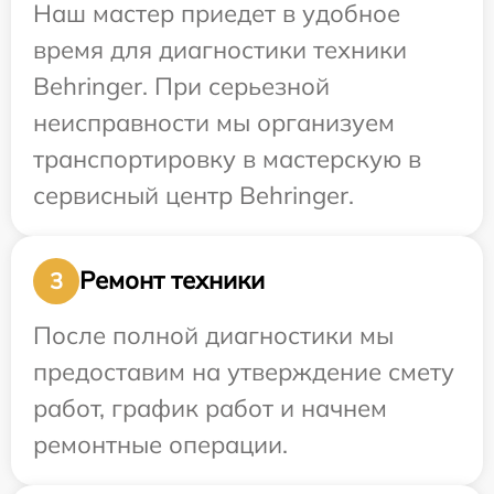
Наш мастер приедет в удобное
время для диагностики техники
Behringer. При серьезной
неисправности мы организуем
транспортировку в мастерскую в
сервисный центр Behringer.
Ремонт техники
3
После полной диагностики мы
предоставим на утверждение смету
работ, график работ и начнем
ремонтные операции.