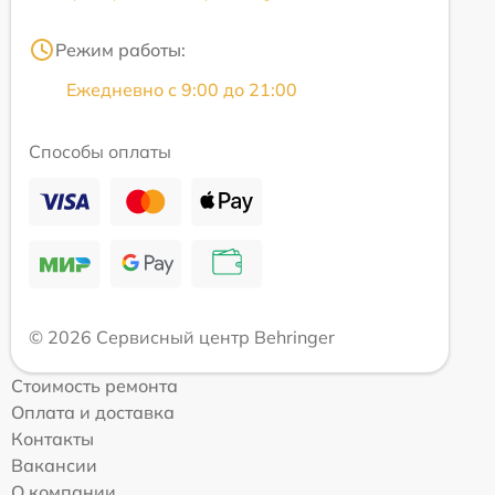
Режим работы:
Ежедневно с 9:00 до 21:00
Способы оплаты
© 2026 Сервисный центр Behringer
Стоимость ремонта
Оплата и доставка
Контакты
Вакансии
О компании