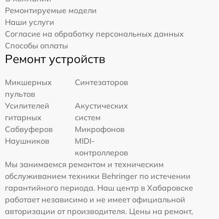
Ремонтируемые модели
Наши услуги
Согласие на обработку персональных данных
Способы оплаты
Ремонт устройств
Микшерных
Синтезаторов
пультов
Усилителей
Акустических
гитарных
систем
Сабвуферов
Микрофонов
Наушников
MIDI-
контроллеров
Мы занимаемся ремонтом и техническим
обслуживанием техники Behringer по истечении
гарантийного периода. Наш центр в Хабаровске
работает независимо и не имеет официальной
авторизации от производителя. Цены на ремонт,