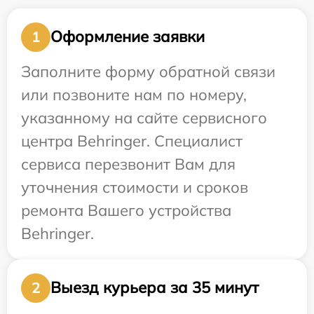
Оформление заявки
1
Заполните форму обратной связи
или позвоните нам по номеру,
указанному на сайте сервисного
центра Behringer. Специалист
сервиса перезвонит Вам для
уточнения стоимости и сроков
ремонта Вашего устройства
Behringer.
Выезд курьера за 35 минут
2