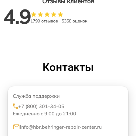
Отзывы клиентов
4.9
1799 отзывов
5358 оценок
Контакты
Служба поддержки
+7 (800) 301-34-05
Ежедневно с 9:00 до 21:00
info@hbr.behringer-repair-center.ru