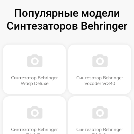
Популярные модели
Синтезаторов Behringer
Синтезатор Behringer
Синтезатор Behringer
Wasp Deluxe
Vocoder Vc340
Синтезатор Behringer
Синтезатор Behringer