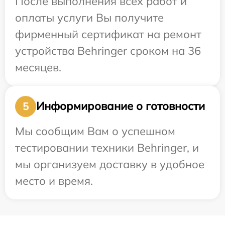
После выполнения всех работ и
оплаты услуги Вы получите
фирменный сертификат на ремонт
устройства Behringer сроком на 36
месяцев.
Информирование о готовности
5
Мы сообщим Вам о успешном
тестировании техники Behringer, и
мы организуем доставку в удобное
место и время.