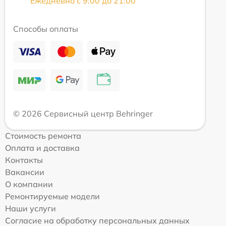
Ежедневно с 9:00 до 21:00
Способы оплаты
© 2026 Сервисный центр Behringer
Стоимость ремонта
Оплата и доставка
Контакты
Вакансии
О компании
Ремонтируемые модели
Наши услуги
Согласие на обработку персональных данных