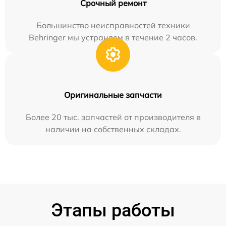
Срочный ремонт
Большинство неисправностей техники
Behringer мы устраняем в течение 2 часов.
Оригинальные запчасти
Более 20 тыс. запчастей от производителя в
наличии на собственных складах.
Этапы работы