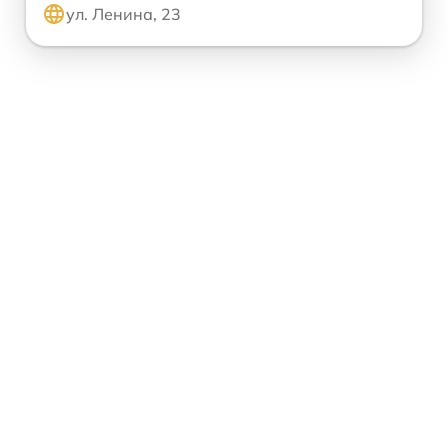
ул. Ленина, 23