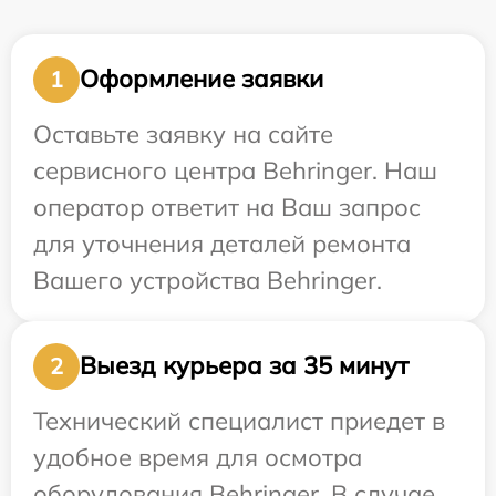
Оформление заявки
1
Оставьте заявку на сайте
сервисного центра Behringer. Наш
оператор ответит на Ваш запрос
для уточнения деталей ремонта
Вашего устройства Behringer.
Выезд курьера за 35 минут
2
Технический специалист приедет в
удобное время для осмотра
оборудования Behringer. В случае