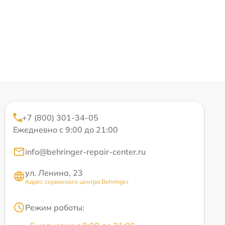
+7 (800) 301-34-05
Ежедневно с 9:00 до 21:00
info@behringer-repair-center.ru
ул. Ленина, 23
Адрес сервисного центра Behringer
Режим работы: