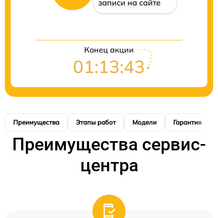
записи на сайте
Конец акции
01:13:42
Преимущества
Этапы работ
Модели
Гарантия
Преимущества сервис-
центра