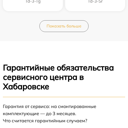
Td-3-Tg
Td-3-Sr
Показать больше
Гарантийные обязательства
сервисного центра в
Хабаровске
Гарантия от сервиса: на смонтированные
комплектующие — до 3 месяцев.
Что считается гарантийным случаем?