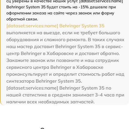
сц уверены в качестве наших услуг. [dataset:services:name]
Behringer System 35 будет стоить на -15% дешевле при
оформлении заказа на сайте через звонок или форму
обратной связи.
[dataset:services:name] Behringer System 35
выполняется на выезде, если не требует большого
оборудования и сложного ремонта. В таких случаях
наш мастер доставит Behringer System 35 в сервис-
центр Behringer в Хабаровске и доставит обратно.
Закажите звонок или позвоните и наш сотрудник
сервисного центра Behringer в Хабаровске
проконсультирует и определит стоимость работ над
синтезатора Behringer System 35.
[dataset:services:name] Behringer System 35 по
нашей статистике в среднем занимает 3-4 часа при
наличии всех необходимых запчастей.