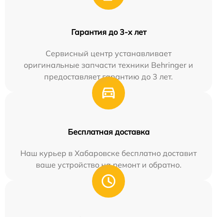
Гарантия до 3-х лет
Сервисный центр устанавливает
оригинальные запчасти техники Behringer и
предоставляет гарантию до 3 лет.
Бесплатная доставка
Наш курьер в Хабаровске бесплатно доставит
ваше устройство на ремонт и обратно.