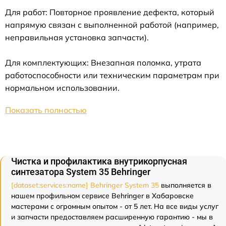
Для работ: Повторное проявление дефекта, который
напрямую связан с выполненной работой (например,
неправильная установка запчасти).
Для комплектующих: Внезапная поломка, утрата
работоспособности или техническим параметрам при
нормальном использовании.
Показать полностью
Чистка и профилактика внутрикорпусная
синтезатора System 35 Behringer
[dataset:services:name] Behringer System 35
выполняется в
нашем профильном сервисе Behringer в Хабаровске
мастерами с огромным опытом - от 5 лет. На все виды услуг
и запчасти предоставляем расширенную гарантию - мы в