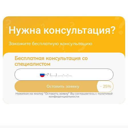
Нужна консультация?
Закажите бесплатную консультацию
Бесплатная консультация со
специалистом
Оставить заявку
Нажимая на кнопку "Оставить заявку" Вы соглашаетесь c
политикой
конфиденциальности