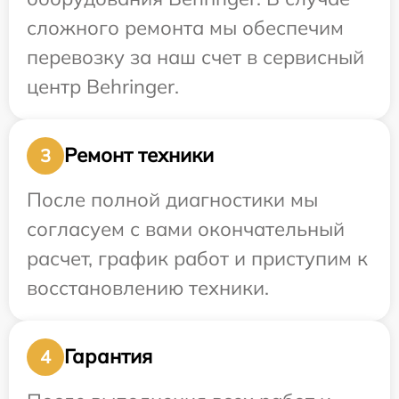
сложного ремонта мы обеспечим
перевозку за наш счет в сервисный
центр Behringer.
Ремонт техники
3
После полной диагностики мы
согласуем с вами окончательный
расчет, график работ и приступим к
восстановлению техники.
Гарантия
4