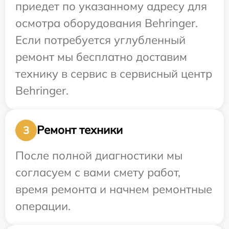
приедет по указанному адресу для
осмотра оборудования Behringer.
Если потребуется углубленный
ремонт мы бесплатно доставим
технику в сервис в сервисный центр
Behringer.
Ремонт техники
3
После полной диагностики мы
согласуем с вами смету работ,
время ремонта и начнем ремонтные
операции.