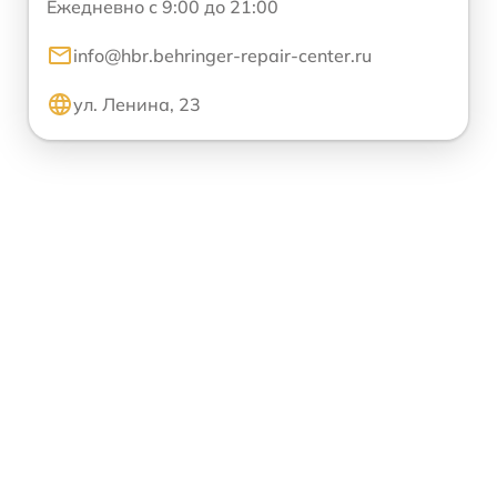
Ежедневно с 9:00 до 21:00
info@hbr.behringer-repair-center.ru
ул. Ленина, 23