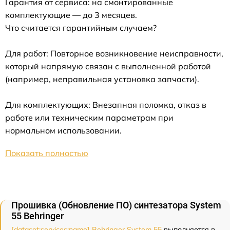
Гарантия от сервиса: на смонтированные
комплектующие — до 3 месяцев.
Что считается гарантийным случаем?
Для работ: Повторное возникновение неисправности,
который напрямую связан с выполненной работой
(например, неправильная установка запчасти).
Для комплектующих: Внезапная поломка, отказ в
работе или техническим параметрам при
нормальном использовании.
Показать полностью
Прошивка (Обновление ПО) синтезатора System
55 Behringer
[dataset:services:name] Behringer System 55
выполняется в