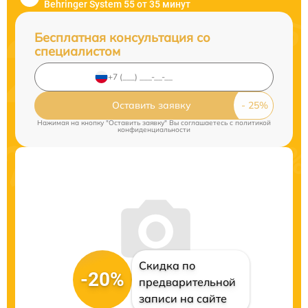
Behringer System 55 от 35 минут
Бесплатная консультация со
специалистом
Оставить заявку
Нажимая на кнопку "Оставить заявку" Вы соглашаетесь c
политикой
конфиденциальности
Скидка по
-20%
предварительной
записи на сайте