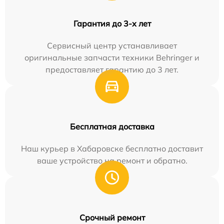
Гарантия до 3-х лет
Сервисный центр устанавливает
оригинальные запчасти техники Behringer и
предоставляет гарантию до 3 лет.
Бесплатная доставка
Наш курьер в Хабаровске бесплатно доставит
ваше устройство на ремонт и обратно.
Срочный ремонт