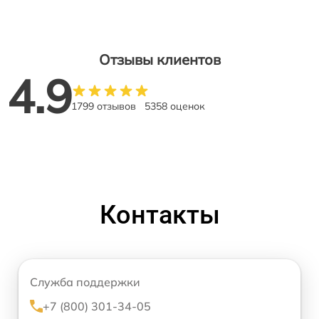
Отзывы клиентов
4.9
1799 отзывов
5358 оценок
Контакты
Служба поддержки
+7 (800) 301-34-05