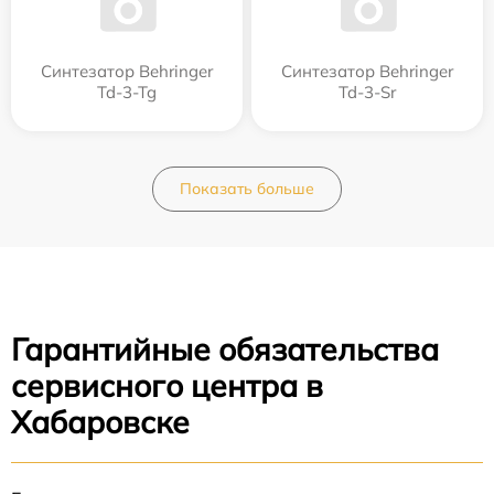
Синтезатор Behringer
Синтезатор Behringer
Td-3-Tg
Td-3-Sr
Показать больше
Гарантийные обязательства
сервисного центра в
Хабаровске