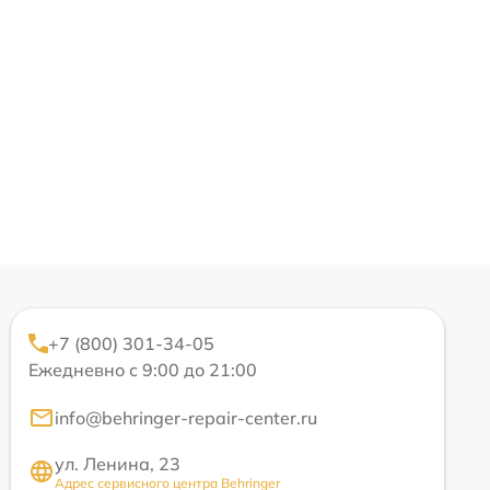
+7 (800) 301-34-05
Ежедневно с 9:00 до 21:00
info@behringer-repair-center.ru
ул. Ленина, 23
Адрес сервисного центра Behringer