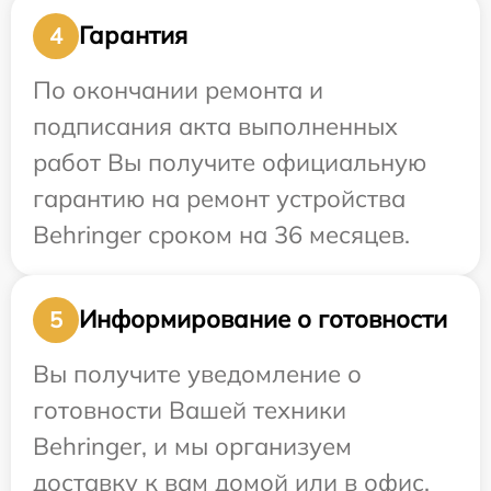
Гарантия
4
По окончании ремонта и
подписания акта выполненных
работ Вы получите официальную
гарантию на ремонт устройства
Behringer сроком на 36 месяцев.
Информирование о готовности
5
Вы получите уведомление о
готовности Вашей техники
Behringer, и мы организуем
доставку к вам домой или в офис.