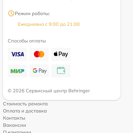
Режим работы:
Ежедневно с 9:00 до 21:00
Способы оплаты
© 2026 Сервисный центр Behringer
Стоимость ремонта
Оплата и доставка
Контакты
Вакансии
О компании