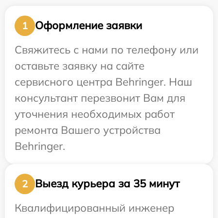
Оформление заявки
1
Свяжитесь с нами по телефону или
оставьте заявку на сайте
сервисного центра Behringer. Наш
консультант перезвонит Вам для
уточнения необходимых работ
ремонта Вашего устройства
Behringer.
Выезд курьера за 35 минут
2
Квалифицированный инженер