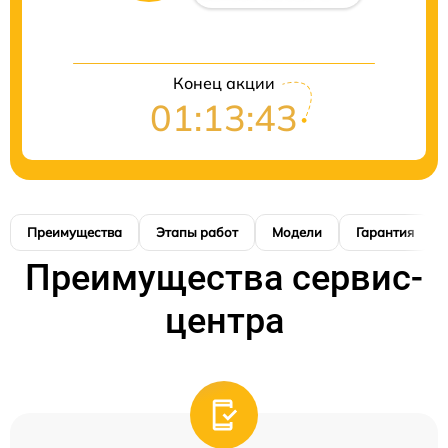
Конец акции
01:13:42
Преимущества
Этапы работ
Модели
Гарантия
Преимущества сервис-
центра