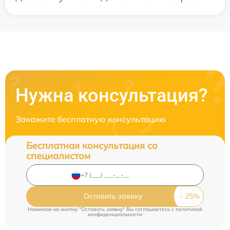
Нужна консультация?
Закажите бесплатную консультацию
Бесплатная консультация со
специалистом
Оставить заявку
Нажимая на кнопку "Оставить заявку" Вы соглашаетесь c
политикой
конфиденциальности