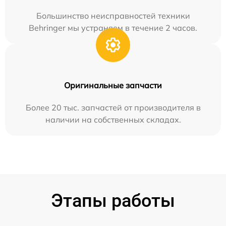
Большинство неисправностей техники
Behringer мы устраняем в течение 2 часов.
Оригинальные запчасти
Более 20 тыс. запчастей от производителя в
наличии на собственных складах.
Этапы работы