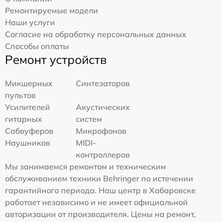
Ремонтируемые модели
Наши услуги
Согласие на обработку персональных данных
Способы оплаты
Ремонт устройств
Микшерных
Синтезаторов
пультов
Усилителей
Акустических
гитарных
систем
Сабвуферов
Микрофонов
Наушников
MIDI-
контроллеров
Мы занимаемся ремонтом и техническим
обслуживанием техники Behringer по истечении
гарантийного периода. Наш центр в Хабаровске
работает независимо и не имеет официальной
авторизации от производителя. Цены на ремонт,