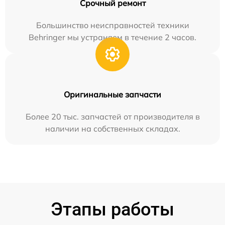
Срочный ремонт
Большинство неисправностей техники
Behringer мы устраняем в течение 2 часов.
Оригинальные запчасти
Более 20 тыс. запчастей от производителя в
наличии на собственных складах.
Этапы работы