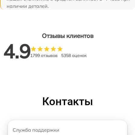
наличии деталей.
Отзывы клиентов
4.9
1799 отзывов
5358 оценок
Контакты
Служба поддержки