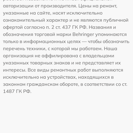
авторизации от производителя. Цены на ремонт,
указанные на сайте, носят исключительно
ознакомительный характер и не являются публичной
офертой согласно п. 2 ст. 437 ГК РФ. Названия и
обозначения торговой марки Behringer упоминаются
только в информационных целях — чтобы обозначить
перечень техники, с которой мы работаем. Наша
организация не аффилирована с владельцами
указанных товарных знаков и не представляет их
интересы. Все виды ремонтных работ выполняются
исключительно на устройствах, находящихся в
законном гражданском обороте, в соответствии со ст.
1487 ГК РФ.