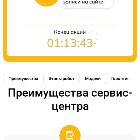
записи на сайте
Конец акции
01:13:42
Преимущества
Этапы работ
Модели
Гарантия
Преимущества сервис-
центра