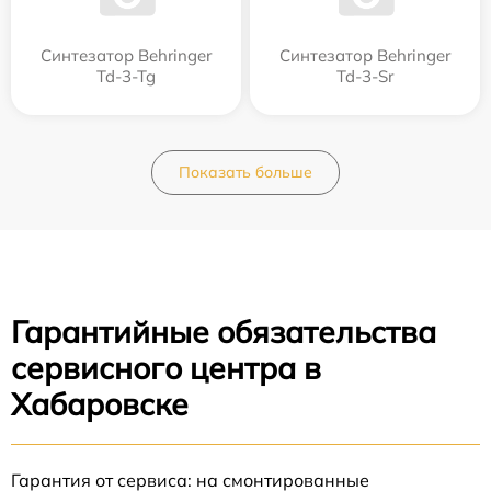
Синтезатор Behringer
Синтезатор Behringer
Td-3-Tg
Td-3-Sr
Показать больше
Гарантийные обязательства
сервисного центра в
Хабаровске
Гарантия от сервиса: на смонтированные