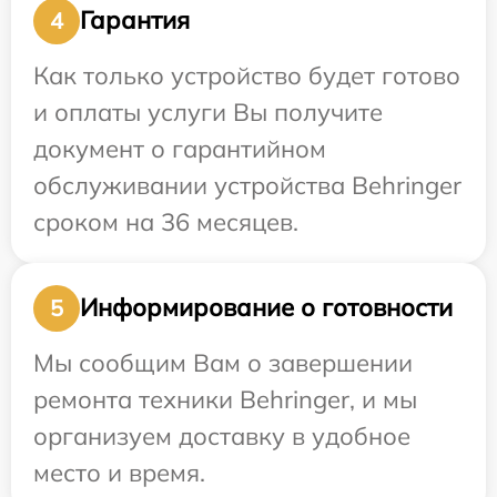
Гарантия
4
Как только устройство будет готово
и оплаты услуги Вы получите
документ о гарантийном
обслуживании устройства Behringer
сроком на 36 месяцев.
Информирование о готовности
5
Мы сообщим Вам о завершении
ремонта техники Behringer, и мы
организуем доставку в удобное
место и время.