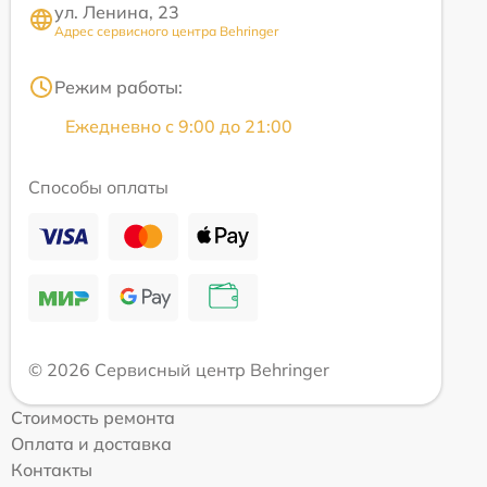
ул. Ленина, 23
Адрес сервисного центра Behringer
Режим работы:
Ежедневно с 9:00 до 21:00
Способы оплаты
© 2026 Сервисный центр Behringer
Стоимость ремонта
Оплата и доставка
Контакты