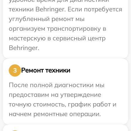
техники Behringer. Если потребуется
углубленный ремонт мы
организуем транспортировку в
мастерскую в сервисный центр
Behringer.
Ремонт техники
3
После полной диагностики мы
предоставим на утверждение
точную стоимость, график работ и
начнем ремонтные операции.