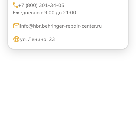
+7 (800) 301-34-05
Ежедневно с 9:00 до 21:00
info@hbr.behringer-repair-center.ru
ул. Ленина, 23