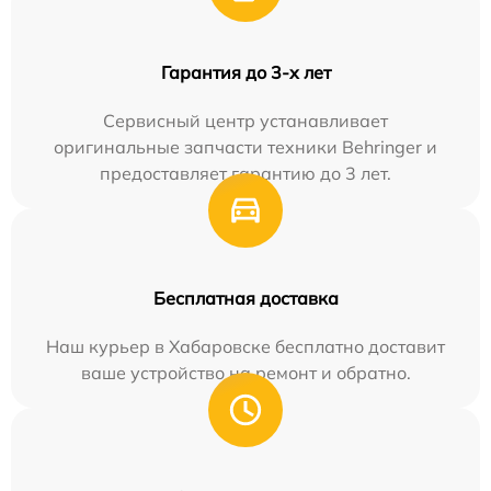
Гарантия до 3-х лет
Сервисный центр устанавливает
оригинальные запчасти техники Behringer и
предоставляет гарантию до 3 лет.
Бесплатная доставка
Наш курьер в Хабаровске бесплатно доставит
ваше устройство на ремонт и обратно.