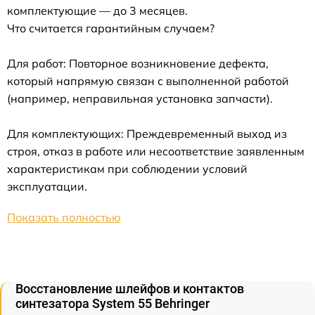
комплектующие — до 3 месяцев.
Что считается гарантийным случаем?
Для работ: Повторное возникновение дефекта,
который напрямую связан с выполненной работой
(например, неправильная установка запчасти).
Для комплектующих: Преждевременный выход из
строя, отказ в работе или несоответствие заявленным
характеристикам при соблюдении условий
эксплуатации.
Показать полностью
Восстановление шлейфов и контактов
синтезатора System 55 Behringer