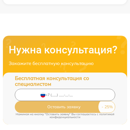
Нужна консультация?
Закажите бесплатную консультацию
Бесплатная консультация со
специалистом
Оставить заявку
Нажимая на кнопку "Оставить заявку" Вы соглашаетесь c
политикой
конфиденциальности