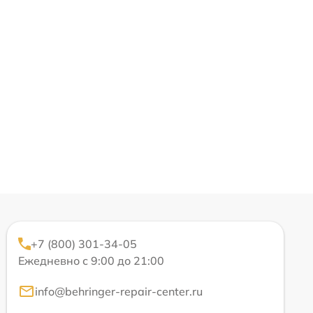
+7 (800) 301-34-05
Ежедневно с 9:00 до 21:00
info@behringer-repair-center.ru