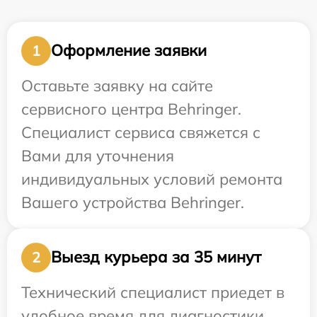
Оформление заявки
1
Оставьте заявку на сайте
сервисного центра Behringer.
Специалист сервиса свяжется с
Вами для уточнения
индивидуальных условий ремонта
Вашего устройства Behringer.
Выезд курьера за 35 минут
2
Технический специалист приедет в
удобное время для диагностики