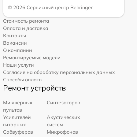
© 2026 Сервисный центр Behringer
Стоимость ремонта
Оплата и доставка
Контакты
Вакансии
О компании
Ремонтируемые модели
Наши услуги
Согласие на обработку персональных данных
Способы оплаты
Ремонт устройств
Микшерных
Синтезаторов
пультов
Усилителей
Акустических
гитарных
систем
Сабвуферов
Микрофонов