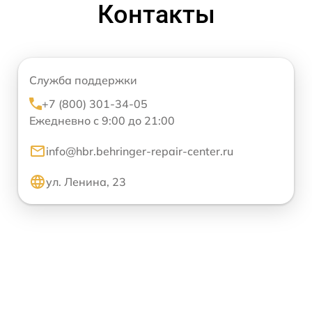
Контакты
Служба поддержки
+7 (800) 301-34-05
Ежедневно с 9:00 до 21:00
info@hbr.behringer-repair-center.ru
ул. Ленина, 23