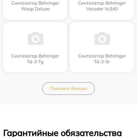
Синтезатор Behringer
Синтезатор Behringer
Wasp Deluxe
Vocoder Vc340
Синтезатор Behringer
Синтезатор Behringer
Td-3-Tg
Td-3-Sr
Показать больше
Гарантийные обязательства