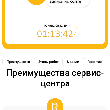
записи на сайте
Конец акции
01:13:42
Преимущества
Этапы работ
Модели
Гарантия
Преимущества сервис-
центра