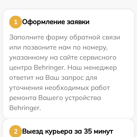
Оформление заявки
1
Заполните форму обратной связи
или позвоните нам по номеру,
указанному на сайте сервисного
центра Behringer. Наш менеджер
ответит на Ваш запрос для
уточнения необходимых работ
ремонта Вашего устройства
Behringer.
Выезд курьера за 35 минут
2