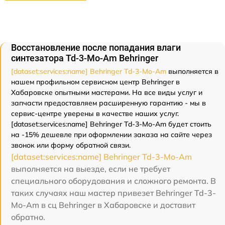
Восстановление после попадания влаги
синтезатора Td-3-Mo-Am Behringer
[dataset:services:name] Behringer Td-3-Mo-Am
выполняется в
нашем профильном сервисном центр Behringer в
Хабаровске опытными мастерами. На все виды услуг и
запчасти предоставляем расширенную гарантию - мы в
сервис-центре уверены в качестве наших услуг.
[dataset:services:name] Behringer Td-3-Mo-Am будет стоить
на -15% дешевле при оформлении заказа на сайте через
звонок или форму обратной связи.
[dataset:services:name] Behringer Td-3-Mo-Am
выполняется на выезде, если не требует
специального оборудования и сложного ремонта. В
таких случаях наш мастер привезет Behringer Td-3-
Mo-Am в сц Behringer в Хабаровске и доставит
обратно.