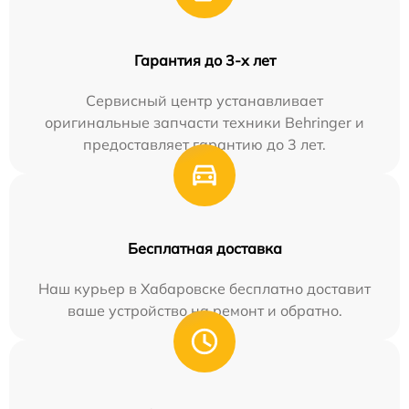
Гарантия до 3-х лет
Сервисный центр устанавливает
оригинальные запчасти техники Behringer и
предоставляет гарантию до 3 лет.
Бесплатная доставка
Наш курьер в Хабаровске бесплатно доставит
ваше устройство на ремонт и обратно.