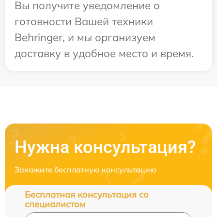
Вы получите уведомление о
готовности Вашей техники
Behringer, и мы организуем
доставку в удобное место и время.
Нужна консультация?
Закажите бесплатную консультацию
Бесплатная консультация со
специалистом