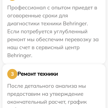
Профессионал с опытом приедет в
оговоренные сроки для
диагностики техники Behringer.
Если потребуется углубленный
ремонт мы обеспечим перевозку за
наш счет в сервисный центр
Behringer.
Ремонт техники
3
После детального анализа мы
предоставим на утверждение
окончательный расчет, график