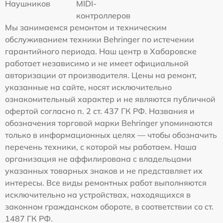
Наушников
MIDI-
контроллеров
Мы занимаемся ремонтом и техническим
обслуживанием техники Behringer по истечении
гарантийного периода. Наш центр в Хабаровске
работает независимо и не имеет официальной
авторизации от производителя. Цены на ремонт,
указанные на сайте, носят исключительно
ознакомительный характер и не являются публичной
офертой согласно п. 2 ст. 437 ГК РФ. Названия и
обозначения торговой марки Behringer упоминаются
только в информационных целях — чтобы обозначить
перечень техники, с которой мы работаем. Наша
организация не аффилирована с владельцами
указанных товарных знаков и не представляет их
интересы. Все виды ремонтных работ выполняются
исключительно на устройствах, находящихся в
законном гражданском обороте, в соответствии со ст.
1487 ГК РФ.