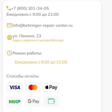
+7 (800) 301-34-05
Ежедневно с 9:00 до 21:00
info@behringer-repair-center.ru
ул. Ленина, 23
Адрес сервисного центра Behringer
Режим работы:
Ежедневно с 9:00 до 21:00
Способы оплаты