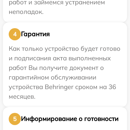
работ и займемся устранением
неполадок.
Гарантия
4
Как только устройство будет готово
и подписания акта выполненных
работ Вы получите документ о
гарантийном обслуживании
устройства Behringer сроком на 36
месяцев.
Информирование о готовности
5