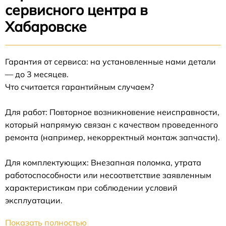
сервисного центра в
Хабаровске
Гарантия от сервиса: на установленные нами детали
— до 3 месяцев.
Что считается гарантийным случаем?
Для работ: Повторное возникновение неисправности,
который напрямую связан с качеством проведенного
ремонта (например, некорректный монтаж запчасти).
Для комплектующих: Внезапная поломка, утрата
работоспособности или несоответствие заявленным
характеристикам при соблюдении условий
эксплуатации.
Показать полностью