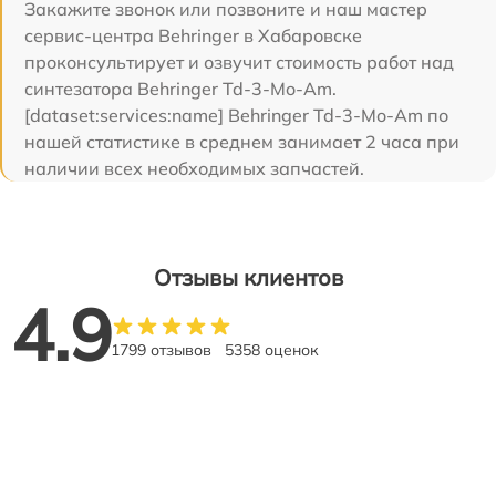
Закажите звонок или позвоните и наш мастер
сервис-центра Behringer в Хабаровске
проконсультирует и озвучит стоимость работ над
синтезатора Behringer Td-3-Mo-Am.
[dataset:services:name] Behringer Td-3-Mo-Am по
нашей статистике в среднем занимает 2 часа при
наличии всех необходимых запчастей.
Отзывы клиентов
4.9
1799 отзывов
5358 оценок