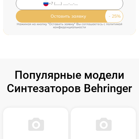
Оставить заявку
Нажимая на кнопку "Оставить заявку" Вы соглашаетесь c
политикой
конфиденциальности
Популярные модели
Синтезаторов Behringer