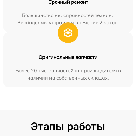
Срочный ремонт
Большинство неисправностей техники
Behringer мы устраняем в течение 2 часов.
Оригинальные запчасти
Более 20 тыс. запчастей от производителя в
наличии на собственных складах.
Этапы работы