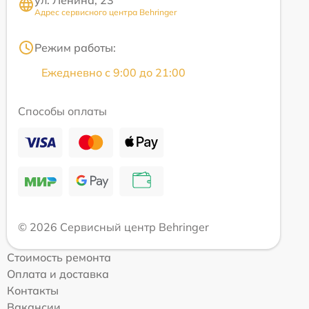
Адрес сервисного центра Behringer
Режим работы:
Ежедневно с 9:00 до 21:00
Способы оплаты
© 2026 Сервисный центр Behringer
Стоимость ремонта
Оплата и доставка
Контакты
Вакансии