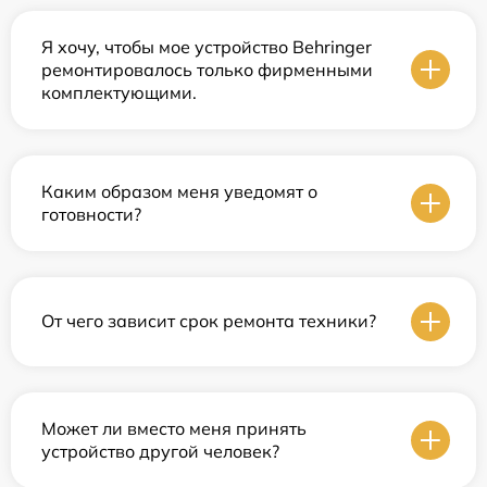
Я хочу, чтобы мое устройство Behringer
ремонтировалось только фирменными
комплектующими.
Каким образом меня уведомят о
готовности?
От чего зависит срок ремонта техники?
Может ли вместо меня принять
устройство другой человек?