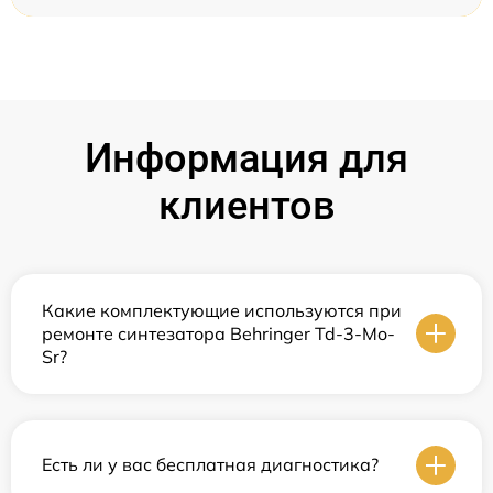
Информация для
клиентов
Какие комплектующие используются при
ремонте синтезатора Behringer Td-3-Mo-
Sr?
Есть ли у вас бесплатная диагностика?