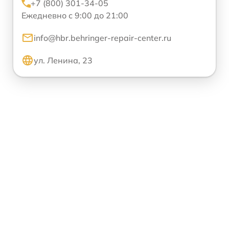
+7 (800) 301-34-05
Ежедневно с 9:00 до 21:00
info@hbr.behringer-repair-center.ru
ул. Ленина, 23