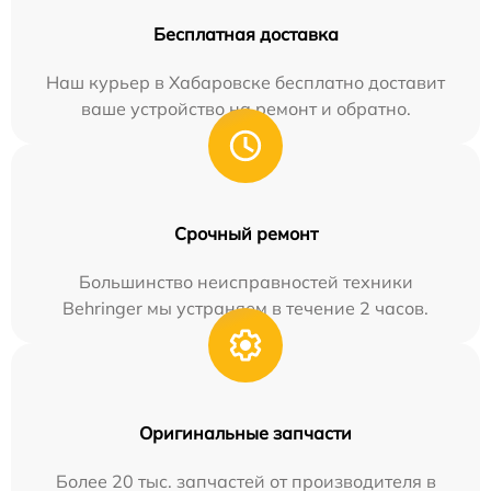
Бесплатная доставка
Наш курьер в Хабаровске бесплатно доставит
ваше устройство на ремонт и обратно.
Срочный ремонт
Большинство неисправностей техники
Behringer мы устраняем в течение 2 часов.
Оригинальные запчасти
Более 20 тыс. запчастей от производителя в