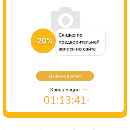
Скидка по
-20%
предварительной
записи на сайте
Цены на ремонт
Конец акции
01:13:40