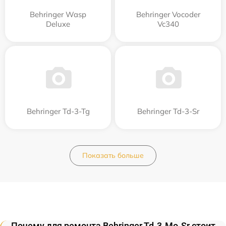
Behringer Wasp
Behringer Vocoder
Deluxe
Vc340
Behringer Td-3-Tg
Behringer Td-3-Sr
Показать больше
Почему для ремонта Behringer Td-3-Mo-Sr стоит