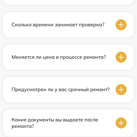
Сколько времени занимает проверка?
Меняется ли цена в процессе ремонта?
Предусмотрен ли у вас срочный ремонт?
Какие документы вы выдаете после
ремонта?