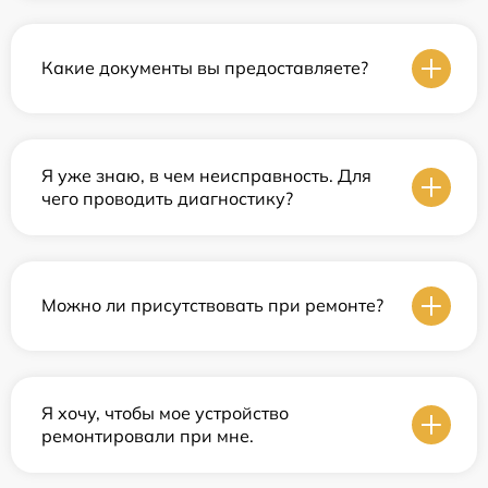
Какие документы вы предоставляете?
Я уже знаю, в чем неисправность. Для
чего проводить диагностику?
Можно ли присутствовать при ремонте?
Я хочу, чтобы мое устройство
ремонтировали при мне.