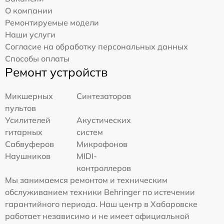
О компании
Ремонтируемые модели
Наши услуги
Согласие на обработку персональных данных
Способы оплаты
Ремонт устройств
Микшерных
Синтезаторов
пультов
Усилителей
Акустических
гитарных
систем
Сабвуферов
Микрофонов
Наушников
MIDI-
контроллеров
Мы занимаемся ремонтом и техническим
обслуживанием техники Behringer по истечении
гарантийного периода. Наш центр в Хабаровске
работает независимо и не имеет официальной