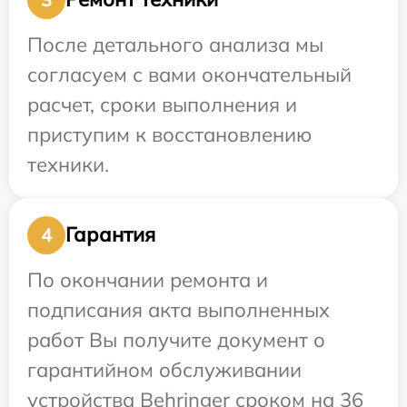
После детального анализа мы
согласуем с вами окончательный
расчет, сроки выполнения и
приступим к восстановлению
техники.
Гарантия
4
По окончании ремонта и
подписания акта выполненных
работ Вы получите документ о
гарантийном обслуживании
устройства Behringer сроком на 36