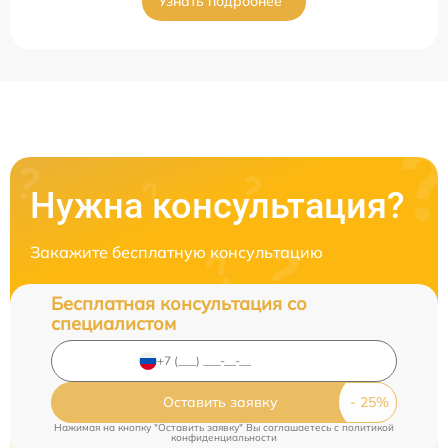
Узнать подробнее
Нужна консультация?
Закажите бесплатную консультацию
Бесплатная консультация со
специалистом
Оставить заявку
Нажимая на кнопку "Оставить заявку" Вы соглашаетесь c
политикой
конфиденциальности