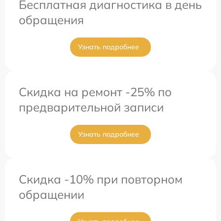
Бесплатная диагностика в день
обращения
Узнать подробнее
Скидка на ремонт -25% по
предварительной записи
Узнать подробнее
Скидка -10% при повторном
обращении