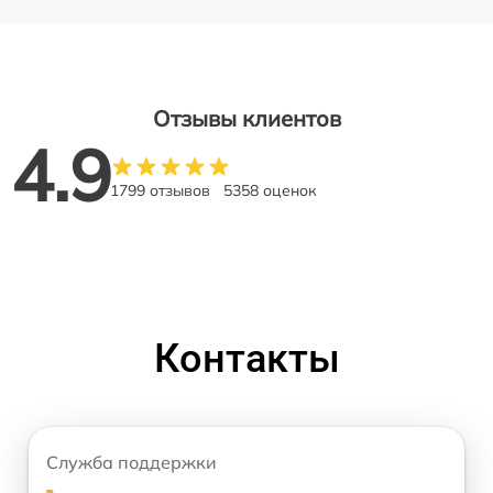
Отзывы клиентов
4.9
1799 отзывов
5358 оценок
Контакты
Служба поддержки