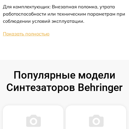
Для комплектующих: Внезапная поломка, утрата
работоспособности или техническим параметрам при
соблюдении условий эксплуатации.
Показать полностью
Популярные модели
Синтезаторов Behringer