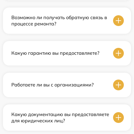
Возможно ли получать обратную связь в
процессе ремонта?
Какую гарантию вы предоставляете?
Работаете ли вы с организациями?
Какую документацию вы предоставляете
для юридических лиц?