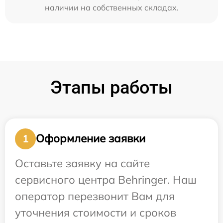
наличии на собственных складах.
Этапы работы
Оформление заявки
1
Оставьте заявку на сайте
сервисного центра Behringer. Наш
оператор перезвонит Вам для
уточнения стоимости и сроков