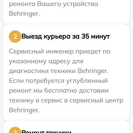
ремонта Вашего устройства
Behringer.
Выезд курьера за 35 минут
2
Сервисный инженер приедет по
указанному адресу для
диагностики техники Behringer.
Если потребуется углубленный
ремонт мы бесплатно доставим
технику в сервис в сервисный центр
Behringer.
Ремонт техники
3