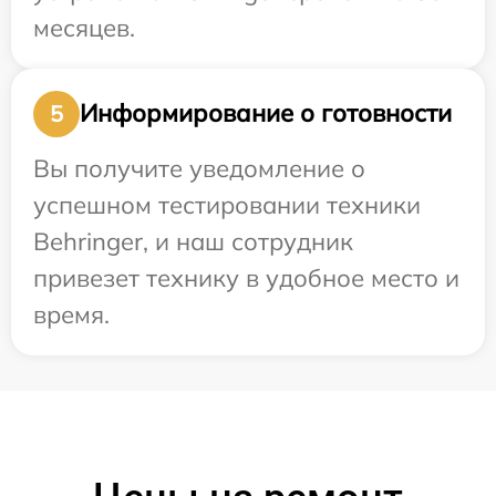
месяцев.
Информирование о готовности
5
Вы получите уведомление о
успешном тестировании техники
Behringer, и наш сотрудник
привезет технику в удобное место и
время.