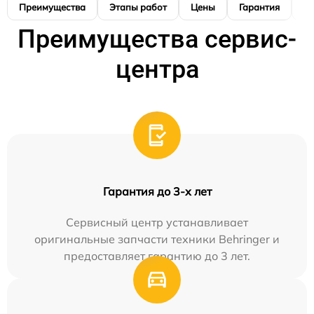
Преимущества
Этапы работ
Цены
Гарантия
М
Преимущества сервис-
центра
Гарантия до 3-х лет
Сервисный центр устанавливает
оригинальные запчасти техники Behringer и
предоставляет гарантию до 3 лет.