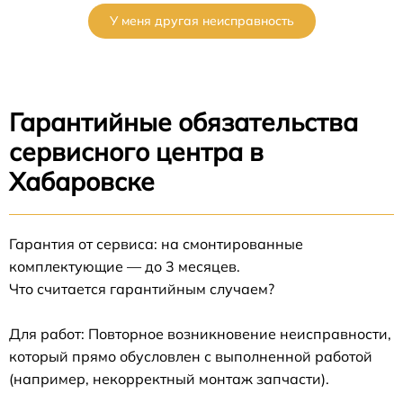
У меня другая неисправность
Гарантийные обязательства
сервисного центра в
Хабаровске
Гарантия от сервиса: на смонтированные
комплектующие — до 3 месяцев.
Что считается гарантийным случаем?
Для работ: Повторное возникновение неисправности,
который прямо обусловлен с выполненной работой
(например, некорректный монтаж запчасти).