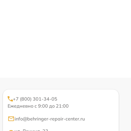
+7 (800) 301-34-05
Ежедневно с 9:00 до 21:00
info@behringer-repair-center.ru
ул. Ленина, 23