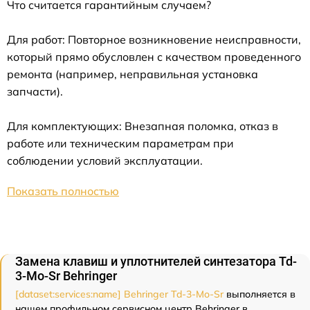
Что считается гарантийным случаем?
Для работ: Повторное возникновение неисправности,
который прямо обусловлен с качеством проведенного
ремонта (например, неправильная установка
запчасти).
Для комплектующих: Внезапная поломка, отказ в
работе или техническим параметрам при
соблюдении условий эксплуатации.
Показать полностью
Замена клавиш и уплотнителей синтезатора Td-
3-Mo-Sr Behringer
[dataset:services:name] Behringer Td-3-Mo-Sr
выполняется в
нашем профильном сервисном центр Behringer в