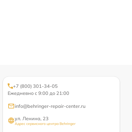
+7 (800) 301-34-05
Ежедневно с 9:00 до 21:00
info@behringer-repair-center.ru
ул. Ленина, 23
Адрес сервисного центра Behringer