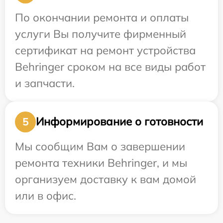
По окончании ремонта и оплаты
услуги Вы получите фирменный
сертификат на ремонт устройства
Behringer сроком на все виды работ
и запчасти.
Информирование о готовности
5
Мы сообщим Вам о завершении
ремонта техники Behringer, и мы
организуем доставку к вам домой
или в офис.