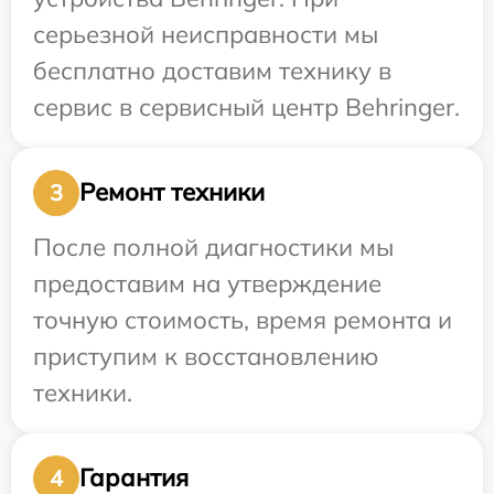
серьезной неисправности мы
бесплатно доставим технику в
сервис в сервисный центр Behringer.
Ремонт техники
3
После полной диагностики мы
предоставим на утверждение
точную стоимость, время ремонта и
приступим к восстановлению
техники.
Гарантия
4