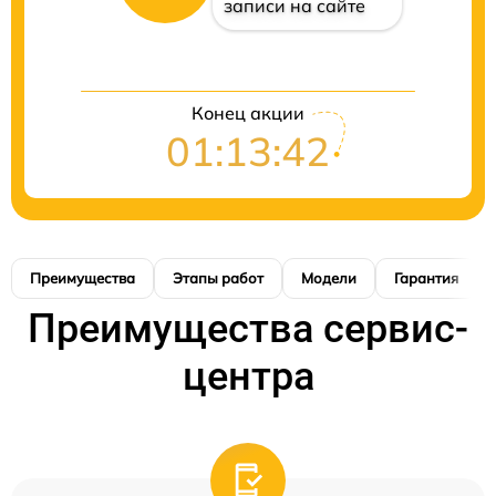
записи на сайте
Конец акции
01:13:41
Преимущества
Этапы работ
Модели
Гарантия
Преимущества сервис-
центра