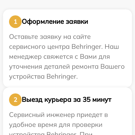
Оформление заявки
1
Оставьте заявку на сайте
сервисного центра Behringer. Наш
менеджер свяжется с Вами для
уточнения деталей ремонта Вашего
устройства Behringer.
Выезд курьера за 35 минут
2
Сервисный инженер приедет в
удобное время для проверки
устройства Behringer. При