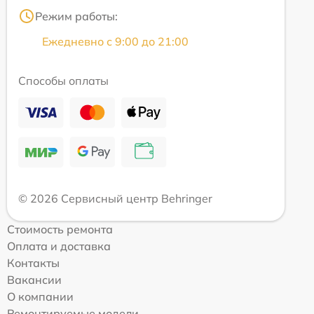
Режим работы:
Ежедневно с 9:00 до 21:00
Способы оплаты
© 2026 Сервисный центр Behringer
Стоимость ремонта
Оплата и доставка
Контакты
Вакансии
О компании
Ремонтируемые модели