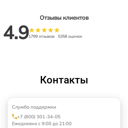
Отзывы клиентов
4.9
1799 отзывов
5358 оценок
Контакты
Служба поддержки
+7 (800) 301-34-05
Ежедневно с 9:00 до 21:00