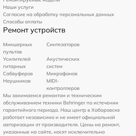
Наши услуги
Согласие на обработку персональных данных
Способы оплаты
Ремонт устройств
Микшерных
Синтезаторов
пультов
Усилителей
Акустических
гитарных
систем
Сабвуферов
Микрофонов
Наушников
MIDI-
контроллеров
Мы занимаемся ремонтом и техническим
обслуживанием техники Behringer по истечении
гарантийного периода. Наш центр в Хабаровске
работает независимо и не имеет официальной
авторизации от производителя. Цены на ремонт,
указанные на сайте, носят исключительно