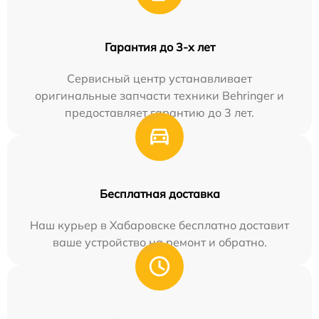
Гарантия до 3-х лет
Сервисный центр устанавливает
оригинальные запчасти техники Behringer и
предоставляет гарантию до 3 лет.
Бесплатная доставка
Наш курьер в Хабаровске бесплатно доставит
ваше устройство на ремонт и обратно.