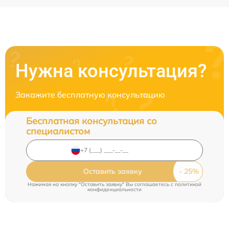
Нужна консультация?
Закажите бесплатную консультацию
Бесплатная консультация со
специалистом
Оставить заявку
Нажимая на кнопку "Оставить заявку" Вы соглашаетесь c
политикой
конфиденциальности