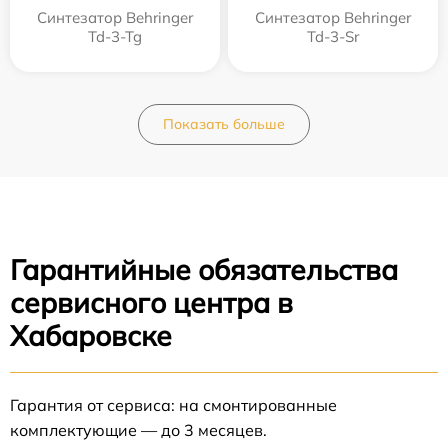
Синтезатор Behringer
Синтезатор Behringer
Td-3-Tg
Td-3-Sr
Показать больше
Гарантийные обязательства
сервисного центра в
Хабаровске
Гарантия от сервиса: на смонтированные
комплектующие — до 3 месяцев.