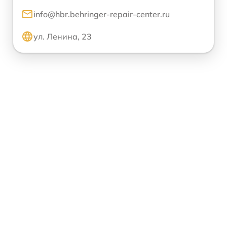
info@hbr.behringer-repair-center.ru
ул. Ленина, 23