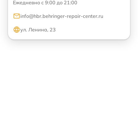
Ежедневно с 9:00 до 21:00
info@hbr.behringer-repair-center.ru
ул. Ленина, 23