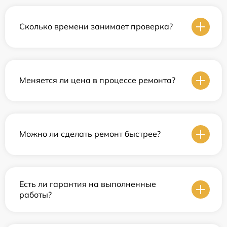
Сколько времени занимает проверка?
Меняется ли цена в процессе ремонта?
Можно ли сделать ремонт быстрее?
Есть ли гарантия на выполненные
работы?