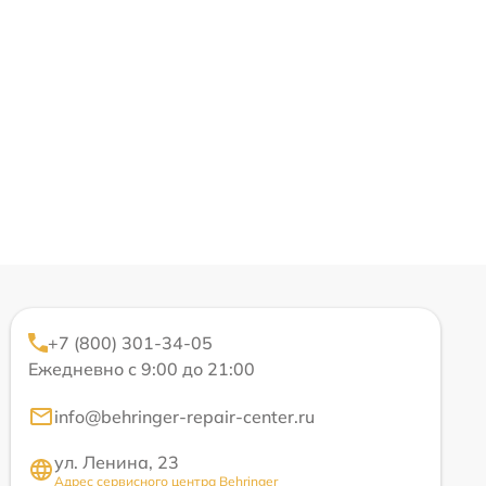
+7 (800) 301-34-05
Ежедневно с 9:00 до 21:00
info@behringer-repair-center.ru
ул. Ленина, 23
Адрес сервисного центра Behringer