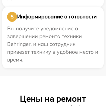
Информирование о готовности
5
Вы получите уведомление о
завершении ремонта техники
Behringer, и наш сотрудник
привезет технику в удобное место и
время.
Цены на ремонт