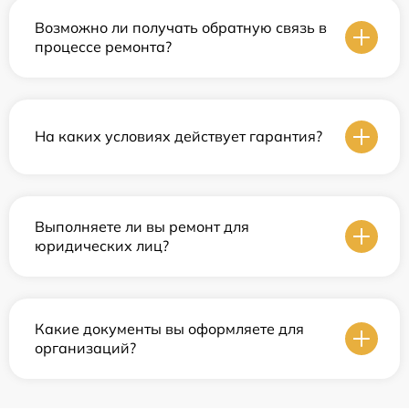
Возможно ли получать обратную связь в
процессе ремонта?
На каких условиях действует гарантия?
Выполняете ли вы ремонт для
юридических лиц?
Какие документы вы оформляете для
организаций?