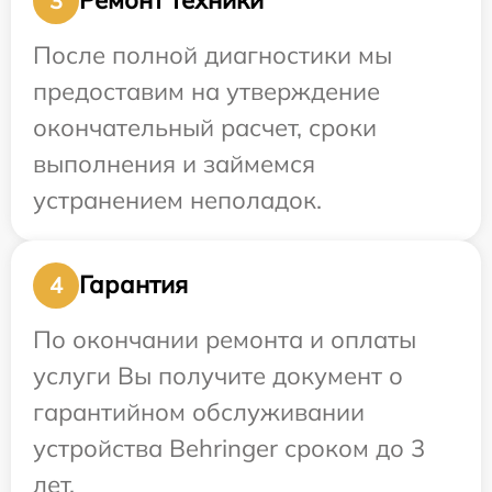
Ремонт техники
3
После полной диагностики мы
предоставим на утверждение
окончательный расчет, сроки
выполнения и займемся
устранением неполадок.
Гарантия
4
По окончании ремонта и оплаты
услуги Вы получите документ о
гарантийном обслуживании
устройства Behringer сроком до 3
лет.