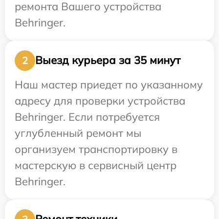
ремонта Вашего устройства
Behringer.
Выезд курьера за 35 минут
2
Наш мастер приедет по указанному
адресу для проверки устройства
Behringer. Если потребуется
углубленный ремонт мы
организуем транспортировку в
мастерскую в сервисный центр
Behringer.