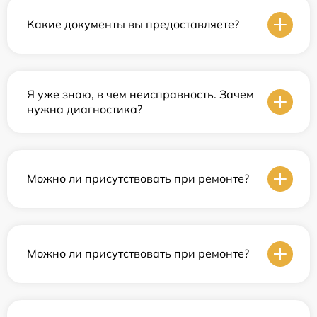
Какие документы вы предоставляете?
Я уже знаю, в чем неисправность. Зачем
нужна диагностика?
Можно ли присутствовать при ремонте?
Можно ли присутствовать при ремонте?