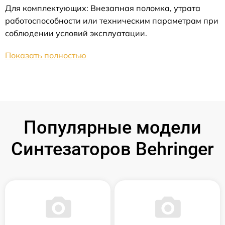
Для комплектующих: Внезапная поломка, утрата
работоспособности или техническим параметрам при
соблюдении условий эксплуатации.
Показать полностью
Популярные модели
Синтезаторов Behringer