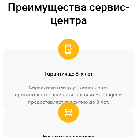
Преимущества сервис-
центра
Гарантия до 3-х лет
Сервисный центр устанавливает
оригинальные запчасти техники Behringer и
предоставляет гарантию до 3 лет.
Бесплатная доставка