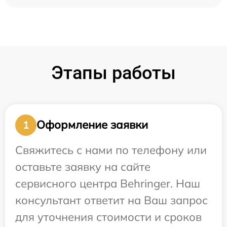
Этапы работы
Оформление заявки
1
Свяжитесь с нами по телефону или
оставьте заявку на сайте
сервисного центра Behringer. Наш
консультант ответит на Ваш запрос
для уточнения стоимости и сроков