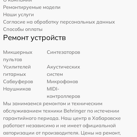
Ремонтируемые модели
Наши услуги
Согласие на обработку персональных данных
Способы оплаты
Ремонт устройств
Микшерных
Синтезаторов
пультов
Усилителей
Акустических
гитарных
систем
Сабвуферов
Микрофонов
Наушников
MIDI-
контроллеров
Мы занимаемся ремонтом и техническим
обслуживанием техники Behringer по истечении
гарантийного периода. Наш центр в Хабаровске
работает независимо и не имеет официальной
авторизации от производителя. Цены на ремонт,