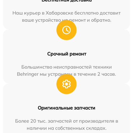
Наш курьер в Хабаровске бесплатно доставит
ваше устройство на ремонт и обратно.
Срочный ремонт
Большинство неисправностей техники
Behringer мы устраняем в течение 2 часов.
Оригинальные запчасти
Более 20 тыс. запчастей от производителя в
наличии на собственных складах.