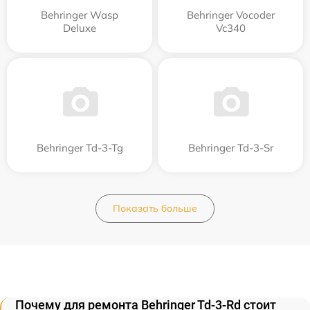
Behringer Wasp
Behringer Vocoder
Deluxe
Vc340
Behringer Td-3-Tg
Behringer Td-3-Sr
Показать больше
Почему для ремонта Behringer Td-3-Rd стоит