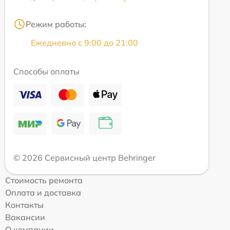
Режим работы:
Ежедневно с 9:00 до 21:00
Способы оплаты
© 2026 Сервисный центр Behringer
Стоимость ремонта
Оплата и доставка
Контакты
Вакансии
О компании