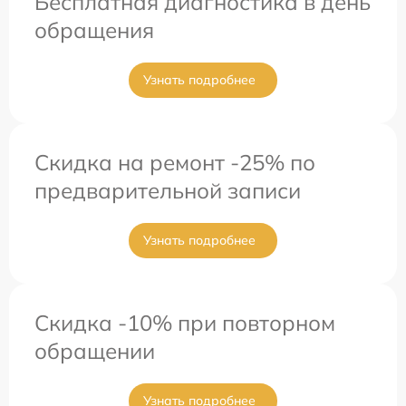
Бесплатная диагностика в день
обращения
Узнать подробнее
Скидка на ремонт -25% по
предварительной записи
Узнать подробнее
Скидка -10% при повторном
обращении
Узнать подробнее