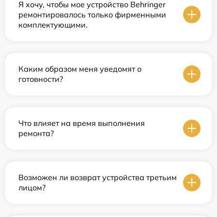
Я хочу, чтобы мое устройство Behringer
ремонтировалось только фирменными
комплектующими.
Каким образом меня уведомят о
готовности?
Что влияет на время выполнения
ремонта?
Возможен ли возврат устройства третьим
лицом?