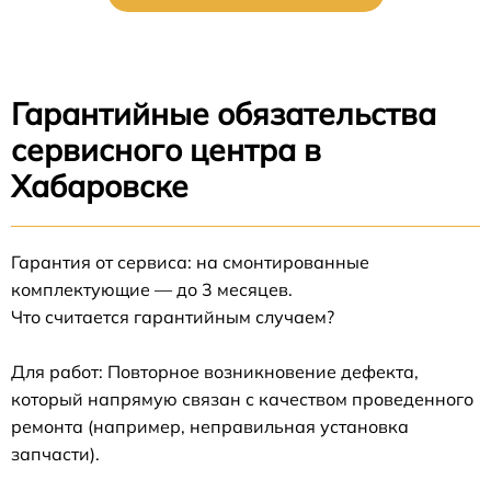
Гарантийные обязательства
сервисного центра в
Хабаровске
Гарантия от сервиса: на смонтированные
комплектующие — до 3 месяцев.
Что считается гарантийным случаем?
Для работ: Повторное возникновение дефекта,
который напрямую связан с качеством проведенного
ремонта (например, неправильная установка
запчасти).