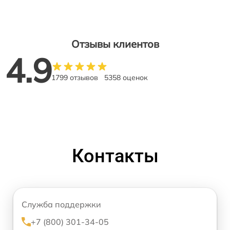
Отзывы клиентов
4.9
1799 отзывов
5358 оценок
Контакты
Служба поддержки
+7 (800) 301-34-05