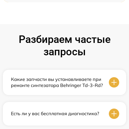
Разбираем частые
запросы
Какие запчасти вы устанавливаете при
ремонте синтезатора Behringer Td-3-Rd?
Есть ли у вас бесплатная диагностика?