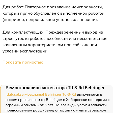
Для работ: Повторное проявление неисправности,
который прямо обусловлен с выполненной работой
(например, неправильная установка запчасти).
Для комплектующих: Преждевременный выход из
строя, утрата работоспособности или несоответствие
заявленным характеристикам при соблюдении
условий эксплуатации.
Показать полностью
Ремонт клавиш синтезатора Td-3-Rd Behringer
[dataset:services:name] Behringer Td-3-Rd
выполняется в
нашем профильном сц Behringer в Хабаровске мастерами с
огромным опытом - от 5 лет. На все виды услуг и запчасти
предоставляем расширенную гарантию - мы в сервисном