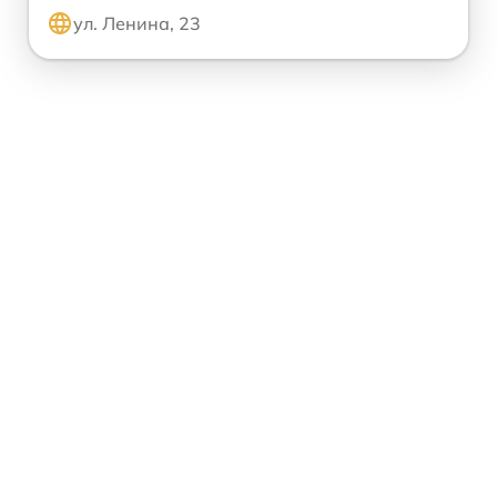
ул. Ленина, 23