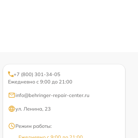
+7 (800) 301-34-05
Ежедневно с 9:00 до 21:00
info@behringer-repair-center.ru
ул. Ленина, 23
Режим работы:
Ежедневно с 9:00 до 21:00