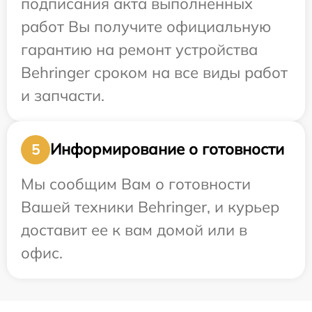
подписания акта выполненных
работ Вы получите официальную
гарантию на ремонт устройства
Behringer сроком на все виды работ
и запчасти.
Информирование о готовности
5
Мы сообщим Вам о готовности
Вашей техники Behringer, и курьер
доставит ее к вам домой или в
офис.