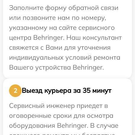
Заполните форму обратной связи
или позвоните нам по номеру,
указанному на сайте сервисного
центра Behringer. Наш консультант
свяжется с Вами для уточнения
индивидуальных условий ремонта
Вашего устройства Behringer.
Выезд курьера за 35 минут
2
Сервисный инженер приедет в
оговоренные сроки для осмотра
оборудования Behringer. В случае