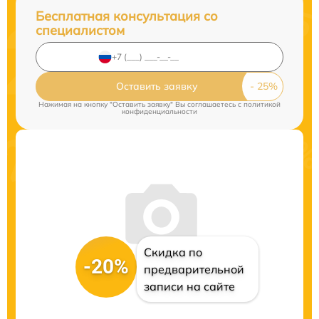
Бесплатная консультация со
специалистом
Оставить заявку
Нажимая на кнопку "Оставить заявку" Вы соглашаетесь c
политикой
конфиденциальности
Скидка по
-20%
предварительной
записи на сайте