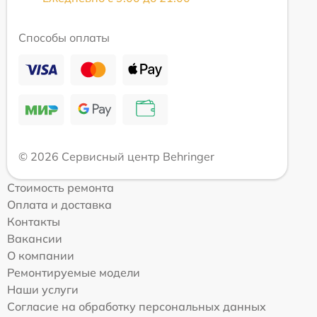
Способы оплаты
© 2026 Сервисный центр Behringer
Стоимость ремонта
Оплата и доставка
Контакты
Вакансии
О компании
Ремонтируемые модели
Наши услуги
Согласие на обработку персональных данных