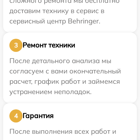
сложного ремонта мы бесплатно
доставим технику в сервис в
сервисный центр Behringer.
Ремонт техники
3
После детального анализа мы
согласуем с вами окончательный
расчет, график работ и займемся
устранением неполадок.
Гарантия
4
После выполнения всех работ и