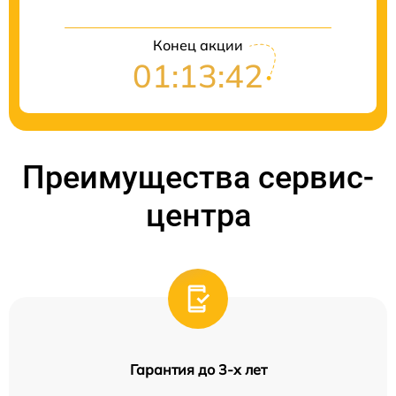
Конец акции
01:13:41
Преимущества сервис-
центра
Гарантия до 3-х лет