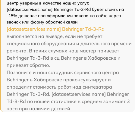
центр уверены в качестве наших услуг.
[dataset:services:name] Behringer Td-3-Rd будет стоить на
-15% дешевле при оформлении заказа на сайте через
звонок или форму обратной связи.
[dataset:services:name] Behringer Td-3-Rd
выполняется на выезде, если не требует
специального оборудования и длительного времени
ремонта. В таких случаях наш мастер привезет
Behringer Td-3-Rd в сц Behringer в Хабаровске и
привезет обратно.
Позвоните и наш сотрудник сервисного центра
Behringer в Хабаровске проконсультирует и
определит стоимость работ над синтезатора
Behringer Td-3-Rd. [dataset:services:name] Behringer
Td-3-Rd по нашей статистике в среднем занимает 3
часа при наличии деталей.