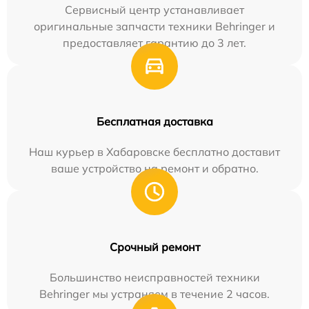
Сервисный центр устанавливает
оригинальные запчасти техники Behringer и
предоставляет гарантию до 3 лет.
Бесплатная доставка
Наш курьер в Хабаровске бесплатно доставит
ваше устройство на ремонт и обратно.
Срочный ремонт
Большинство неисправностей техники
Behringer мы устраняем в течение 2 часов.