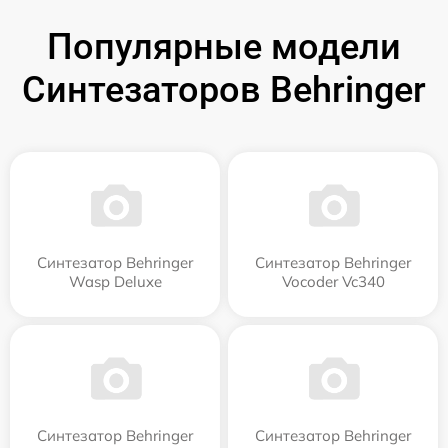
Популярные модели
Синтезаторов Behringer
Синтезатор Behringer
Синтезатор Behringer
Wasp Deluxe
Vocoder Vc340
Синтезатор Behringer
Синтезатор Behringer