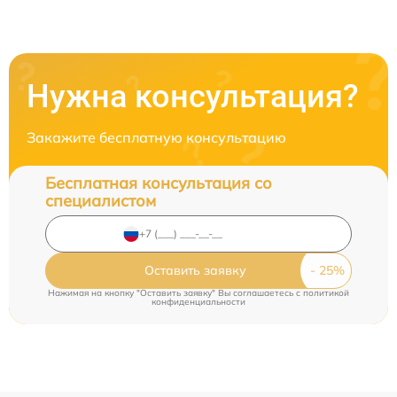
Нужна консультация?
Закажите бесплатную консультацию
Бесплатная консультация со
специалистом
Оставить заявку
Нажимая на кнопку "Оставить заявку" Вы соглашаетесь c
политикой
конфиденциальности