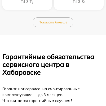
Td-3-Tg
Td-3-Sr
Показать больше
Гарантийные обязательства
сервисного центра в
Хабаровске
Гарантия от сервиса: на смонтированные
комплектующие — до 3 месяцев.
Что считается гарантийным случаем?