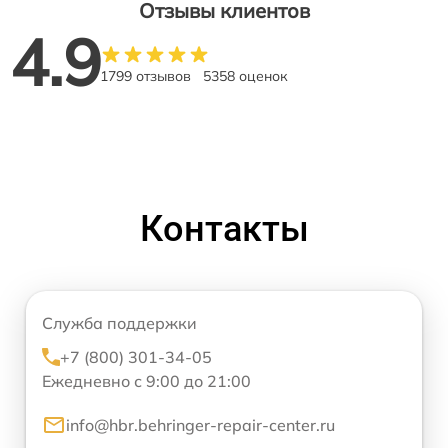
Отзывы клиентов
4.9
1799 отзывов
5358 оценок
Контакты
Служба поддержки
+7 (800) 301-34-05
Ежедневно с 9:00 до 21:00
info@hbr.behringer-repair-center.ru