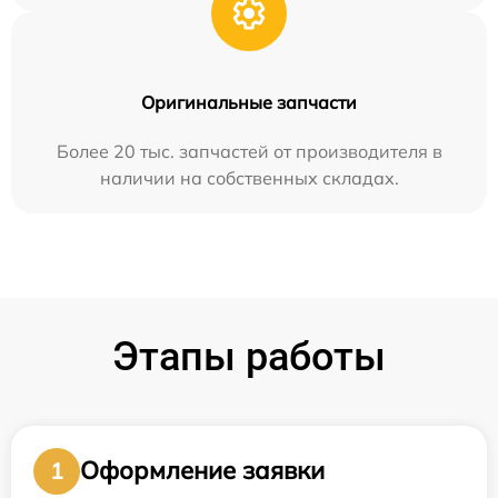
Оригинальные запчасти
Более 20 тыс. запчастей от производителя в
наличии на собственных складах.
Этапы работы
Оформление заявки
1