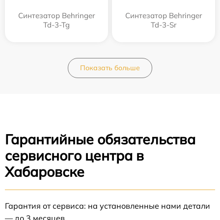
Синтезатор Behringer
Синтезатор Behringer
Td-3-Tg
Td-3-Sr
Показать больше
Гарантийные обязательства
сервисного центра в
Хабаровске
Гарантия от сервиса: на установленные нами детали
— до 3 месяцев.