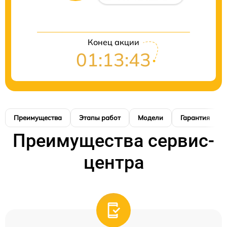
Конец акции
01:13:42
Преимущества
Этапы работ
Модели
Гарантия
Преимущества сервис-
центра