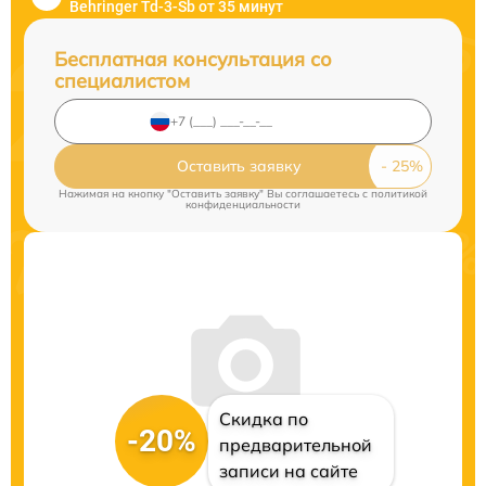
Behringer Td-3-Sb от 35 минут
Бесплатная консультация со
специалистом
Оставить заявку
Нажимая на кнопку "Оставить заявку" Вы соглашаетесь c
политикой
конфиденциальности
Скидка по
-20%
предварительной
записи на сайте