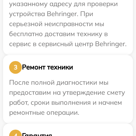
указанному адресу для проверки
устройства Behringer. При
серьезной неисправности мы
бесплатно доставим технику в
сервис в сервисный центр Behringer.
Ремонт техники
3
После полной диагностики мы
предоставим на утверждение смету
работ, сроки выполнения и начнем
ремонтные операции.
Гарантия
4