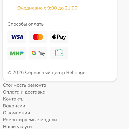
Ежедневно с 9:00 до 21:00
Способы оплаты
© 2026 Сервисный центр Behringer
Стоимость ремонта
Оплата и доставка
Контакты
Вакансии
О компании
Ремонтируемые модели
Наши услуги