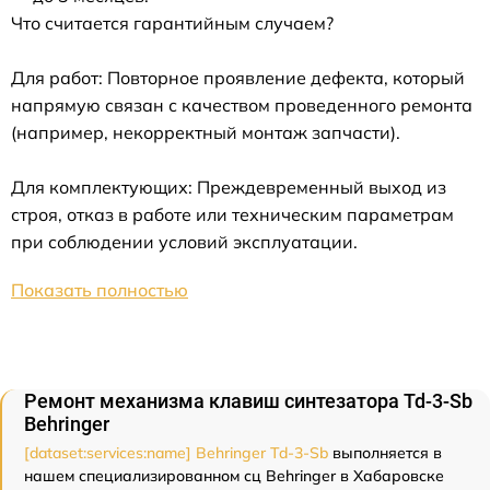
Что считается гарантийным случаем?
Для работ: Повторное проявление дефекта, который
напрямую связан с качеством проведенного ремонта
(например, некорректный монтаж запчасти).
Для комплектующих: Преждевременный выход из
строя, отказ в работе или техническим параметрам
при соблюдении условий эксплуатации.
Показать полностью
Ремонт механизма клавиш синтезатора Td-3-Sb
Behringer
[dataset:services:name] Behringer Td-3-Sb
выполняется в
нашем специализированном сц Behringer в Хабаровске