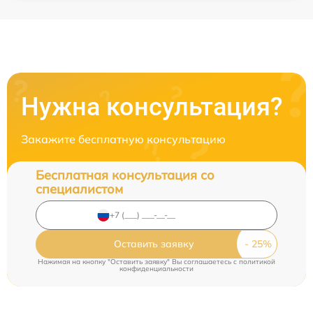
Нужна консультация?
Закажите бесплатную консультацию
Бесплатная консультация со
специалистом
Оставить заявку
Нажимая на кнопку "Оставить заявку" Вы соглашаетесь c
политикой
конфиденциальности