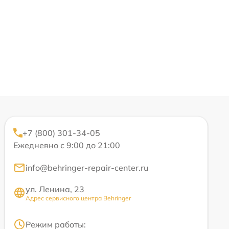
+7 (800) 301-34-05
Ежедневно с 9:00 до 21:00
info@behringer-repair-center.ru
ул. Ленина, 23
Адрес сервисного центра Behringer
Режим работы: