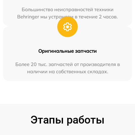
Большинство неисправностей техники
Behringer мы устраняем в течение 2 часов.
Оригинальные запчасти
Более 20 тыс. запчастей от производителя в
наличии на собственных складах.
Этапы работы