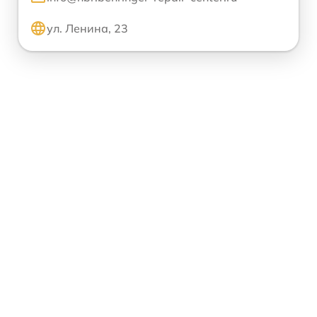
ул. Ленина, 23