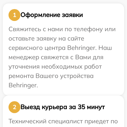
Оформление заявки
1
Свяжитесь с нами по телефону или
оставьте заявку на сайте
сервисного центра Behringer. Наш
менеджер свяжется с Вами для
уточнения необходимых работ
ремонта Вашего устройства
Behringer.
Выезд курьера за 35 минут
2
Технический специалист приедет по