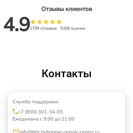
Отзывы клиентов
4.9
1799 отзывов
5358 оценок
Контакты
Служба поддержки
+7 (800) 301-34-05
Ежедневно с 9:00 до 21:00
info@hbr.behringer-repair-center.ru