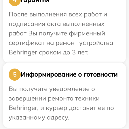
После выполнения всех работ и
подписания акта выполненных
работ Вы получите фирменный
сертификат на ремонт устройства
Behringer сроком до 3 лет.
Информирование о готовности
5
Вы получите уведомление о
завершении ремонта техники
Behringer, и курьер доставит ее по
указанному адресу.