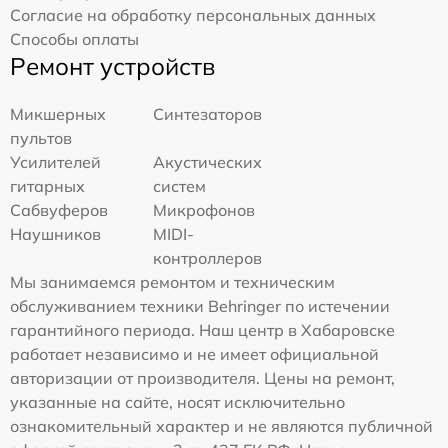
Согласие на обработку персональных данных
Способы оплаты
Ремонт устройств
Микшерных
Синтезаторов
пультов
Усилителей
Акустических
гитарных
систем
Сабвуферов
Микрофонов
Наушников
MIDI-
контроллеров
Мы занимаемся ремонтом и техническим
обслуживанием техники Behringer по истечении
гарантийного периода. Наш центр в Хабаровске
работает независимо и не имеет официальной
авторизации от производителя. Цены на ремонт,
указанные на сайте, носят исключительно
ознакомительный характер и не являются публичной