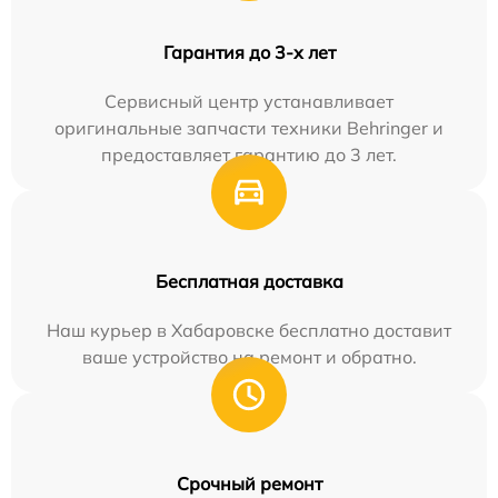
Гарантия до 3-х лет
Сервисный центр устанавливает
оригинальные запчасти техники Behringer и
предоставляет гарантию до 3 лет.
Бесплатная доставка
Наш курьер в Хабаровске бесплатно доставит
ваше устройство на ремонт и обратно.
Срочный ремонт