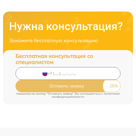
Нужна консультация?
Закажите бесплатную консультацию
Бесплатная консультация со
специалистом
Оставить заявку
Нажимая на кнопку "Оставить заявку" Вы соглашаетесь c
политикой
конфиденциальности