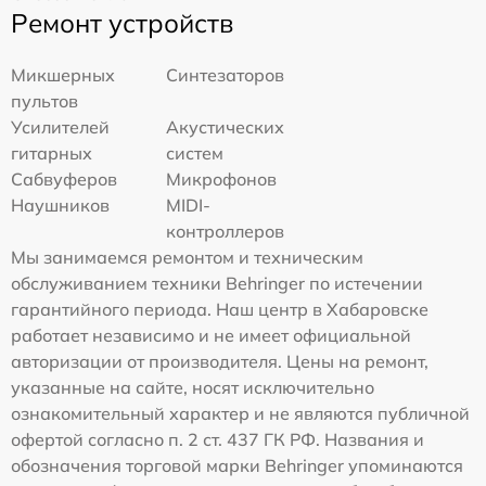
Ремонт устройств
Микшерных
Синтезаторов
пультов
Усилителей
Акустических
гитарных
систем
Сабвуферов
Микрофонов
Наушников
MIDI-
контроллеров
Мы занимаемся ремонтом и техническим
обслуживанием техники Behringer по истечении
гарантийного периода. Наш центр в Хабаровске
работает независимо и не имеет официальной
авторизации от производителя. Цены на ремонт,
указанные на сайте, носят исключительно
ознакомительный характер и не являются публичной
офертой согласно п. 2 ст. 437 ГК РФ. Названия и
обозначения торговой марки Behringer упоминаются