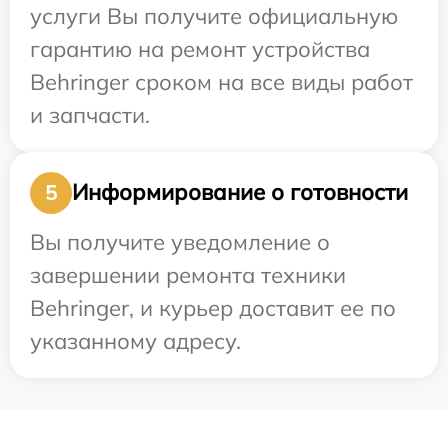
услуги Вы получите официальную
гарантию на ремонт устройства
Behringer сроком на все виды работ
и запчасти.
Информирование о готовности
5
Вы получите уведомление о
завершении ремонта техники
Behringer, и курьер доставит ее по
указанному адресу.