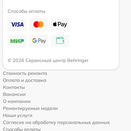
Способы оплаты
© 2026 Сервисный центр Behringer
Стоимость ремонта
Оплата и доставка
Контакты
Вакансии
О компании
Ремонтируемые модели
Наши услуги
Согласие на обработку персональных данных
Способы оплаты