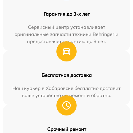
Гарантия до 3-х лет
Сервисный центр устанавливает
оригинальные запчасти техники Behringer и
предоставляет гарантию до 3 лет.
Бесплатная доставка
Наш курьер в Хабаровске бесплатно доставит
ваше устройство на ремонт и обратно.
Срочный ремонт