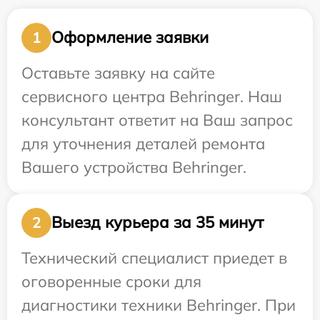
Оформление заявки
1
Оставьте заявку на сайте
сервисного центра Behringer. Наш
консультант ответит на Ваш запрос
для уточнения деталей ремонта
Вашего устройства Behringer.
Выезд курьера за 35 минут
2
Технический специалист приедет в
оговоренные сроки для
диагностики техники Behringer. При