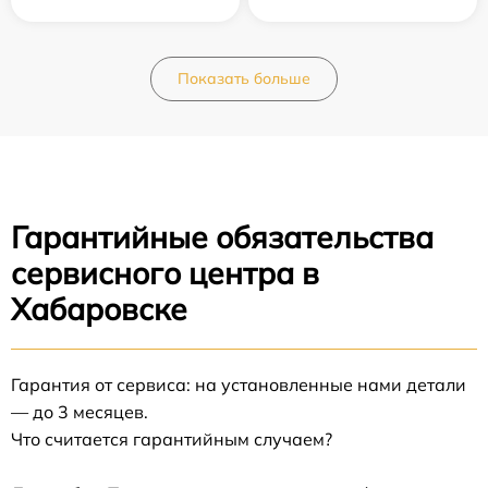
Показать больше
Гарантийные обязательства
сервисного центра в
Хабаровске
Гарантия от сервиса: на установленные нами детали
— до 3 месяцев.
Что считается гарантийным случаем?