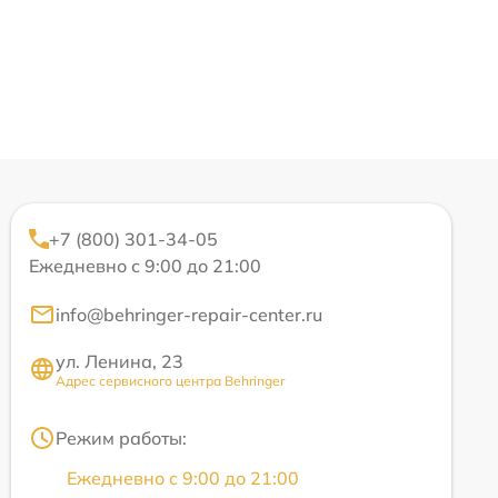
+7 (800) 301-34-05
Ежедневно с 9:00 до 21:00
info@behringer-repair-center.ru
ул. Ленина, 23
Адрес сервисного центра Behringer
Режим работы:
Ежедневно с 9:00 до 21:00