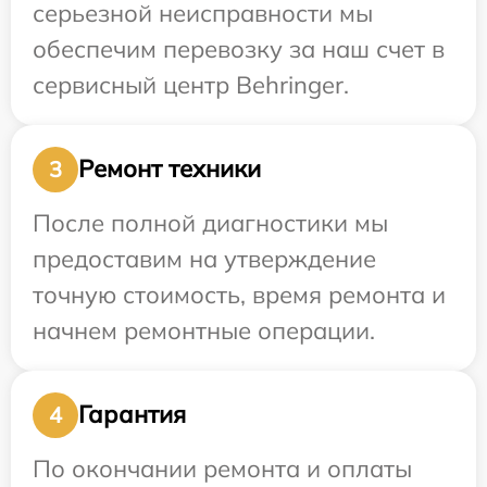
серьезной неисправности мы
обеспечим перевозку за наш счет в
сервисный центр Behringer.
Ремонт техники
3
После полной диагностики мы
предоставим на утверждение
точную стоимость, время ремонта и
начнем ремонтные операции.
Гарантия
4
По окончании ремонта и оплаты