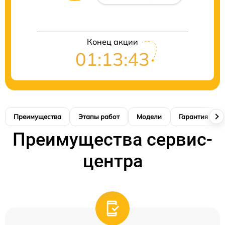
Конец акции
01:13:42
Преимущества
Этапы работ
Модели
Гарантия
Преимущества сервис-
центра