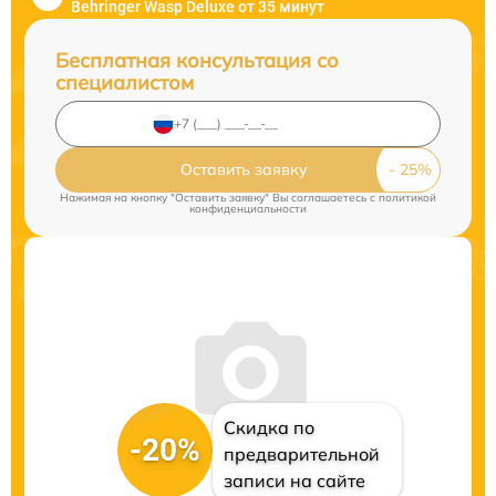
Behringer Wasp Deluxe от 35 минут
Бесплатная консультация со
специалистом
Оставить заявку
Нажимая на кнопку "Оставить заявку" Вы соглашаетесь c
политикой
конфиденциальности
Скидка по
-20%
предварительной
записи на сайте