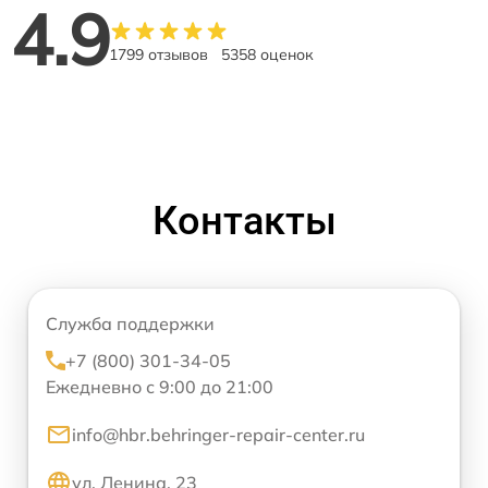
4.9
1799 отзывов
5358 оценок
Контакты
Служба поддержки
+7 (800) 301-34-05
Ежедневно с 9:00 до 21:00
info@hbr.behringer-repair-center.ru
ул. Ленина, 23