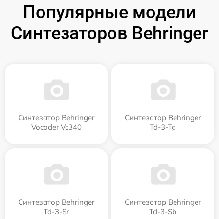
Популярные модели
Синтезаторов Behringer
Синтезатор Behringer
Синтезатор Behringer
Vocoder Vc340
Td-3-Tg
Синтезатор Behringer
Синтезатор Behringer
Td-3-Sr
Td-3-Sb