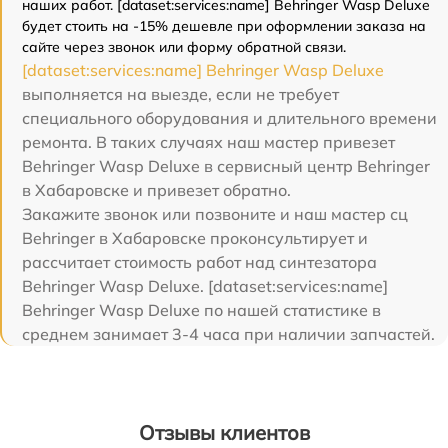
наших работ. [dataset:services:name] Behringer Wasp Deluxe
будет стоить на -15% дешевле при оформлении заказа на
сайте через звонок или форму обратной связи.
[dataset:services:name] Behringer Wasp Deluxe
выполняется на выезде, если не требует
специального оборудования и длительного времени
ремонта. В таких случаях наш мастер привезет
Behringer Wasp Deluxe в сервисный центр Behringer
в Хабаровске и привезет обратно.
Закажите звонок или позвоните и наш мастер сц
Behringer в Хабаровске проконсультирует и
рассчитает стоимость работ над синтезатора
Behringer Wasp Deluxe. [dataset:services:name]
Behringer Wasp Deluxe по нашей статистике в
среднем занимает 3-4 часа при наличии запчастей.
Отзывы клиентов