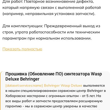
Для работ: Повторное возникновение дефекта,
который напрямую связан с выполненной работой
(например, неправильная установка запчасти).
Для комплектующих: Преждевременный выход из
строя, утрата работоспособности или техническим
параметрам при нормальном использовании.
Показать полностью
Прошивка (Обновление ПО) синтезатора Wasp
Deluxe Behringer
[dataset:services:name] Behringer Wasp Deluxe
выполняется
в нашем специализированном сервисном центр Behringer в
Хабаровске мастерами с огромным опытом - от 5 лет. На
все виды работ и запчасти предоставляем расширенную
гарантию - мы в сервисном центр уверены в качестве