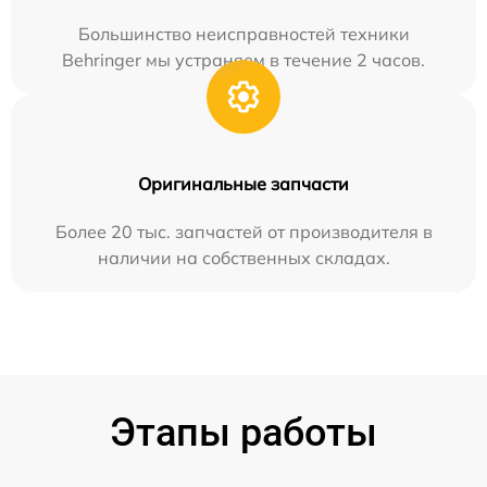
Большинство неисправностей техники
Behringer мы устраняем в течение 2 часов.
Оригинальные запчасти
Более 20 тыс. запчастей от производителя в
наличии на собственных складах.
Этапы работы