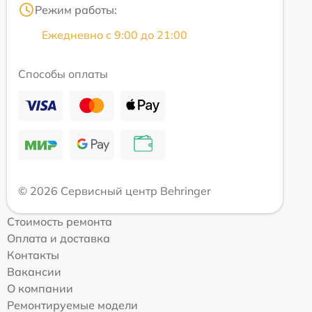
Режим работы:
Ежедневно с 9:00 до 21:00
Способы оплаты
© 2026 Сервисный центр Behringer
Стоимость ремонта
Оплата и доставка
Контакты
Вакансии
О компании
Ремонтируемые модели