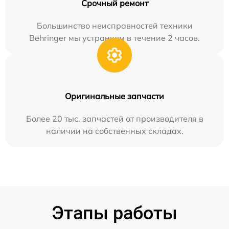
Срочный ремонт
Большинство неисправностей техники
Behringer мы устраняем в течение 2 часов.
Оригинальные запчасти
Более 20 тыс. запчастей от производителя в
наличии на собственных складах.
Этапы работы