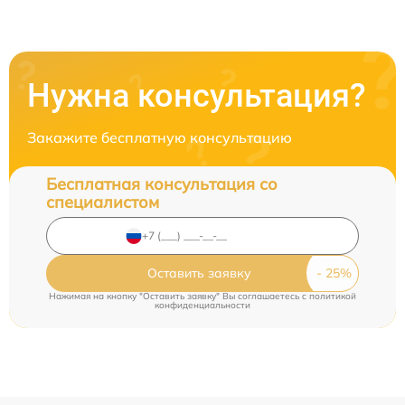
Нужна консультация?
Закажите бесплатную консультацию
Бесплатная консультация со
специалистом
Оставить заявку
Нажимая на кнопку "Оставить заявку" Вы соглашаетесь c
политикой
конфиденциальности