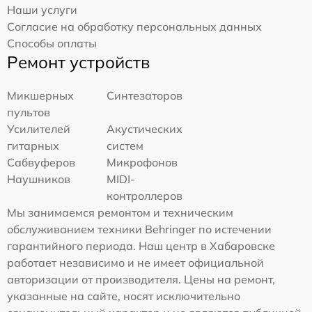
Наши услуги
Согласие на обработку персональных данных
Способы оплаты
Ремонт устройств
Микшерных
Синтезаторов
пультов
Усилителей
Акустических
гитарных
систем
Сабвуферов
Микрофонов
Наушников
MIDI-
контроллеров
Мы занимаемся ремонтом и техническим
обслуживанием техники Behringer по истечении
гарантийного периода. Наш центр в Хабаровске
работает независимо и не имеет официальной
авторизации от производителя. Цены на ремонт,
указанные на сайте, носят исключительно