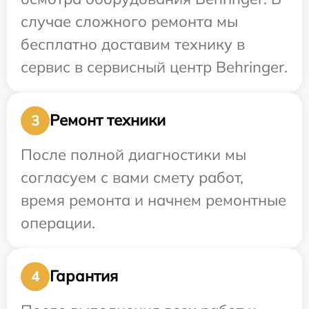
случае сложного ремонта мы
бесплатно доставим технику в
сервис в сервисный центр Behringer.
Ремонт техники
3
После полной диагностики мы
согласуем с вами смету работ,
время ремонта и начнем ремонтные
операции.
Гарантия
4