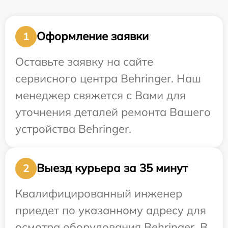
Оформление заявки
1
Оставьте заявку на сайте
сервисного центра Behringer. Наш
менеджер свяжется с Вами для
уточнения деталей ремонта Вашего
устройства Behringer.
Выезд курьера за 35 минут
2
Квалифицированный инженер
приедет по указанному адресу для
осмотра оборудования Behringer. В