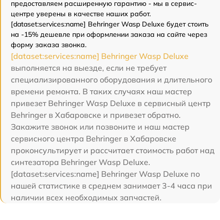
предоставляем расширенную гарантию - мы в сервис-
центре уверены в качестве наших работ.
[dataset:services:name] Behringer Wasp Deluxe будет стоить
на -15% дешевле при оформлении заказа на сайте через
форму заказа звонка.
[dataset:services:name] Behringer Wasp Deluxe
выполняется на выезде, если не требует
специализированного оборудования и длительного
времени ремонта. В таких случаях наш мастер
привезет Behringer Wasp Deluxe в сервисный центр
Behringer в Хабаровске и привезет обратно.
Закажите звонок или позвоните и наш мастер
сервисного центра Behringer в Хабаровске
проконсультирует и рассчитает стоимость работ над
синтезатора Behringer Wasp Deluxe.
[dataset:services:name] Behringer Wasp Deluxe по
нашей статистике в среднем занимает 3-4 часа при
наличии всех необходимых запчастей.