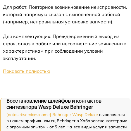
Для работ: Повторное возникновение неисправности,
который напрямую связан с выполненной работой
(например, неправильная установка запчасти).
Для комплектующих: Преждевременный выход из
строя, отказ в работе или несоответствие заявленным
характеристикам при соблюдении условий
эксплуатации.
Показать полностью
Восстановление шлейфов и контактов
синтезатора Wasp Deluxe Behringer
[dataset:services:name] Behringer Wasp Deluxe
выполняется
в нашем профильном сц Behringer в Хабаровске мастерами
с огромным опытом - от 5 лет. На все виды услуг и запчасти