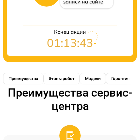
записи на сайте
Конец акции
01:13:42
Преимущества
Этапы работ
Модели
Гарантия
Преимущества сервис-
центра