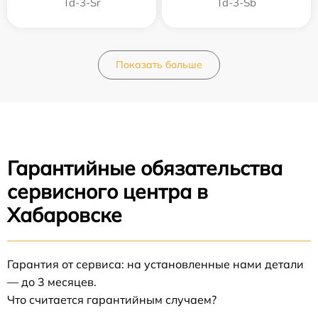
Td-3-Sr
Td-3-Sb
Показать больше
Гарантийные обязательства
сервисного центра в
Хабаровске
Гарантия от сервиса: на установленные нами детали
— до 3 месяцев.
Что считается гарантийным случаем?