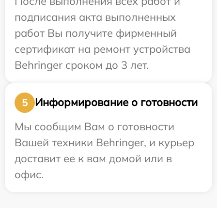
После выполнения всех работ и
подписания акта выполненных
работ Вы получите фирменный
сертификат на ремонт устройства
Behringer сроком до 3 лет.
Информирование о готовности
5
Мы сообщим Вам о готовности
Вашей техники Behringer, и курьер
доставит ее к вам домой или в
офис.