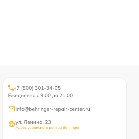
+7 (800) 301-34-05
Ежедневно с 9:00 до 21:00
info@behringer-repair-center.ru
ул. Ленина, 23
Адрес сервисного центра Behringer