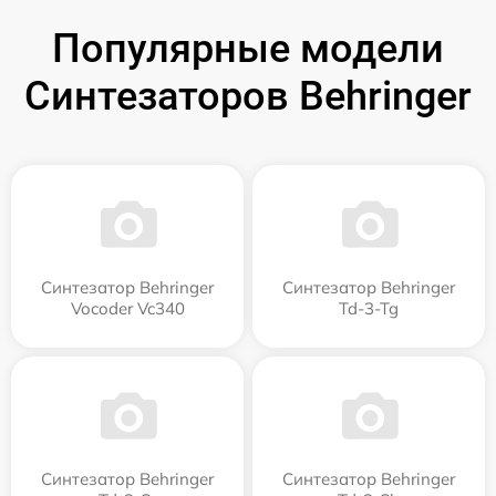
Популярные модели
Синтезаторов Behringer
Синтезатор Behringer
Синтезатор Behringer
Vocoder Vc340
Td-3-Tg
Синтезатор Behringer
Синтезатор Behringer