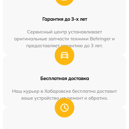
Гарантия до 3-х лет
Сервисный центр устанавливает
оригинальные запчасти техники Behringer и
предоставляет гарантию до 3 лет.
Бесплатная доставка
Наш курьер в Хабаровске бесплатно доставит
ваше устройство на ремонт и обратно.