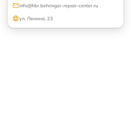
info@hbr.behringer-repair-center.ru
ул. Ленина, 23