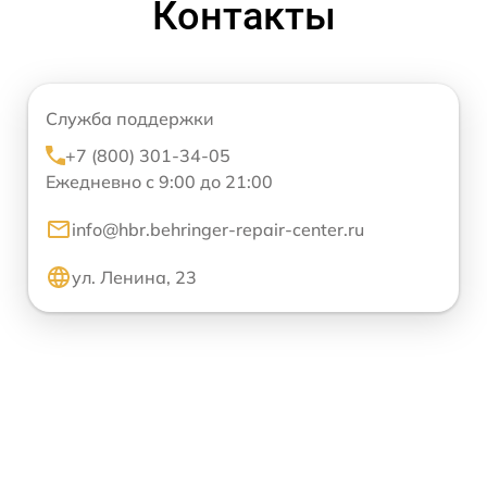
Контакты
Служба поддержки
+7 (800) 301-34-05
Ежедневно с 9:00 до 21:00
info@hbr.behringer-repair-center.ru
ул. Ленина, 23