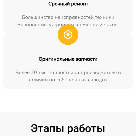
Срочный ремонт
Большинство неисправностей техники
Behringer мы устраняем в течение 2 часов.
Оригинальные запчасти
Более 20 тыс. запчастей от производителя в
наличии на собственных складах.
Этапы работы