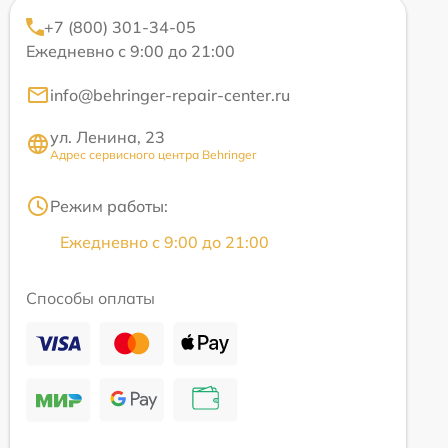
+7 (800) 301-34-05
Ежедневно с 9:00 до 21:00
info@behringer-repair-center.ru
ул. Ленина, 23
Адрес сервисного центра Behringer
Режим работы:
Ежедневно с 9:00 до 21:00
Способы оплаты