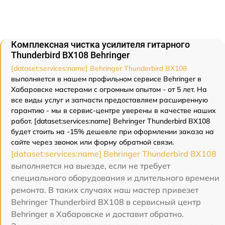
Комплексная чистка усилителя гитарного
Thunderbird BX108 Behringer
[dataset:services:name] Behringer Thunderbird BX108
выполняется в нашем профильном сервисе Behringer в
Хабаровске мастерами с огромным опытом - от 5 лет. На
все виды услуг и запчасти предоставляем расширенную
гарантию - мы в сервис-центре уверены в качестве наших
работ. [dataset:services:name] Behringer Thunderbird BX108
будет стоить на -15% дешевле при оформлении заказа на
сайте через звонок или форму обратной связи.
[dataset:services:name] Behringer Thunderbird BX108
выполняется на выезде, если не требует
специального оборудования и длительного времени
ремонта. В таких случаях наш мастер привезет
Behringer Thunderbird BX108 в сервисный центр
Behringer в Хабаровске и доставит обратно.