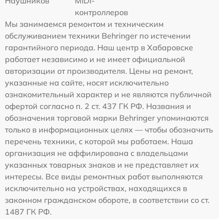
Наушников
MIDI-
контроллеров
Мы занимаемся ремонтом и техническим
обслуживанием техники Behringer по истечении
гарантийного периода. Наш центр в Хабаровске
работает независимо и не имеет официальной
авторизации от производителя. Цены на ремонт,
указанные на сайте, носят исключительно
ознакомительный характер и не являются публичной
офертой согласно п. 2 ст. 437 ГК РФ. Названия и
обозначения торговой марки Behringer упоминаются
только в информационных целях — чтобы обозначить
перечень техники, с которой мы работаем. Наша
организация не аффилирована с владельцами
указанных товарных знаков и не представляет их
интересы. Все виды ремонтных работ выполняются
исключительно на устройствах, находящихся в
законном гражданском обороте, в соответствии со ст.
1487 ГК РФ.