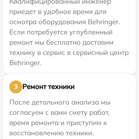
Квалифицированный инженер
приедет в удобное время для
осмотра оборудования Behringer.
Если потребуется углубленный
ремонт мы бесплатно доставим
технику в сервис в сервисный центр
Behringer.
Ремонт техники
3
После детального анализа мы
согласуем с вами смету работ,
время ремонта и приступим к
восстановлению техники.