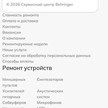
© 2026 Сервисный центр Behringer
Стоимость ремонта
Оплата и доставка
Контакты
Вакансии
О компании
Ремонтируемые модели
Наши услуги
Согласие на обработку персональных данных
Способы оплаты
Ремонт устройств
Микшерных
Синтезаторов
пультов
Усилителей
Акустических
гитарных
систем
Сабвуферов
Микрофонов