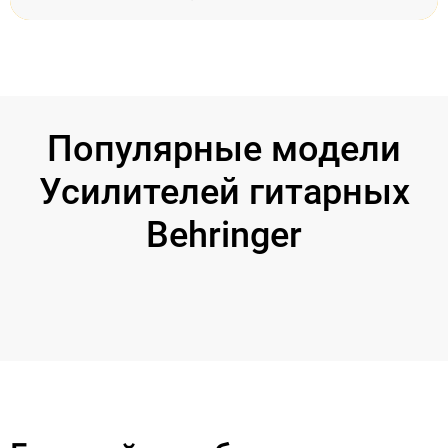
Популярные модели
Усилителей гитарных
Behringer