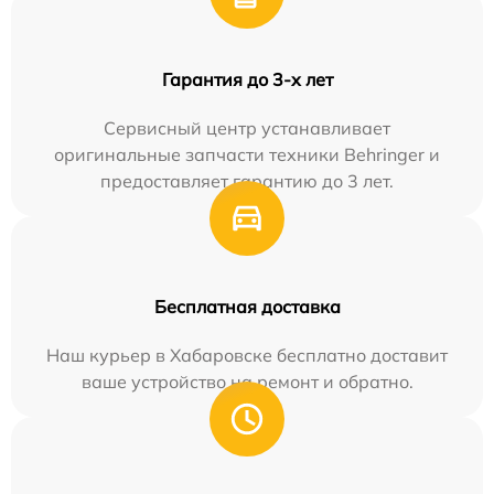
Гарантия до 3-х лет
Сервисный центр устанавливает
оригинальные запчасти техники Behringer и
предоставляет гарантию до 3 лет.
Бесплатная доставка
Наш курьер в Хабаровске бесплатно доставит
ваше устройство на ремонт и обратно.