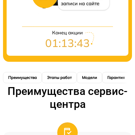
записи на сайте
Конец акции
01:13:42
Преимущества
Этапы работ
Модели
Гарантия
Преимущества сервис-
центра