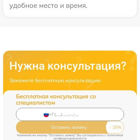
удобное место и время.
Нужна консультация?
Закажите бесплатную консультацию
Бесплатная консультация со
специалистом
Оставить заявку
Нажимая на кнопку "Оставить заявку" Вы соглашаетесь c
политикой
конфиденциальности