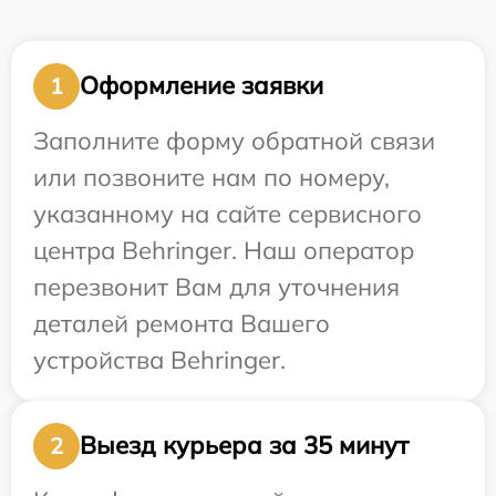
Оформление заявки
1
Заполните форму обратной связи
или позвоните нам по номеру,
указанному на сайте сервисного
центра Behringer. Наш оператор
перезвонит Вам для уточнения
деталей ремонта Вашего
устройства Behringer.
Выезд курьера за 35 минут
2