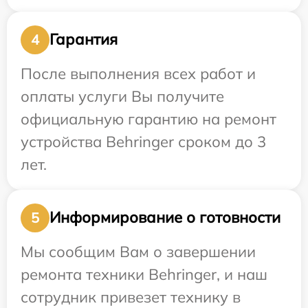
Гарантия
4
После выполнения всех работ и
оплаты услуги Вы получите
официальную гарантию на ремонт
устройства Behringer сроком до 3
лет.
Информирование о готовности
5
Мы сообщим Вам о завершении
ремонта техники Behringer, и наш
сотрудник привезет технику в