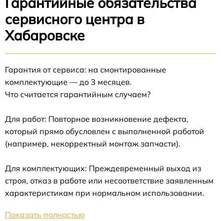
Гарантийные обязательства
сервисного центра в
Хабаровске
Гарантия от сервиса: на смонтированные
комплектующие — до 3 месяцев.
Что считается гарантийным случаем?
Для работ: Повторное возникновение дефекта,
который прямо обусловлен с выполненной работой
(например, некорректный монтаж запчасти).
Для комплектующих: Преждевременный выход из
строя, отказ в работе или несоответствие заявленным
характеристикам при нормальном использовании.
Показать полностью